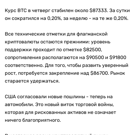
Курс BTC в четверг стабилен около $87333. За сутки
он сократился на 0,20%, за неделю - на те же 0,20%.
Все технические отметки для флагманской
криптовалюты остаются прежними: уровень
поддержки проходит по отметке $82500,
сопротивления располагаются на $90500 и $91800
соответственно. Для того, чтобы развить уверенный
рост, потребуется закрепление над $86700. Рынок
старается удержаться.
США согласовали новые пошлины - теперь на
автомобили. Это новый виток торговой войны,
которая для рискованных активов не означает
ничего благоприятного.