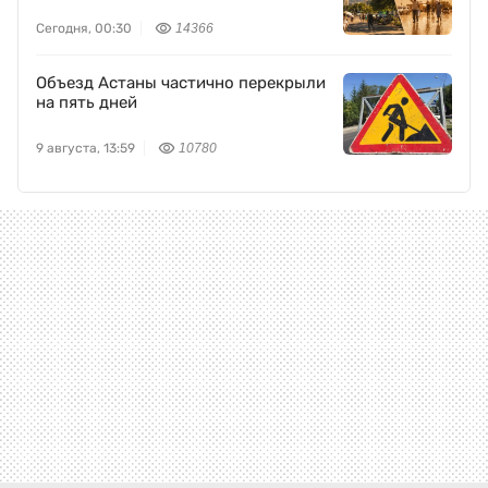
Сегодня, 00:30
14366
Объезд Астаны частично перекрыли
на пять дней
9 августа, 13:59
10780