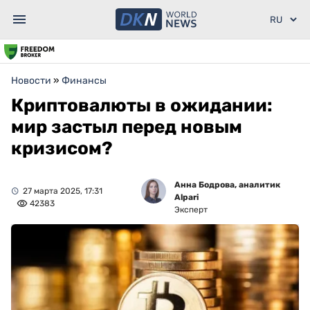
Новости
»
Финансы
Криптовалюты в ожидании:
мир застыл перед новым
кризисом?
Анна Бодрова, аналитик
27 марта 2025, 17:31
Alpari
42383
Эксперт