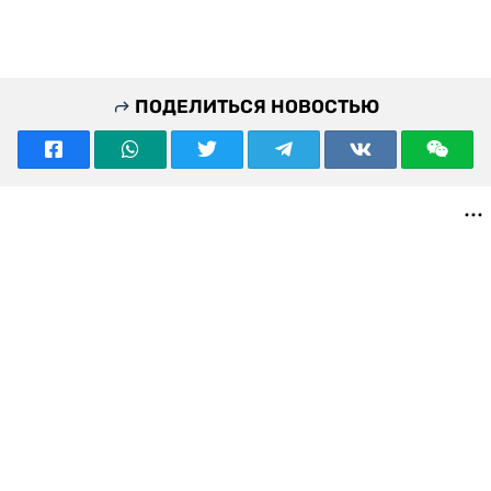
ПОДЕЛИТЬСЯ НОВОСТЬЮ