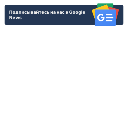
Подписывайтесь на нас в Google
News