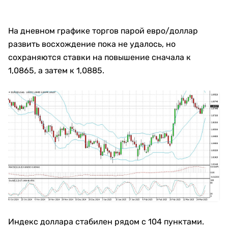
На дневном графике торгов парой евро/доллар
развить восхождение пока не удалось, но
сохраняются ставки на повышение сначала к
1,0865, а затем к 1,0885.
Индекс доллара стабилен рядом с 104 пунктами.