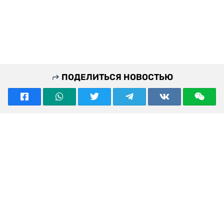
ПОДЕЛИТЬСЯ НОВОСТЬЮ