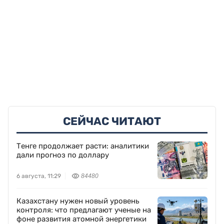
СЕЙЧАС ЧИТАЮТ
Тенге продолжает расти: аналитики
дали прогноз по доллару
6 августа, 11:29
84480
Казахстану нужен новый уровень
контроля: что предлагают ученые на
фоне развития атомной энергетики