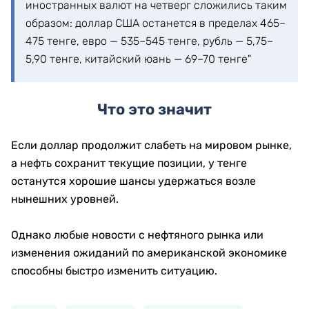
иностранных валют на четверг сложились таким
образом: доллар США останется в пределах 465–
475 тенге, евро — 535–545 тенге, рубль — 5,75–
5,90 тенге, китайский юань — 69–70 тенге"
Что это значит
Если доллар продолжит слабеть на мировом рынке,
а нефть сохранит текущие позиции, у тенге
останутся хорошие шансы удержаться возле
нынешних уровней.
Однако любые новости с нефтяного рынка или
изменения ожиданий по американской экономике
способны быстро изменить ситуацию.