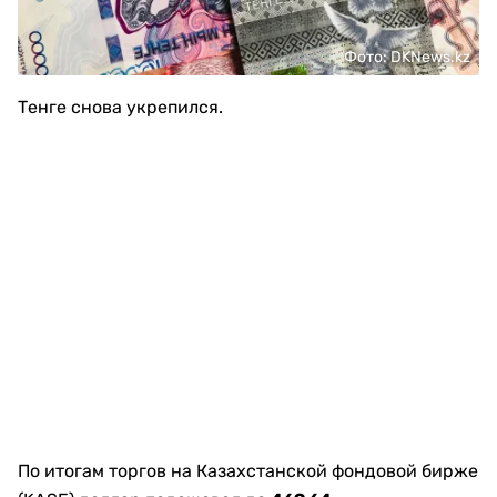
Фото: DKNews.kz
Тенге снова укрепился.
По итогам торгов на Казахстанской фондовой бирже