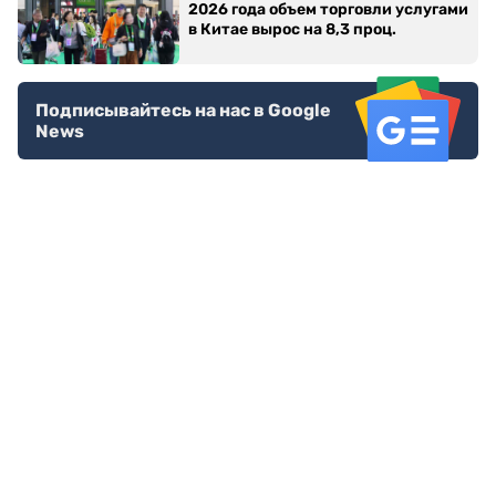
2026 года объем торговли услугами
в Китае вырос на 8,3 проц.
Подписывайтесь на нас в Google
News