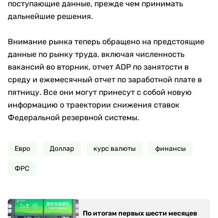
поступающие данные, прежде чем принимать
дальнейшие решения.
Внимание рынка теперь обращено на предстоящие
данные по рынку труда, включая численность
вакансий во вторник, отчет ADP по занятости в
среду и ежемесячный отчет по заработной плате в
пятницу. Все они могут принесут с собой новую
информацию о траектории снижения ставок
Федеральной резервной системы.
Евро
Доллар
курс валюты
финансы
ФРС
По итогам первых шести месяцев