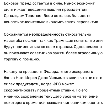
Боковой тренд остается в силе. Рынок экономит
силы и ждет введения пошлин президентом
Дональдом Трампом. Всем хотелось бы видеть
ясность относительно экономических перспектив.
Сохраняется неопределенность относительно
масштаба пошлин, так как Трамп дал понять, что они
будут применяться ко всем странам. Одновременно
он призывает советников занять более агрессивную
торговую позицию.
Накануне президент Федерального резервного
банка Нью-Йорка Джон Уильямс заявил, что не в его
силах предугадать, когда ФРС может
скорректировать процентные ставки. По его
мнению, сохранение текущего уровня «в течение
некоторого времени» позволит чиновникам оценить