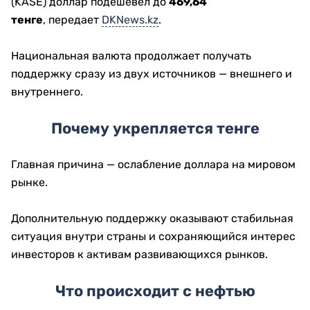
(KASE) доллар подешевел до
469,64
тенге
, передает
DKNews.kz
.
Национальная валюта продолжает получать
поддержку сразу из двух источников — внешнего и
внутреннего.
Почему укрепляется тенге
Главная причина — ослабление доллара на мировом
рынке.
Дополнительную поддержку оказывают стабильная
ситуация внутри страны и сохраняющийся интерес
инвесторов к активам развивающихся рынков.
Что происходит с нефтью