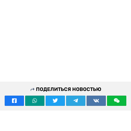
ПОДЕЛИТЬСЯ НОВОСТЬЮ