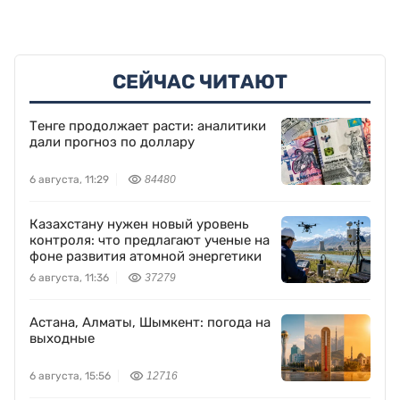
СЕЙЧАС ЧИТАЮТ
Тенге продолжает расти: аналитики
дали прогноз по доллару
6 августа, 11:29
84480
Казахстану нужен новый уровень
контроля: что предлагают ученые на
фоне развития атомной энергетики
6 августа, 11:36
37279
Астана, Алматы, Шымкент: погода на
выходные
6 августа, 15:56
12716