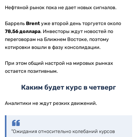
Нефтяной рынок пока не дает новых сигналов.
Баррель
Brent
уже второй день торгуется около
78,56 доллара
. Инвесторы ждут новостей по
переговорам на Ближнем Востоке, поэтому
котировки вошли в фазу консолидации.
При этом общий настрой на мировых рынках
остается позитивным.
Каким будет курс в четверг
Аналитики не ждут резких движений.
"Ожидания относительно колебаний курсов