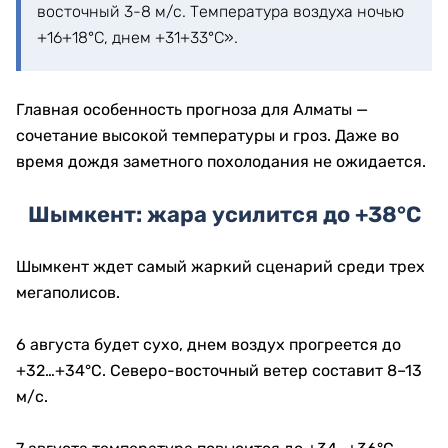
восточный 3-8 м/с. Температура воздуха ночью
+16+18°С, днем +31+33°С».
Главная особенность прогноза для Алматы —
сочетание высокой температуры и гроз. Даже во
время дождя заметного похолодания не ожидается.
Шымкент: жара усилится до +38°C
Шымкент ждет самый жаркий сценарий среди трех
мегаполисов.
6 августа будет сухо, днем воздух прогреется до
+32…+34°C. Северо-восточный ветер составит 8–13
м/с.