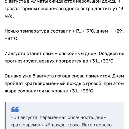
6 августа в Алматы ожидаются небольшой дождь и
гроза. Порывы северо-западного ветра достигнут 13
м/с.
Ночью температура составит +17…+19°C, днем — +29…
+31°C.
7 августа станет самым спокойным днем. Осадков не
прогнозируют, воздух прогреется до +31…+33°C.
Однако уже 8 августа погода снова изменится. Днем
пройдет кратковременный дождь с грозой, при этом
жара сохранится на уровне +31…+33°C.
«08 августа: переменная облачность, днем
кратковременный дождь, гроза. Ветер северо-