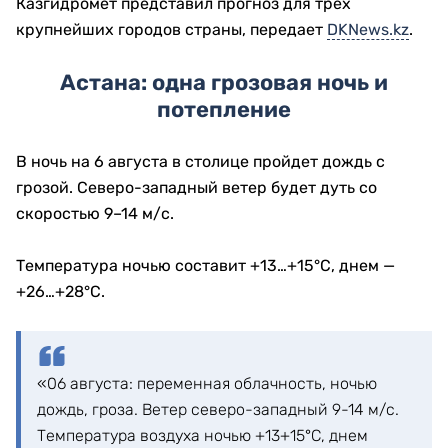
Казгидромет представил прогноз для трех
крупнейших городов страны, передает
DKNews.kz
.
Астана: одна грозовая ночь и
потепление
В ночь на 6 августа в столице пройдет дождь с
грозой. Северо-западный ветер будет дуть со
скоростью 9–14 м/с.
Температура ночью составит +13…+15°C, днем —
+26…+28°C.
«06 августа: переменная облачность, ночью
дождь, гроза. Ветер северо-западный 9-14 м/с.
Температура воздуха ночью +13+15°С, днем