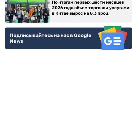
По итогам первых шести месяцев
2026 года объем торговли услугами
в Китае вырос на 8,3 проц.
Подписывайтесь на нас в Google
News