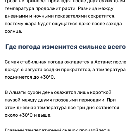
Гроза не принесет прохлады: после двух сухих дней
температура продолжит расти. Разница между
дневными и ночными показателями сократится,
поэтому жара будет ощущаться даже после захода
солнца.
Где погода изменится сильнее всего
Самая стабильная погода ожидается в Астане: после
дождя 6 августа осадки прекратятся, а температура
поднимется до +30°C.
В Алматы сухой день окажется лишь короткой
паузой между двумя грозовыми периодами. При
этом дневная температура все три дня останется
около +30°C и выше.
Главный температурный скачок произойдет в