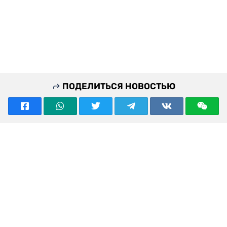
ПОДЕЛИТЬСЯ НОВОСТЬЮ