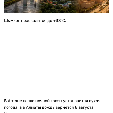
Шымкент раскалится до +38°C.
В Астане после ночной грозы установится сухая
погода, а в Алматы дождь вернется 8 августа.