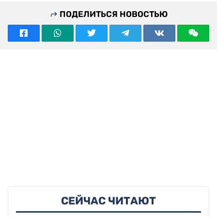
ПОДЕЛИТЬСЯ НОВОСТЬЮ
СЕЙЧАС ЧИТАЮТ