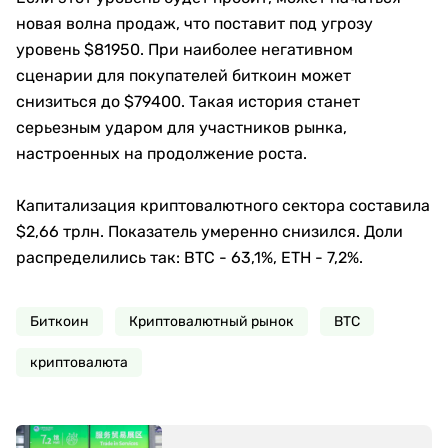
новая волна продаж, что поставит под угрозу
уровень $81950. При наиболее негативном
сценарии для покупателей биткоин может
снизиться до $79400. Такая история станет
серьезным ударом для участников рынка,
настроенных на продолжение роста.
Капитализация криптовалютного сектора составила
$2,66 трлн. Показатель умеренно снизился. Доли
распределились так: BTC - 63,1%, ETH - 7,2%.
Биткоин
Криптовалютный рынок
BTC
криптовалюта