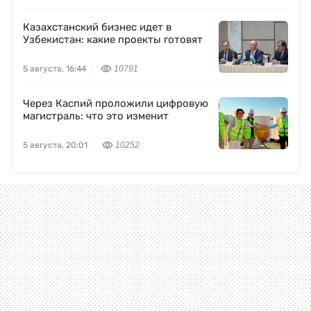
Казахстанский бизнес идет в
Узбекистан: какие проекты готовят
5 августа, 16:44
10791
Через Каспий проложили цифровую
магистраль: что это изменит
5 августа, 20:01
10252