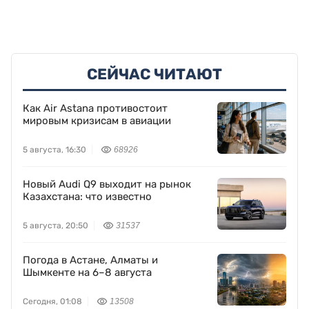
СЕЙЧАС ЧИТАЮТ
Как Air Astana противостоит
мировым кризисам в авиации
5 августа, 16:30
68926
Новый Audi Q9 выходит на рынок
Казахстана: что известно
5 августа, 20:50
31537
Погода в Астане, Алматы и
Шымкенте на 6–8 августа
Сегодня, 01:08
13508