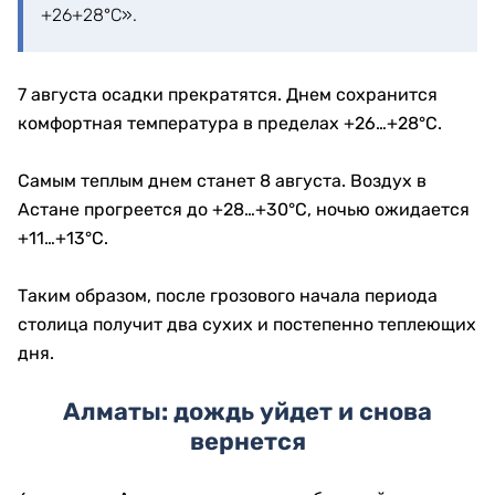
+26+28°С».
7 августа осадки прекратятся. Днем сохранится
комфортная температура в пределах +26…+28°C.
Самым теплым днем станет 8 августа. Воздух в
Астане прогреется до +28…+30°C, ночью ожидается
+11…+13°C.
Таким образом, после грозового начала периода
столица получит два сухих и постепенно теплеющих
дня.
Алматы: дождь уйдет и снова
вернется