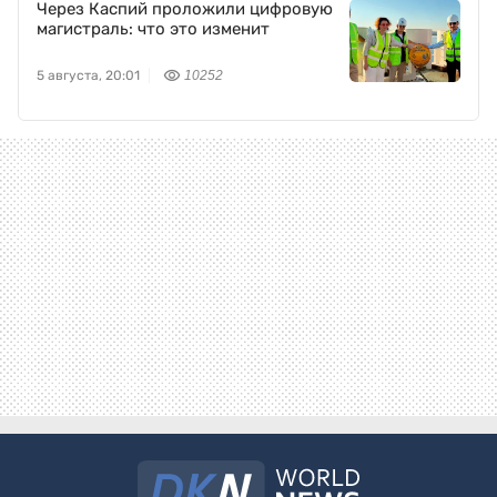
Через Каспий проложили цифровую
магистраль: что это изменит
5 августа, 20:01
10252