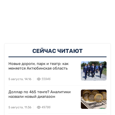
СЕЙЧАС ЧИТАЮТ
Новые дороги, парк и театр: как
меняется Актюбинская область
5 августа, 14:16
55946
Доллар по 465 тенге? Аналитики
назвали новый диапазон
5 августа, 11:36
49786