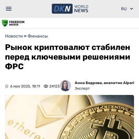
Новости
»
Финансы
Рынок криптовалют стабилен
перед ключевыми решениями
ФРС
Анна Бодрова, аналитик Alpari
6 мая 2025, 18:11
24123
Эксперт