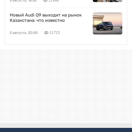
ПОДЕЛИТЬСЯ НОВОСТЬЮ