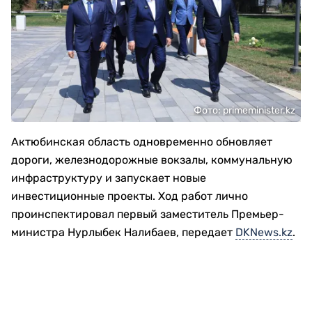
Фото: primeminister.kz
Актюбинская область одновременно обновляет
дороги, железнодорожные вокзалы, коммунальную
инфраструктуру и запускает новые
инвестиционные проекты. Ход работ лично
проинспектировал первый заместитель Премьер-
министра Нурлыбек Налибаев, передает
DKNews.kz
.