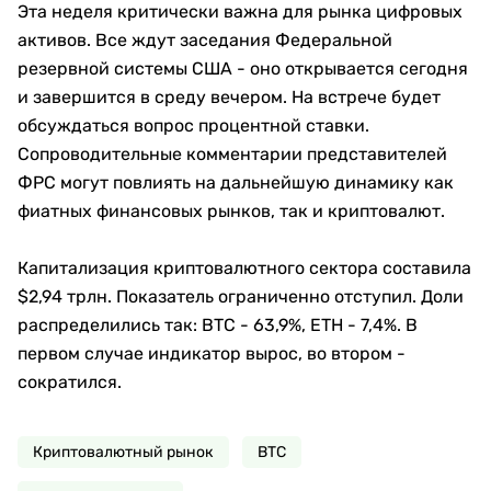
Эта неделя критически важна для рынка цифровых
активов. Все ждут заседания Федеральной
резервной системы США - оно открывается сегодня
и завершится в среду вечером. На встрече будет
обсуждаться вопрос процентной ставки.
Сопроводительные комментарии представителей
ФРС могут повлиять на дальнейшую динамику как
фиатных финансовых рынков, так и криптовалют.
Капитализация криптовалютного сектора составила
$2,94 трлн. Показатель ограниченно отступил. Доли
распределились так: BTC - 63,9%, ETH - 7,4%. В
первом случае индикатор вырос, во втором -
сократился.
Криптовалютный рынок
ВТС