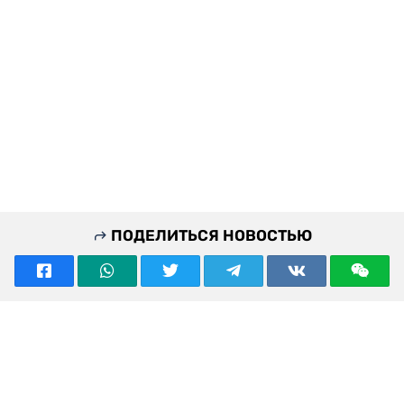
ПОДЕЛИТЬСЯ НОВОСТЬЮ