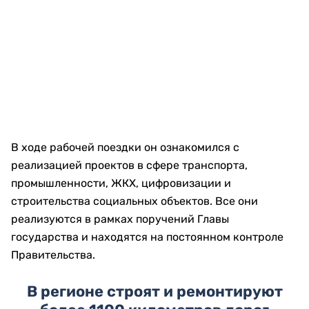
В ходе рабочей поездки он ознакомился с
реализацией проектов в сфере транспорта,
промышленности, ЖКХ, цифровизации и
строительства социальных объектов. Все они
реализуются в рамках поручений Главы
государства и находятся на постоянном контроле
Правительства.
В регионе строят и ремонтируют