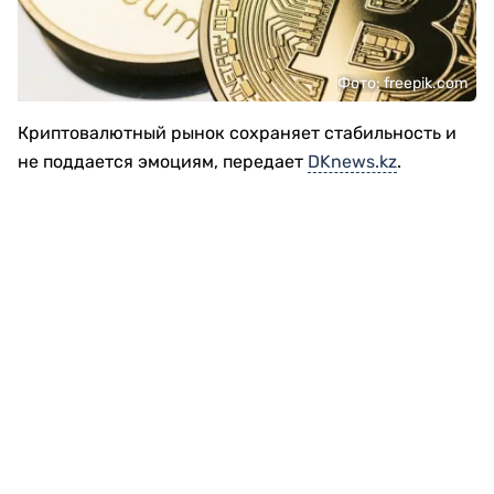
Фото: freepik.com
Криптовалютный рынок сохраняет стабильность и
не поддается эмоциям, передает
DKnews.kz
.