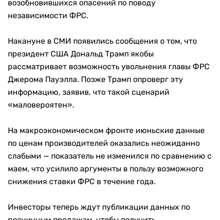
возобновившихся опасений по поводу
независимости ФРС.
Накануне в СМИ появились сообщения о том, что
президент США Дональд Трамп якобы
рассматривает возможность увольнения главы ФРС
Джерома Пауэлла. Позже Трамп опроверг эту
информацию, заявив, что такой сценарий
«маловероятен».
На макроэкономическом фронте июньские данные
по ценам производителей оказались неожиданно
слабыми — показатель не изменился по сравнению с
маем, что усилило аргументы в пользу возможного
снижения ставки ФРС в течение года.
Инвесторы теперь ждут публикации данных по
розничным продажам, чтобы получить