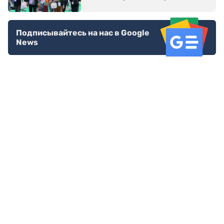
Подписывайтесь на нас в Google
News