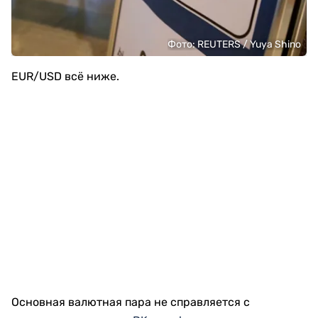
Фото: REUTERS / Yuya Shino
EUR/USD всё ниже.
Основная валютная пара не справляется с