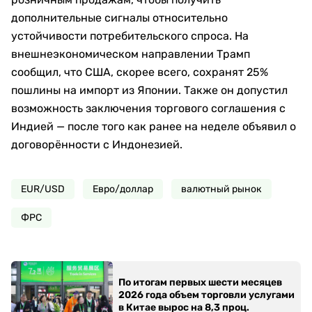
дополнительные сигналы относительно
устойчивости потребительского спроса. На
внешнеэкономическом направлении Трамп
сообщил, что США, скорее всего, сохранят 25%
пошлины на импорт из Японии. Также он допустил
возможность заключения торгового соглашения с
Индией — после того как ранее на неделе объявил о
договорённости с Индонезией.
EUR/USD
Евро/доллар
валютный рынок
ФРС
По итогам первых шести месяцев
2026 года объем торговли услугами
в Китае вырос на 8,3 проц.