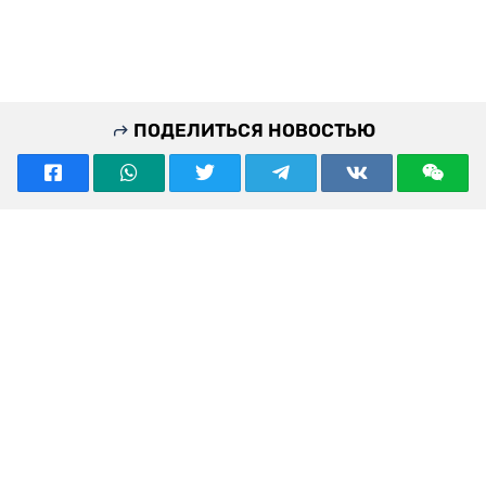
ПОДЕЛИТЬСЯ НОВОСТЬЮ