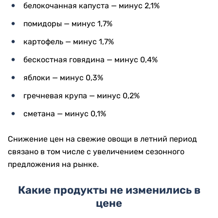
белокочанная капуста — минус 2,1%
помидоры — минус 1,7%
картофель — минус 1,7%
бескостная говядина — минус 0,4%
яблоки — минус 0,3%
гречневая крупа — минус 0,2%
сметана — минус 0,1%
Снижение цен на свежие овощи в летний период
связано в том числе с увеличением сезонного
предложения на рынке.
Какие продукты не изменились в
цене