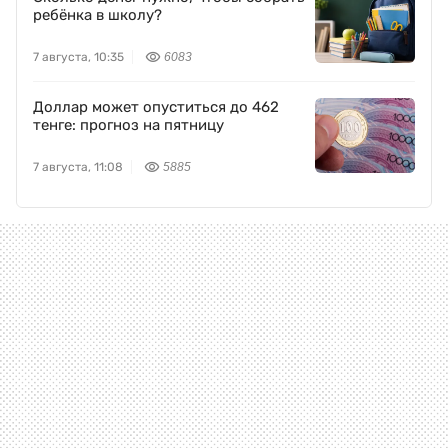
ребёнка в школу?
7 августа, 10:35
6083
Доллар может опуститься до 462
тенге: прогноз на пятницу
7 августа, 11:08
5885