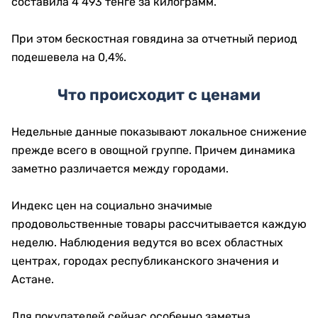
составила 4 493 тенге за килограмм.
При этом бескостная говядина за отчетный период
подешевела на 0,4%.
Что происходит с ценами
Недельные данные показывают локальное снижение
прежде всего в овощной группе. Причем динамика
заметно различается между городами.
Индекс цен на социально значимые
продовольственные товары рассчитывается каждую
неделю. Наблюдения ведутся во всех областных
центрах, городах республиканского значения и
Астане.
Для покупателей сейчас особенно заметна