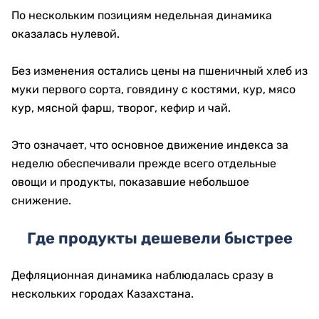
По нескольким позициям недельная динамика
оказалась нулевой.
Без изменения остались цены на пшеничный хлеб из
муки первого сорта, говядину с костями, кур, мясо
кур, мясной фарш, творог, кефир и чай.
Это означает, что основное движение индекса за
неделю обеспечивали прежде всего отдельные
овощи и продукты, показавшие небольшое
снижение.
Где продукты дешевели быстрее
Дефляционная динамика наблюдалась сразу в
нескольких городах Казахстана.