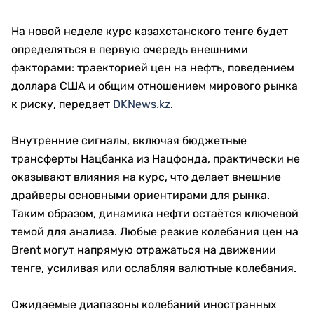
На новой неделе курс казахстанского тенге будет
определяться в первую очередь внешними
факторами: траекторией цен на нефть, поведением
доллара США и общим отношением мирового рынка
к риску, передает
DKNews.kz
.
Внутренние сигналы, включая бюджетные
трансферты Нацбанка из Нацфонда, практически не
оказывают влияния на курс, что делает внешние
драйверы основными ориентирами для рынка.
Таким образом, динамика нефти остаётся ключевой
темой для анализа. Любые резкие колебания цен на
Brent могут напрямую отражаться на движении
тенге, усиливая или ослабляя валютные колебания.
Ожидаемые диапазоны колебаний иностранных