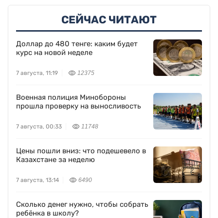
СЕЙЧАС ЧИТАЮТ
Доллар до 480 тенге: каким будет
курс на новой неделе
7 августа, 11:19
12375
Военная полиция Минобороны
прошла проверку на выносливость
7 августа, 00:33
11748
Цены пошли вниз: что подешевело в
Казахстане за неделю
7 августа, 13:14
6490
Сколько денег нужно, чтобы собрать
ребёнка в школу?