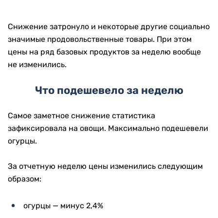
Снижение затронуло и некоторые другие социально
значимые продовольственные товары. При этом
цены на ряд базовых продуктов за неделю вообще
не изменились.
Что подешевело за неделю
Самое заметное снижение статистика
зафиксировала на овощи. Максимально подешевели
огурцы.
За отчетную неделю цены изменились следующим
образом:
огурцы — минус 2,4%