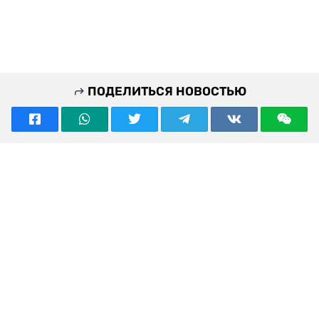
ПОДЕЛИТЬСЯ НОВОСТЬЮ