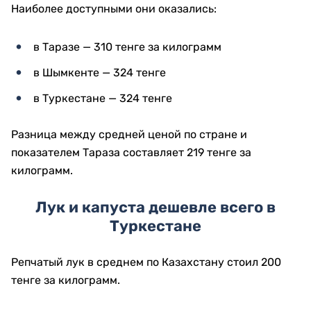
Наиболее доступными они оказались:
в Таразе — 310 тенге за килограмм
в Шымкенте — 324 тенге
в Туркестане — 324 тенге
Разница между средней ценой по стране и
показателем Тараза составляет 219 тенге за
килограмм.
Лук и капуста дешевле всего в
Туркестане
Репчатый лук в среднем по Казахстану стоил 200
тенге за килограмм.