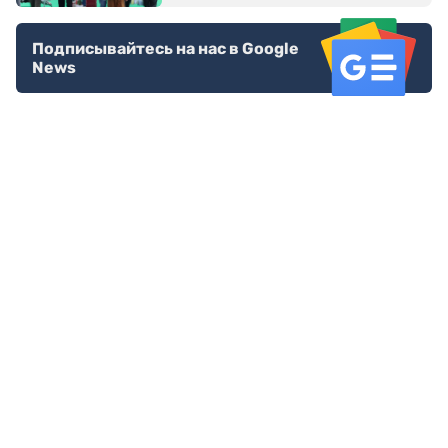
Подписывайтесь на нас в Google
News