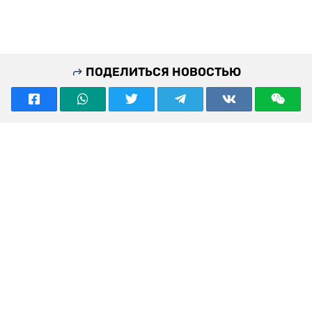
ПОДЕЛИТЬСЯ НОВОСТЬЮ