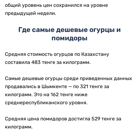
общий уровень цен сохранился на уровне
предыдущей недели.
Где самые дешевые огурцы и
помидоры
Средняя стоимость огурцов по Казахстану
составила 483 тенге за килограмм.
Самые дешевые огурцы среди приведенных данных
продавались в Шымкенте — по 321 тенге за
килограмм. Это на 162 тенге ниже
среднереспубликанского уровня.
Средняя цена помидоров достигла 529 тенге за
килограмм.