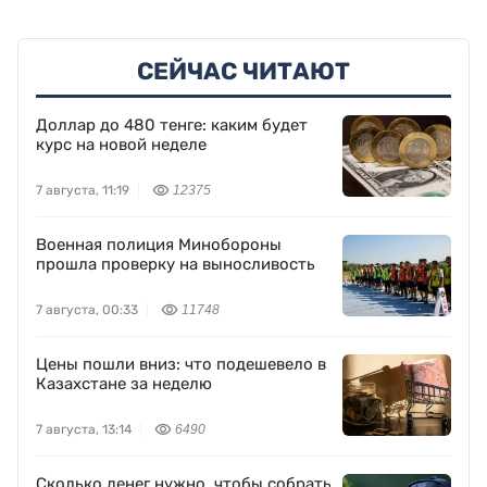
СЕЙЧАС ЧИТАЮТ
Доллар до 480 тенге: каким будет
курс на новой неделе
7 августа, 11:19
12375
Военная полиция Минобороны
прошла проверку на выносливость
7 августа, 00:33
11748
Цены пошли вниз: что подешевело в
Казахстане за неделю
7 августа, 13:14
6490
Сколько денег нужно, чтобы собрать