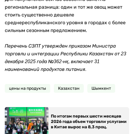
региональная разница: один и тот же овощ может
стоить существенно дешевле
среднереспубликанского уровня в городах с более
сильным сезонным предложением.
Перечень СЗПТ утвержден приказом Министра
торговли и интеграции Республики Казахстан от 23
декабря 2025 года №362-нқ, включает 31
наименований продуктов питания.
цены на продукты
Казахстан
Шымкент
По итогам первых шести месяцев
2026 года объем торговли услугами
в Китае вырос на 8,3 проц.