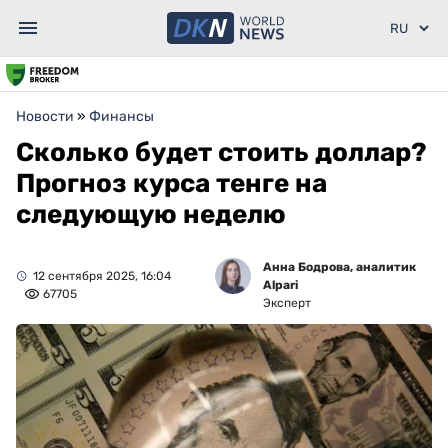
Новости
»
Финансы
Сколько будет стоить доллар?
Прогноз курса тенге на
следующую неделю
Анна Бодрова, аналитик
12 сентября 2025, 16:04
Alpari
67705
Эксперт