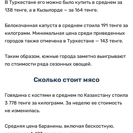
В Туркестане его можно было купить в среднем за
138 тенге, а в Кызылорде — за 164 тенге.
Белокочанная капуста в среднем стоила 191 тенге за
килограмм. Минимальная цена среди приведенных
городов также отмечена в Туркестане — 143 тенге.
Таким образом, южные города заметно выигрывают
по стоимости ряда сезонных овощей.
Сколько стоит мясо
Говядина с костями в среднем по Казахстану стоила
3 778 тенге за килограмм. За неделю ее стоимость
не изменилась.
Средняя цена баранины, включая бескостную,