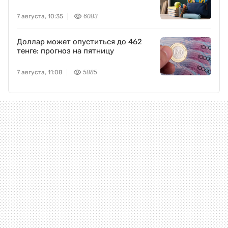
7 августа, 10:35
6083
Доллар может опуститься до 462
тенге: прогноз на пятницу
7 августа, 11:08
5885