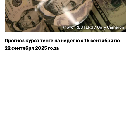
Фото: REUTERS / Gary Cameron
Прогноз курса тенге на неделю с 15 сентября по
22 сентября 2025 года