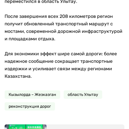
переместился в область Улытау.
После завершения всех 208 километров регион
получит обновленный транспортный маршрут с
мостами, современной дорожной инфраструктурой
и площадками отдыха.
Для экономики эффект шире самой дороги: более
надежное сообщение сокращает транспортные
издержки и усиливает связи между регионами
Казахстана.
Кызылорда – Жезказган
область Улытау
реконструкция дорог