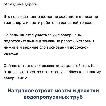
объездные дороги.
Это позволяет одновременно сохранять движение
транспорта и вести работы на основной трассе.
На большинстве участков уже завершены
подготовительные и земляные работы. Устроены
нижние и верхние слои основания дорожной
одежды.
Сейчас активно укладывается асфальтобетон. На
отдельных отрезках этот этап уже близок к полному
завершению.
На трассе строят мосты и десятки
водопропускных труб