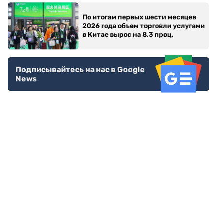
По итогам первых шести месяцев
2026 года объем торговли услугами
в Китае вырос на 8,3 проц.
Подписывайтесь на нас в Google
News