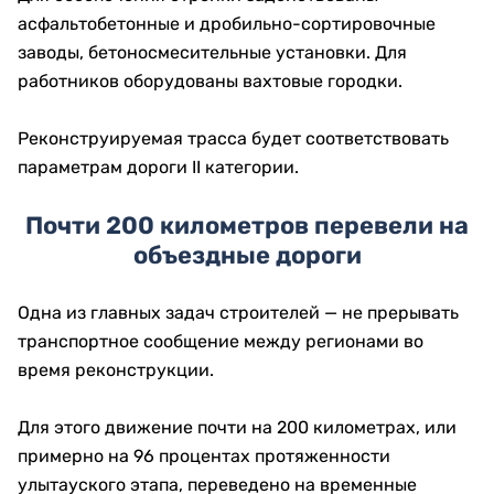
асфальтобетонные и дробильно-сортировочные
заводы, бетоносмесительные установки. Для
работников оборудованы вахтовые городки.
Реконструируемая трасса будет соответствовать
параметрам дороги II категории.
Почти 200 километров перевели на
объездные дороги
Одна из главных задач строителей — не прерывать
транспортное сообщение между регионами во
время реконструкции.
Для этого движение почти на 200 километрах, или
примерно на 96 процентах протяженности
улытауского этапа, переведено на временные