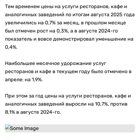
Тем временем цены на услуги ресторанов, кафе и
аналогичных заведений по итогам августа 2025 года
увеличились на 0,7% за месяц, в прошлом месяце
был отмечен рост на 0,3%, а в августе 2024-го
показатель и вовсе демонстрировал уменьшение на
0,4%.
Наибольшее месячное удорожание услуг
ресторанов и кафе в текущем году было отмечено в
апреле: на 1,9%.
При этом за год цены на услуги ресторанов, кафе и
аналогичных заведений выросли на 10,7%, против
8,1% в августе 2024-го.