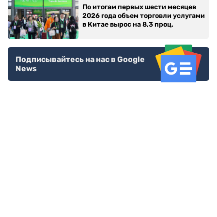
По итогам первых шести месяцев
2026 года объем торговли услугами
в Китае вырос на 8,3 проц.
Подписывайтесь на нас в Google
News