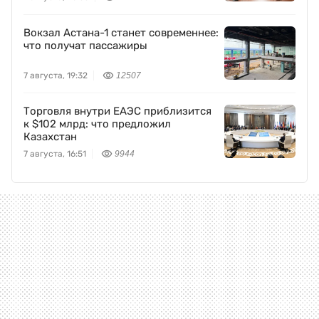
Вокзал Астана-1 станет современнее:
что получат пассажиры
7 августа, 19:32
12507
Торговля внутри ЕАЭС приблизится
к $102 млрд: что предложил
Казахстан
7 августа, 16:51
9944