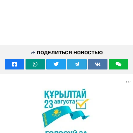
ПОДЕЛИТЬСЯ НОВОСТЬЮ