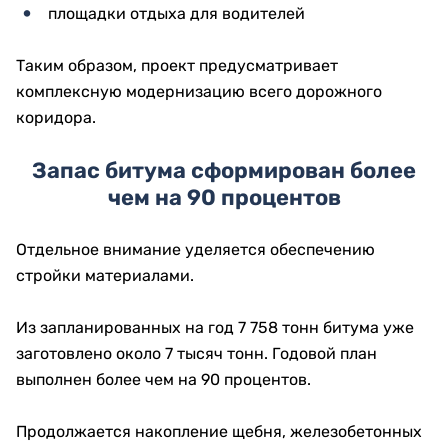
площадки отдыха для водителей
Таким образом, проект предусматривает
комплексную модернизацию всего дорожного
коридора.
Запас битума сформирован более
чем на 90 процентов
Отдельное внимание уделяется обеспечению
стройки материалами.
Из запланированных на год 7 758 тонн битума уже
заготовлено около 7 тысяч тонн. Годовой план
выполнен более чем на 90 процентов.
Продолжается накопление щебня, железобетонных