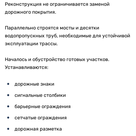
Реконструкция не ограничивается заменой
дорожного покрытия.
Параллельно строятся мосты и десятки
водопропускных труб, необходимые для устойчивой
эксплуатации трассы.
Началось и обустройство готовых участков.
Устанавливаются:
дорожные знаки
сигнальные столбики
барьерные ограждения
сетчатые ограждения
дорожная разметка