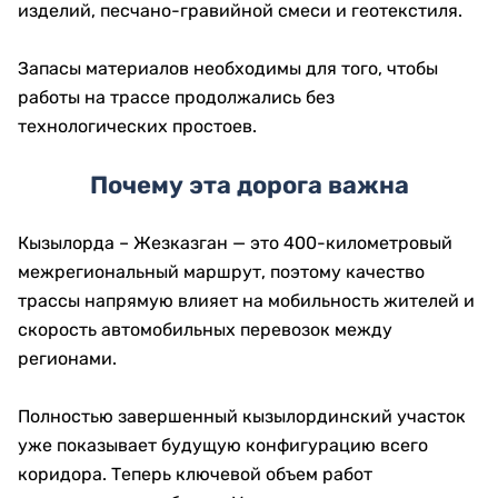
изделий, песчано-гравийной смеси и геотекстиля.
Запасы материалов необходимы для того, чтобы
работы на трассе продолжались без
технологических простоев.
Почему эта дорога важна
Кызылорда – Жезказган — это 400-километровый
межрегиональный маршрут, поэтому качество
трассы напрямую влияет на мобильность жителей и
скорость автомобильных перевозок между
регионами.
Полностью завершенный кызылординский участок
уже показывает будущую конфигурацию всего
коридора. Теперь ключевой объем работ