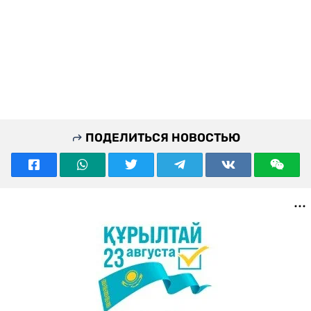
ПОДЕЛИТЬСЯ НОВОСТЬЮ