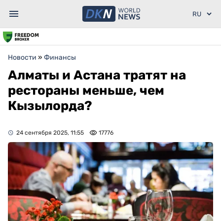
Новости
»
Финансы
Алматы и Астана тратят на
рестораны меньше, чем
Кызылорда?
24 сентября 2025, 11:55
17776