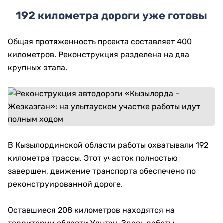
192 километра дороги уже готовы
Общая протяженность проекта составляет 400
километров. Реконструкция разделена на два
крупных этапа.
В Кызылординской области работы охватывали 192
километра трассы. Этот участок полностью
завершен, движение транспорта обеспечено по
реконструированной дороге.
Оставшиеся 208 километров находятся на
территории области Улытау. Здесь работы