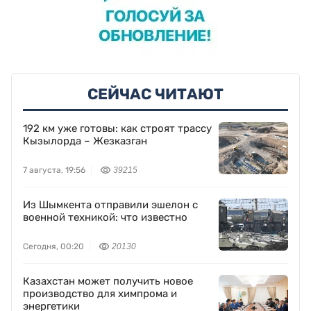
СЕЙЧАС ЧИТАЮТ
192 км уже готовы: как строят трассу
Кызылорда – Жезказган
7 августа, 19:56
39215
Из Шымкента отправили эшелон с
военной техникой: что известно
Сегодня, 00:20
20130
Казахстан может получить новое
производство для химпрома и
энергетики