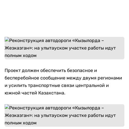
Проект должен обеспечить безопасное и
бесперебойное сообщение между двумя регионами
и усилить транспортные связи центральной и
южной частей Казахстана.