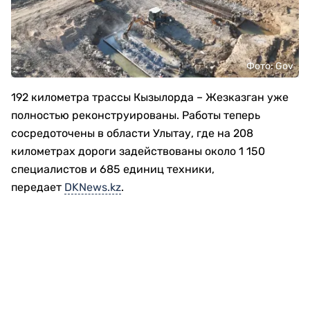
Фото: Gov
192 километра трассы Кызылорда – Жезказган уже
полностью реконструированы. Работы теперь
сосредоточены в области Улытау, где на 208
километрах дороги задействованы около 1 150
специалистов и 685 единиц техники,
передает
DKNews.kz
.