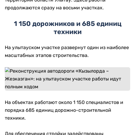
продолжаются сразу на восьми участках.
1 150 дорожников и 685 единиц
техники
На улытауском участке развернут один из наиболее
масштабных этапов строительства.
На объектах работают около 1 150 специалистов и
порядка 685 единиц дорожно-строительной
техники.
Для обеспечения стройки задействованы