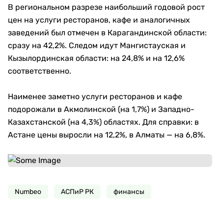
В региональном разрезе наибольший годовой рост
цен на услуги ресторанов, кафе и аналогичных
заведений был отмечен в Карагандинской области:
сразу на 42,2%. Следом идут Мангистауская и
Кызылординская области: на 24,8% и на 12,6%
соответственно.
Наименее заметно услуги ресторанов и кафе
подорожали в Акмолинской (на 1,7%) и Западно-
Казахстанской (на 4,3%) областях. Для справки: в
Астане цены выросли на 12,2%, в Алматы — на 6,8%.
Numbeo
АСПиР РК
финансы