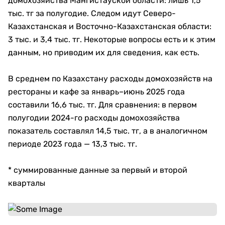
домохозяйства Мангистауской области: лишь 1,5
тыс. тг за полугодие. Следом идут Северо-
Казахстанская и Восточно-Казахстанская области:
3 тыс. и 3,4 тыс. тг. Некоторые вопросы есть и к этим
данным, но приводим их для сведения, как есть.
В среднем по Казахстану расходы домохозяйств на
рестораны и кафе за январь–июнь 2025 года
составили 16,6 тыс. тг. Для сравнения: в первом
полугодии 2024-го расходы домохозяйства
показатель составлял 14,5 тыс. тг, а в аналогичном
периоде 2023 года — 13,3 тыс. тг.
* суммированные данные за первый и второй
кварталы