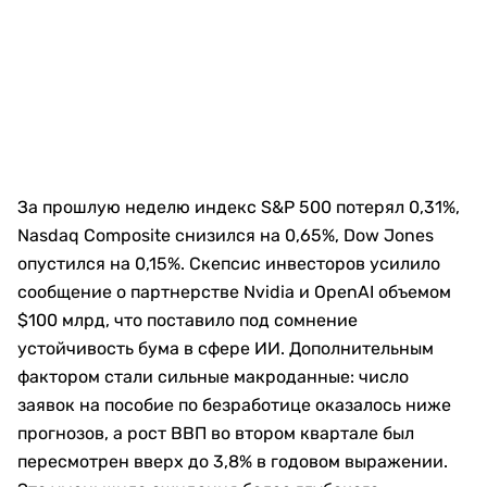
За прошлую неделю индекс S&P 500 потерял 0,31%,
Nasdaq Composite снизился на 0,65%, Dow Jones
опустился на 0,15%. Скепсис инвесторов усилило
сообщение о партнерстве Nvidia и OpenAI объемом
$100 млрд, что поставило под сомнение
устойчивость бума в сфере ИИ. Дополнительным
фактором стали сильные макроданные: число
заявок на пособие по безработице оказалось ниже
прогнозов, а рост ВВП во втором квартале был
пересмотрен вверх до 3,8% в годовом выражении.