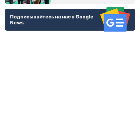
Подписывайтесь на нас в Google
News