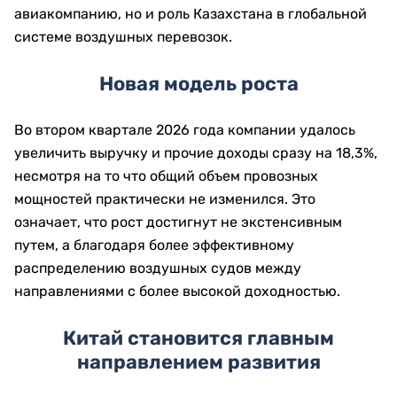
авиакомпанию, но и роль Казахстана в глобальной
системе воздушных перевозок.
Новая модель роста
Во втором квартале 2026 года компании удалось
увеличить выручку и прочие доходы сразу на 18,3%,
несмотря на то что общий объем провозных
мощностей практически не изменился. Это
означает, что рост достигнут не экстенсивным
путем, а благодаря более эффективному
распределению воздушных судов между
направлениями с более высокой доходностью.
Китай становится главным
направлением развития