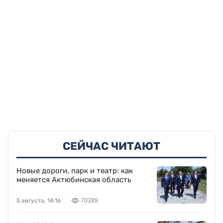
СЕЙЧАС ЧИТАЮТ
Новые дороги, парк и театр: как
меняется Актюбинская область
5 августа, 14:16
70389