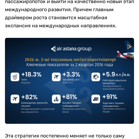
пассажиропоток и выйти на качественно новый этап
международного развития. Причем главным
драйвером роста становится масштабная
экспансия на международных направлениях.
Эта стратегия постепенно меняет не только саму