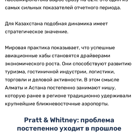
самых сильных показателей отчетного периода.
Для Казахстана подобная динамика имеет
стратегическое значение.
Мировая практика показывает, что успешные
авиационные хабы становятся драйверами
экономического роста. Они способствуют развитию
туризма, гостиничной индустрии, логистики,
торговли и деловой активности. В этом смысле
Алматы и Астана постепенно занимают нишу,
которую ранее в регионе традиционно удерживали
крупнейшие ближневосточные аэропорты.
Pratt & Whitney: проблема
постепенно уходит в прошлое