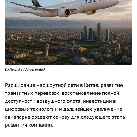
DKNews.kz / AI-generated
Расширение маршрутной сети в Китае, развитие
транзитных перевозок, восстановление полной
доступности воздушного флота, инвестиции в
цифровые технологии и дальнейшее увеличение
авиапарка создают основу для следующего этапа
развития компании.