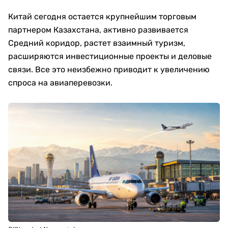
Китай сегодня остается крупнейшим торговым
партнером Казахстана, активно развивается
Средний коридор, растет взаимный туризм,
расширяются инвестиционные проекты и деловые
связи. Все это неизбежно приводит к увеличению
спроса на авиаперевозки.