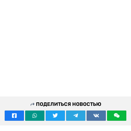
ПОДЕЛИТЬСЯ НОВОСТЬЮ