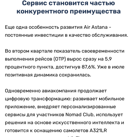
Сервис становится частью
конкурентного преимущества
Еще одна особенность развития Air Astana -
постоянные инвестиции в качество обслуживания.
Во втором квартале показатель своевременности
выполнения рейсов (OTP) вырос сразу на 5,9
процентного пункта, достигнув 87,6%. Уже в июле
позитивная динамика сохранилась.
Одновременно авиакомпания продолжает
цифровую трансформацию: развивает мобильное
приложение, внедряет персонализированные
сервисы для участников Nomad Club, использует
решения на основе искусственного интеллекта и
готовится к оснащению самолетов A321LR