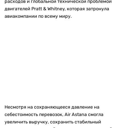
расходов и глобальной технической проблемой
двигателей Pratt & Whitney, которая затронула
авиакомпании по всему миру.
Несмотря на сохраняющееся давление на
себестоимость перевозок, Air Astana смогла
увеличить выручку, сохранить стабильный