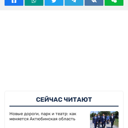
СЕЙЧАС ЧИТАЮТ
Новые дороги, парк и театр: как
меняется Актюбинская область