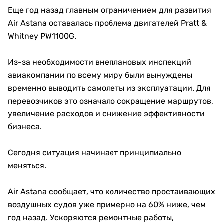
Еще год назад главным ограничением для развития
Air Astana оставалась проблема двигателей Pratt &
Whitney PW1100G.
Из-за необходимости внеплановых инспекций
авиакомпании по всему миру были вынуждены
временно выводить самолеты из эксплуатации. Для
перевозчиков это означало сокращение маршрутов,
увеличение расходов и снижение эффективности
бизнеса.
Сегодня ситуация начинает принципиально
меняться.
Air Astana сообщает, что количество простаивающих
воздушных судов уже примерно на 60% ниже, чем
год назад. Ускоряются ремонтные работы,