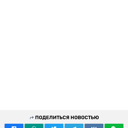
ПОДЕЛИТЬСЯ НОВОСТЬЮ