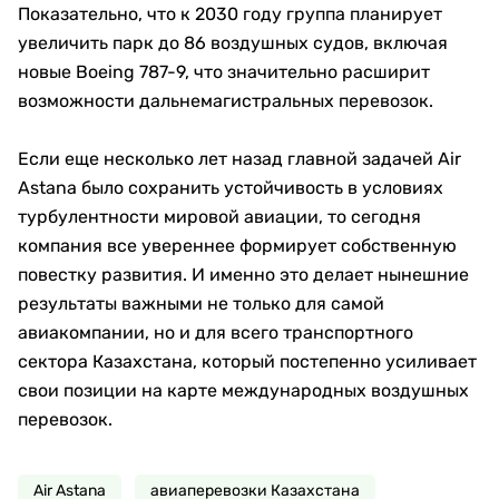
Показательно, что к 2030 году группа планирует
увеличить парк до 86 воздушных судов, включая
новые Boeing 787-9, что значительно расширит
возможности дальнемагистральных перевозок.
Если еще несколько лет назад главной задачей Air
Astana было сохранить устойчивость в условиях
турбулентности мировой авиации, то сегодня
компания все увереннее формирует собственную
повестку развития. И именно это делает нынешние
результаты важными не только для самой
авиакомпании, но и для всего транспортного
сектора Казахстана, который постепенно усиливает
свои позиции на карте международных воздушных
перевозок.
Air Astana
авиаперевозки Казахстана