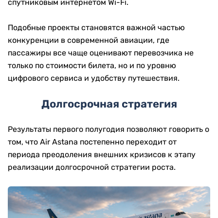
спутниковым интернетом Wi-Fi.
Подобные проекты становятся важной частью
конкуренции в современной авиации, где
пассажиры все чаще оценивают перевозчика не
только по стоимости билета, но и по уровню
цифрового сервиса и удобству путешествия.
Долгосрочная стратегия
Результаты первого полугодия позволяют говорить о
том, что Air Astana постепенно переходит от
периода преодоления внешних кризисов к этапу
реализации долгосрочной стратегии роста.