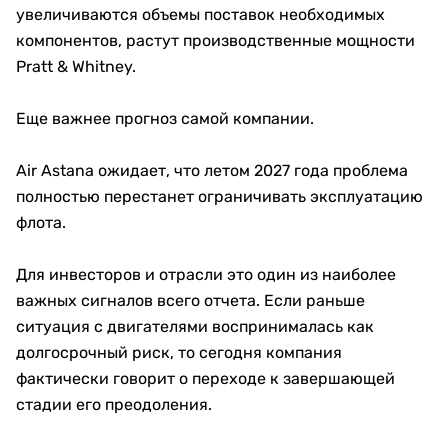
увеличиваются объемы поставок необходимых
компонентов, растут производственные мощности
Pratt & Whitney.
Еще важнее прогноз самой компании.
Air Astana ожидает, что летом 2027 года проблема
полностью перестанет ограничивать эксплуатацию
флота.
Для инвесторов и отрасли это один из наиболее
важных сигналов всего отчета. Если раньше
ситуация с двигателями воспринималась как
долгосрочный риск, то сегодня компания
фактически говорит о переходе к завершающей
стадии его преодоления.