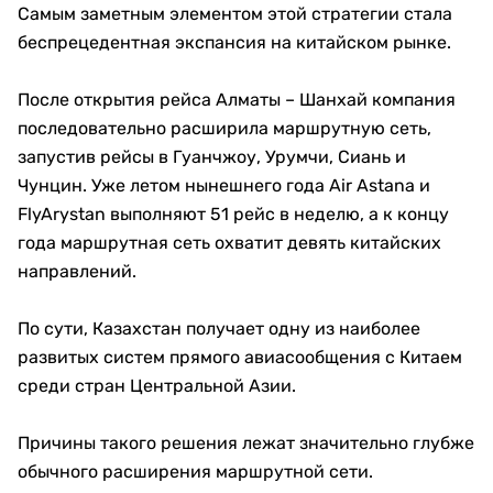
Самым заметным элементом этой стратегии стала
беспрецедентная экспансия на китайском рынке.
После открытия рейса Алматы – Шанхай компания
последовательно расширила маршрутную сеть,
запустив рейсы в Гуанчжоу, Урумчи, Сиань и
Чунцин. Уже летом нынешнего года Air Astana и
FlyArystan выполняют 51 рейс в неделю, а к концу
года маршрутная сеть охватит девять китайских
направлений.
По сути, Казахстан получает одну из наиболее
развитых систем прямого авиасообщения с Китаем
среди стран Центральной Азии.
Причины такого решения лежат значительно глубже
обычного расширения маршрутной сети.