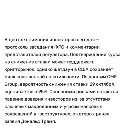
В центре внимания инвесторов сегодня —
протоколы заседания ФРС и комментарии
представителей регулятора. Подтверждение курса
на снижение ставки может поддержать
крипторынок, однако шатдаун в США сохраняет
риск повышенной волатильности. По данным CME
Group, вероятность снижения ставки 29 октября
оценивается в 95%. Основными рисками остаются
падение доверия инвесторов из-за отсутствия
ключевых макроданных и угрозы массовых
сокращений в госструктурах, о которых ранее
заявил Дональд Трамп.