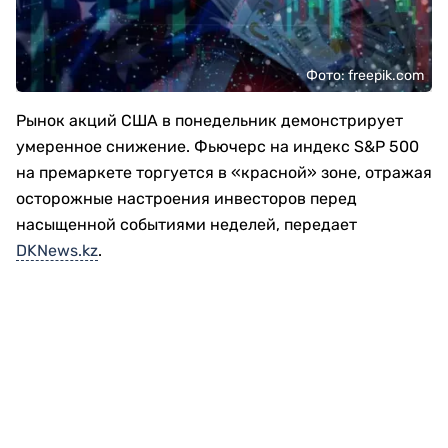
Фото: freepik.com
Рынок акций США в понедельник демонстрирует
умеренное снижение. Фьючерс на индекс S&P 500
на премаркете торгуется в «красной» зоне, отражая
осторожные настроения инвесторов перед
насыщенной событиями неделей, передает
DKNews.kz
.