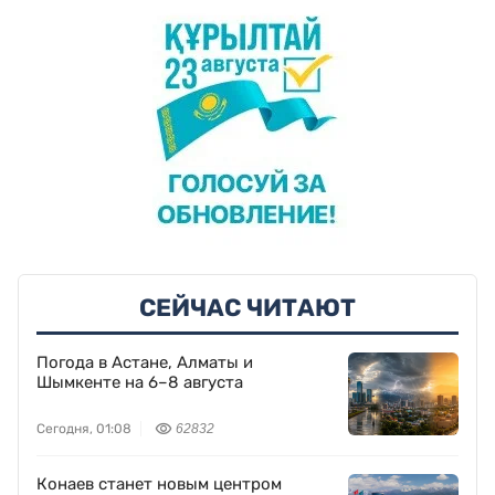
СЕЙЧАС ЧИТАЮТ
Погода в Астане, Алматы и
Шымкенте на 6–8 августа
Сегодня, 01:08
62832
Конаев станет новым центром