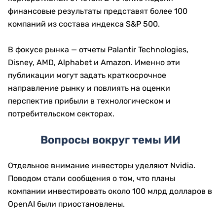
финансовые результаты представят более 100
компаний из состава индекса S&P 500.
В фокусе рынка — отчеты Palantir Technologies,
Disney, AMD, Alphabet и Amazon. Именно эти
публикации могут задать краткосрочное
направление рынку и повлиять на оценки
перспектив прибыли в технологическом и
потребительском секторах.
Вопросы вокруг темы ИИ
Отдельное внимание инвесторы уделяют Nvidia.
Поводом стали сообщения о том, что планы
компании инвестировать около 100 млрд долларов в
OpenAI были приостановлены.