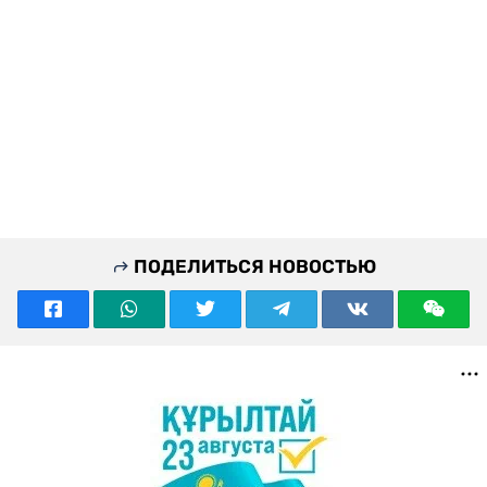
ПОДЕЛИТЬСЯ НОВОСТЬЮ