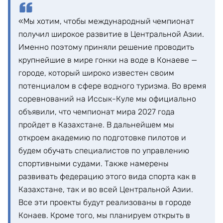
«Мы хотим, чтобы международный чемпионат
получил широкое развитие в Центральной Азии.
Именно поэтому приняли решение проводить
крупнейшие в мире гонки на воде в Конаеве —
городе, который широко известен своим
потенциалом в сфере водного туризма. Во время
соревнований на Иссык-Куле мы официально
объявили, что чемпионат мира 2027 года
пройдет в Казахстане. В дальнейшем мы
откроем академию по подготовке пилотов и
будем обучать специалистов по управлению
спортивными судами. Также намерены
развивать федерацию этого вида спорта как в
Казахстане, так и во всей Центральной Азии.
Все эти проекты будут реализованы в городе
Конаев. Кроме того, мы планируем открыть в