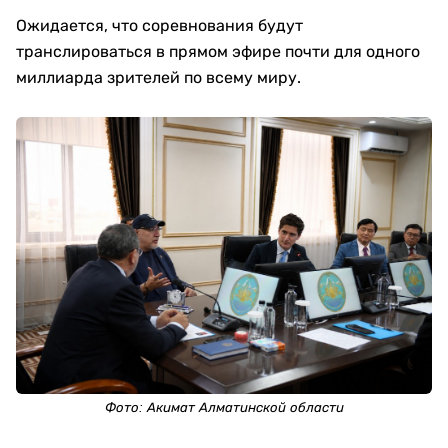
Ожидается, что соревнования будут
транслироваться в прямом эфире почти для одного
миллиарда зрителей по всему миру.
Фото:
Акимат Алматинской области