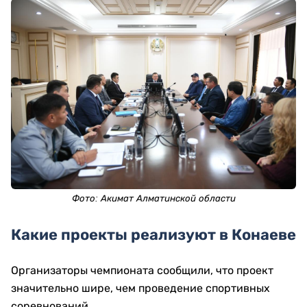
Фото: Акимат Алматинской области
Какие проекты реализуют в Конаеве
Организаторы чемпионата сообщили, что проект
значительно шире, чем проведение спортивных
соревнований.