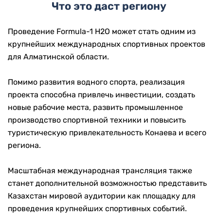
Что это даст региону
Проведение Formula-1 H2O может стать одним из
крупнейших международных спортивных проектов
для Алматинской области.
Помимо развития водного спорта, реализация
проекта способна привлечь инвестиции, создать
новые рабочие места, развить промышленное
производство спортивной техники и повысить
туристическую привлекательность Конаева и всего
региона.
Масштабная международная трансляция также
станет дополнительной возможностью представить
Казахстан мировой аудитории как площадку для
проведения крупнейших спортивных событий.