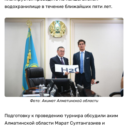
водохранилище в течение ближайших пяти лет.
Фото:
Акимат Алматинской области
Подготовку к проведению турнира обсудили аким
Алматинской области Марат Султангазиев и