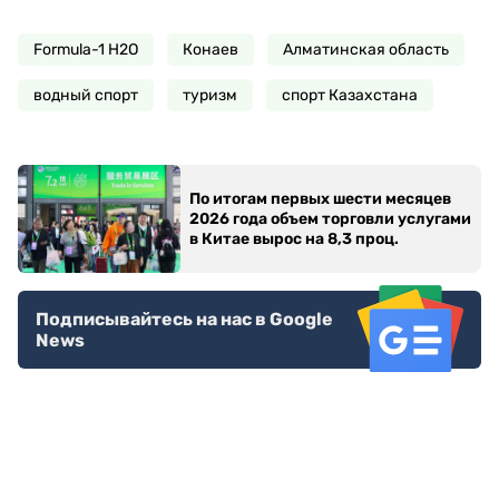
Formula-1 H2O
Конаев
Алматинская область
водный спорт
туризм
спорт Казахстана
По итогам первых шести месяцев
2026 года объем торговли услугами
в Китае вырос на 8,3 проц.
Подписывайтесь на нас в Google
News