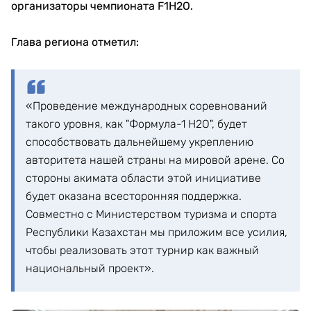
организаторы чемпионата F1H2O.
Глава региона отметил:
«Проведение международных соревнований
такого уровня, как "Формула-1 H2O", будет
способствовать дальнейшему укреплению
авторитета нашей страны на мировой арене. Со
стороны акимата области этой инициативе
будет оказана всесторонняя поддержка.
Совместно с Министерством туризма и спорта
Республики Казахстан мы приложим все усилия,
чтобы реализовать этот турнир как важный
национальный проект».