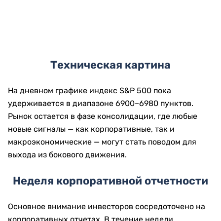
Техническая картина
На дневном графике индекс S&P 500 пока
удерживается в диапазоне 6900–6980 пунктов.
Рынок остается в фазе консолидации, где любые
новые сигналы — как корпоративные, так и
макроэкономические — могут стать поводом для
выхода из бокового движения.
Неделя корпоративной отчетности
Основное внимание инвесторов сосредоточено на
корпоративных отчетах. В течение недели