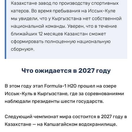
Казахстане завод по производству спортивных
катеров. Во время пребывания на Иссык-Куле
мы увидели, что у Кыргызстана нет собственной
национальной команды. Уверен, что в течение
ближайших 12 месяцев Казахстан сможет
сформировать полноценную национальную
сборную».
Что ожидается в 2027 году
В этом году этап Formula-1 H2O прошел на озере
Иссык-Куль в Кыргызстане, где за соревнованиями
наблюдали президенты шести государств.
Следующий чемпионат мира состоится в 2027 году в
Казахстане — на Капшагайском водохранилище.