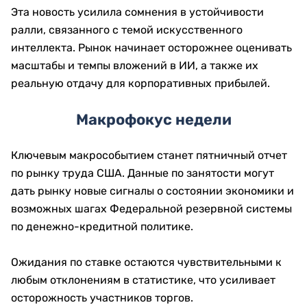
Эта новость усилила сомнения в устойчивости
ралли, связанного с темой искусственного
интеллекта. Рынок начинает осторожнее оценивать
масштабы и темпы вложений в ИИ, а также их
реальную отдачу для корпоративных прибылей.
Макрофокус недели
Ключевым макрособытием станет пятничный отчет
по рынку труда США. Данные по занятости могут
дать рынку новые сигналы о состоянии экономики и
возможных шагах Федеральной резервной системы
по денежно-кредитной политике.
Ожидания по ставке остаются чувствительными к
любым отклонениям в статистике, что усиливает
осторожность участников торгов.