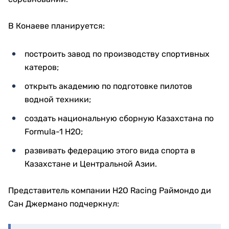
В Конаеве планируется:
построить завод по производству спортивных
катеров;
открыть академию по подготовке пилотов
водной техники;
создать национальную сборную Казахстана по
Formula-1 H2O;
развивать федерацию этого вида спорта в
Казахстане и Центральной Азии.
Представитель компании H2O Racing Раймондо ди
Сан Джермано подчеркнул: