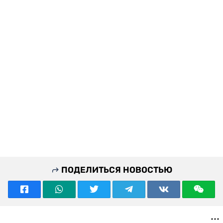
ПОДЕЛИТЬСЯ НОВОСТЬЮ