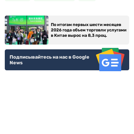
По итогам первых шести месяцев
2026 года объем торговли услугами
в Китае вырос на 8,3 проц.
Подписывайтесь на нас в Google
News