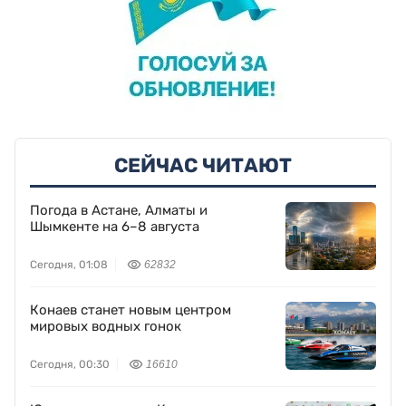
СЕЙЧАС ЧИТАЮТ
Погода в Астане, Алматы и
Шымкенте на 6–8 августа
Сегодня, 01:08
62832
Конаев станет новым центром
мировых водных гонок
Сегодня, 00:30
16610