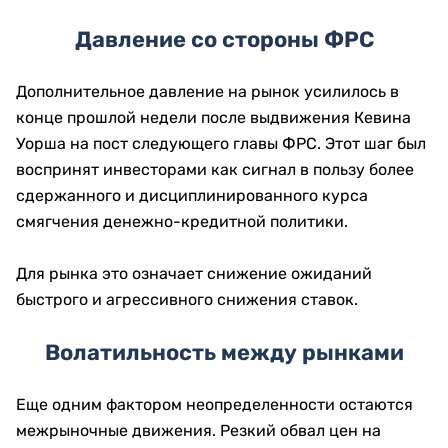
Давление со стороны ФРС
Дополнительное давление на рынок усилилось в
конце прошлой недели после выдвижения Кевина
Уорша на пост следующего главы ФРС. Этот шаг был
воспринят инвесторами как сигнал в пользу более
сдержанного и дисциплинированного курса
смягчения денежно-кредитной политики.
Для рынка это означает снижение ожиданий
быстрого и агрессивного снижения ставок.
Волатильность между рынками
Еще одним фактором неопределенности остаются
межрыночные движения. Резкий обвал цен на