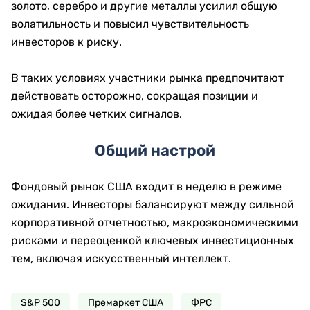
золото, серебро и другие металлы усилил общую
волатильность и повысил чувствительность
инвесторов к риску.
В таких условиях участники рынка предпочитают
действовать осторожно, сокращая позиции и
ожидая более четких сигналов.
Общий настрой
Фондовый рынок США входит в неделю в режиме
ожидания. Инвесторы балансируют между сильной
корпоративной отчетностью, макроэкономическими
рисками и переоценкой ключевых инвестиционных
тем, включая искусственный интеллект.
S&P 500
Премаркет США
ФРС