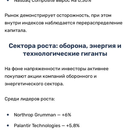
Nasdaq Composite вырос на 0,36%
Рынок демонстрирует осторожность, при этом
внутри индексов наблюдается перераспределение
капитала.
Сектора роста: оборона, энергия и
технологические гиганты
На фоне напряженности инвесторы активнее
покупают акции компаний оборонного и
энергетического сектора.
Среди лидеров роста:
Northrop Grumman — +6%
Palantir Technologies — +5,8%