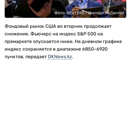
Фото: REUTERS / Brendan McDermid
Фондовый рынок США во вторник продолжает
снижение. Фьючерс на индекс S&P 500 на
премаркете опускается ниже. На дневном графике
индекс сохраняется в диапазоне 6850–6920
пунктов, передает
DKNews.kz
.