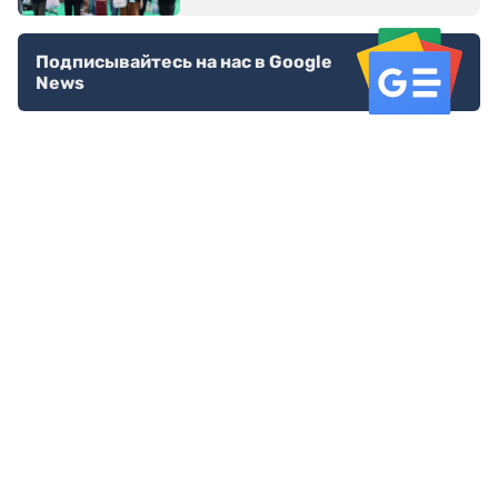
Подписывайтесь на нас в Google
News