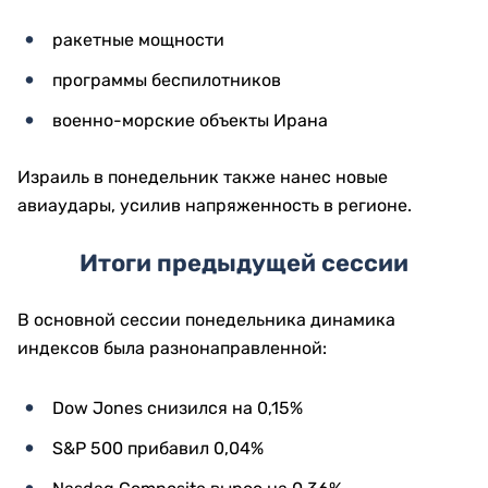
ракетные мощности
программы беспилотников
военно-морские объекты Ирана
Израиль в понедельник также нанес новые
авиаудары, усилив напряженность в регионе.
Итоги предыдущей сессии
В основной сессии понедельника динамика
индексов была разнонаправленной:
Dow Jones снизился на 0,15%
S&P 500 прибавил 0,04%