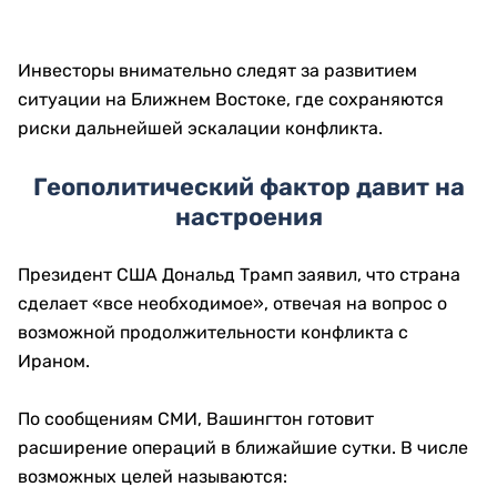
Инвесторы внимательно следят за развитием
ситуации на Ближнем Востоке, где сохраняются
риски дальнейшей эскалации конфликта.
Геополитический фактор давит на
настроения
Президент США Дональд Трамп заявил, что страна
сделает «все необходимое», отвечая на вопрос о
возможной продолжительности конфликта с
Ираном.
По сообщениям СМИ, Вашингтон готовит
расширение операций в ближайшие сутки. В числе
возможных целей называются: