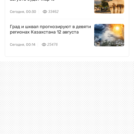
Сегодня, 00:30
33462
Град и шквал прогнозируют в девяти
регионах Казахстана 12 августа
Сегодня, 00:14
25476