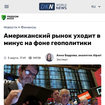
Новости
»
Финансы
Американский рынок уходит в
минус на фоне геополитики
Анна Бодрова, аналитик Alpari
3 марта, 17:41
14938
Эксперт