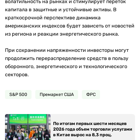
волатильность на рынках и стимулирует переток
капитала в защитные и устойчивые активы. В
краткосрочной перспективе динамика
американских индексов будет зависеть от новостей
из региона и реакции энергетического рынка.
При сохранении напряженности инвесторы могут
продолжить перераспределение средств в пользу
оборонного, энергетического и технологического
секторов.
S&P 500
Премаркет США
ФРС
По итогам первых шести месяцев
2026 года объем торговли услугами
в Китае вырос на 8,3 проц.