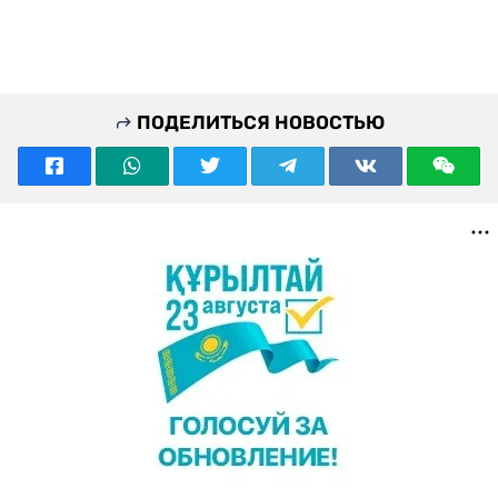
ПОДЕЛИТЬСЯ НОВОСТЬЮ