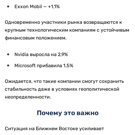
Exxon Mobil — +1,1%
Одновременно участники рынка возвращаются к
крупным технологическим компаниям с устойчивым
финансовым положением.
Nvidia выросла на 2,9%
Microsoft прибавила 1,5%
Ожидается, что такие компании смогут сохранить
стабильность даже в условиях геополитической
неопределенности.
Почему это важно
Ситуация на Ближнем Востоке усиливает