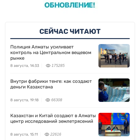
СЕЙЧАС ЧИТАЮТ
Полиция Алматы усиливает
контроль на Центральном вещевом
рынке
8 августа, 14:33
175285
Внутри фабрики тенге: как создают
деньги Казахстана
8 августа, 19:18
66308
Казахстан и Китай создают в Алматы
центр исследований землетрясений
8 августа, 15:11
22616