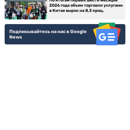
По итогам первых шести месяцев
2026 года объем торговли услугами
в Китае вырос на 8,3 проц.
Подписывайтесь на нас в Google
News