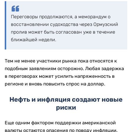
Переговоры продолжаются, а меморандум о
восстановлении судоходства через Ормузский
пролив может быть согласован уже в течение
ближайшей недели.
Тем не менее участники рынка пока относятся к
подобным заявлениям осторожно. Любая задержка
в переговорах может усилить напряженность в
регионе и вновь повысить спрос на доллар.
Нефть и инфляция создают новые
риски
Еще одним фактором поддержки американской
валюты остаются опасения по поводу инфляции.