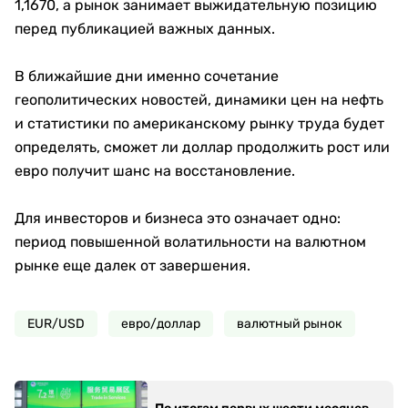
1,1670, а рынок занимает выжидательную позицию
перед публикацией важных данных.
В ближайшие дни именно сочетание
геополитических новостей, динамики цен на нефть
и статистики по американскому рынку труда будет
определять, сможет ли доллар продолжить рост или
евро получит шанс на восстановление.
Для инвесторов и бизнеса это означает одно:
период повышенной волатильности на валютном
рынке еще далек от завершения.
EUR/USD
евро/доллар
валютный рынок