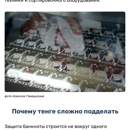
техники и сортировочного оборудования.
фото Алексея Ганашилина
Почему тенге сложно подделать
Защита банкноты строится не вокруг одного