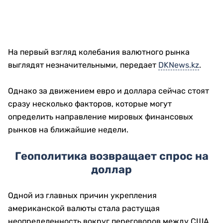
На первый взгляд колебания валютного рынка
выглядят незначительными, передает
DKNews.kz
.
Однако за движением евро и доллара сейчас стоят
сразу несколько факторов, которые могут
определить направление мировых финансовых
рынков на ближайшие недели.
Геополитика возвращает спрос на
доллар
Одной из главных причин укрепления
американской валюты стала растущая
неопределенность вокруг переговоров между США