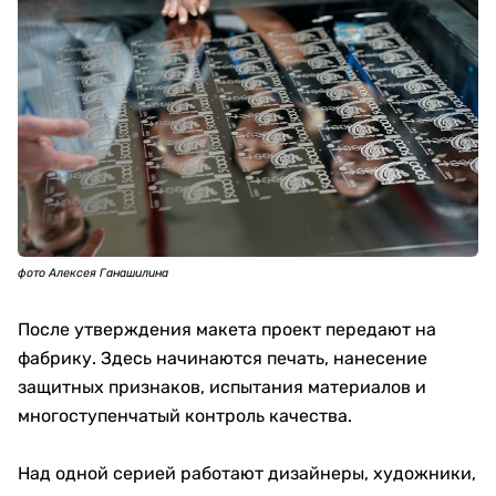
фото Алексея Ганашилина
После утверждения макета проект передают на
фабрику. Здесь начинаются печать, нанесение
защитных признаков, испытания материалов и
многоступенчатый контроль качества.
Над одной серией работают дизайнеры, художники,