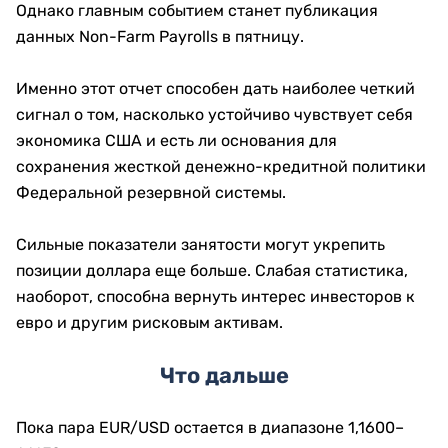
Однако главным событием станет публикация
данных Non-Farm Payrolls в пятницу.
Именно этот отчет способен дать наиболее четкий
сигнал о том, насколько устойчиво чувствует себя
экономика США и есть ли основания для
сохранения жесткой денежно-кредитной политики
Федеральной резервной системы.
Сильные показатели занятости могут укрепить
позиции доллара еще больше. Слабая статистика,
наоборот, способна вернуть интерес инвесторов к
евро и другим рисковым активам.
Что дальше
Пока пара EUR/USD остается в диапазоне 1,1600–