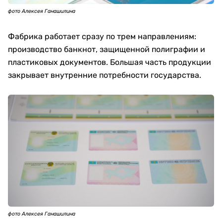
фото Алексея Ганашилина
Фабрика работает сразу по трем направлениям:
производство банкнот, защищенной полиграфии и
пластиковых документов. Большая часть продукции
закрывает внутренние потребности государства.
фото Алексея Ганашилина