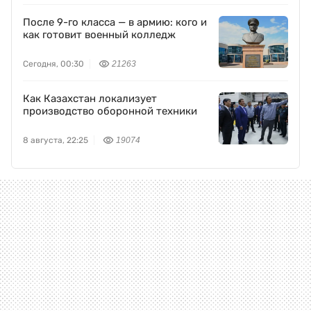
После 9-го класса — в армию: кого и
как готовит военный колледж
Сегодня, 00:30
21263
Как Казахстан локализует
производство оборонной техники
8 августа, 22:25
19074