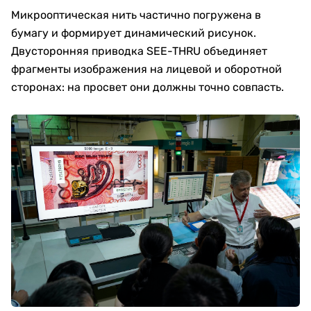
Микрооптическая нить частично погружена в
бумагу и формирует динамический рисунок.
Двусторонняя приводка SEE-THRU объединяет
фрагменты изображения на лицевой и оборотной
сторонах: на просвет они должны точно совпасть.