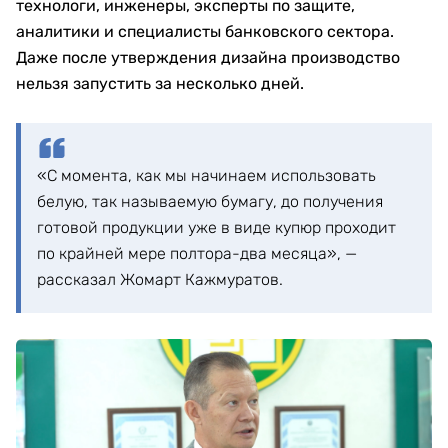
технологи, инженеры, эксперты по защите,
аналитики и специалисты банковского сектора.
Даже после утверждения дизайна производство
нельзя запустить за несколько дней.
«С момента, как мы начинаем использовать
белую, так называемую бумагу, до получения
готовой продукции уже в виде купюр проходит
по крайней мере полтора-два месяца», —
рассказал Жомарт Кажмуратов.