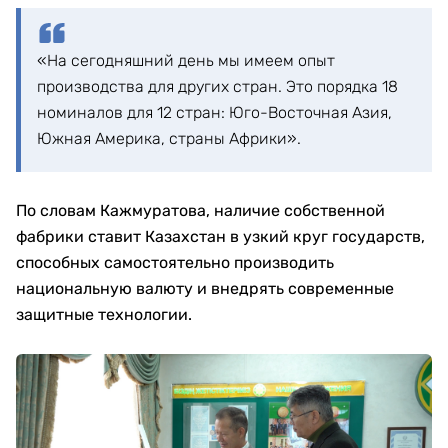
«На сегодняшний день мы имеем опыт
производства для других стран. Это порядка 18
номиналов для 12 стран: Юго-Восточная Азия,
Южная Америка, страны Африки».
По словам Кажмуратова, наличие собственной
фабрики ставит Казахстан в узкий круг государств,
способных самостоятельно производить
национальную валюту и внедрять современные
защитные технологии.