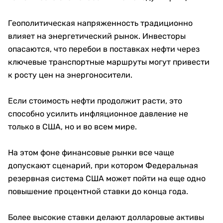
Геополитическая напряженность традиционно
влияет на энергетический рынок. Инвесторы
опасаются, что перебои в поставках нефти через
ключевые транспортные маршруты могут привести
к росту цен на энергоносители.
Если стоимость нефти продолжит расти, это
способно усилить инфляционное давление не
только в США, но и во всем мире.
На этом фоне финансовые рынки все чаще
допускают сценарий, при котором Федеральная
резервная система США может пойти на еще одно
повышение процентной ставки до конца года.
Более высокие ставки делают долларовые активы