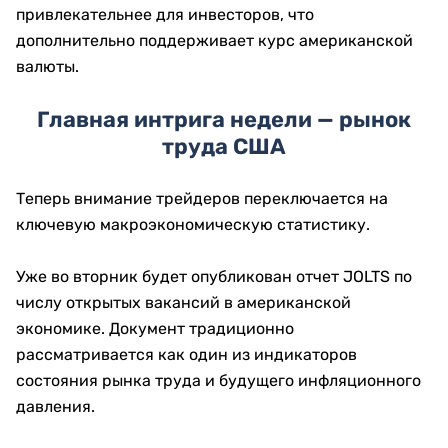
привлекательнее для инвесторов, что
дополнительно поддерживает курс американской
валюты.
Главная интрига недели — рынок
труда США
Теперь внимание трейдеров переключается на
ключевую макроэкономическую статистику.
Уже во вторник будет опубликован отчет JOLTS по
числу открытых вакансий в американской
экономике. Документ традиционно
рассматривается как один из индикаторов
состояния рынка труда и будущего инфляционного
давления.