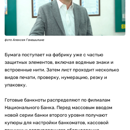
фото Алексея Ганашилина
Бумага поступает на фабрику уже с частью
защитных элементов, включая водяные знаки и
встроенные нити. Затем лист проходит несколько
видов печати, проверку, нумерацию, резку и
упаковку.
Готовые банкноты распределяют по филиалам
Национального Банка. Перед массовым вводом
новой серии банки второго уровня получают
купюры для настройки банкоматов, кассовой