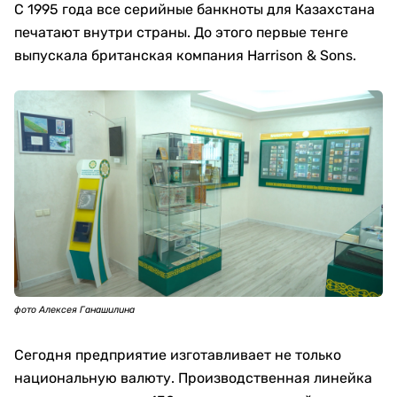
С 1995 года все серийные банкноты для Казахстана
печатают внутри страны. До этого первые тенге
выпускала британская компания Harrison & Sons.
фото Алексея Ганашилина
Сегодня предприятие изготавливает не только
национальную валюту. Производственная линейка