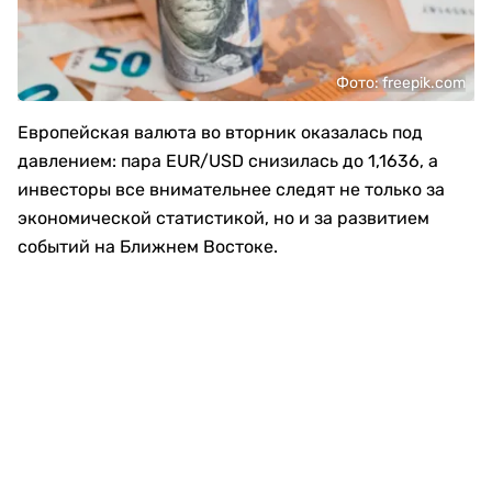
Фото: freepik.com
Европейская валюта во вторник оказалась под
давлением: пара EUR/USD снизилась до 1,1636, а
инвесторы все внимательнее следят не только за
экономической статистикой, но и за развитием
событий на Ближнем Востоке.