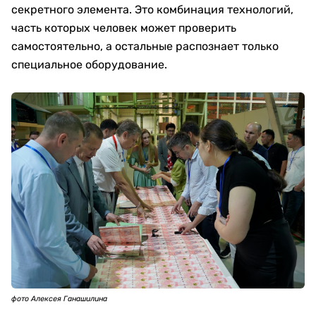
секретного элемента. Это комбинация технологий,
часть которых человек может проверить
самостоятельно, а остальные распознает только
специальное оборудование.
фото Алексея Ганашилина