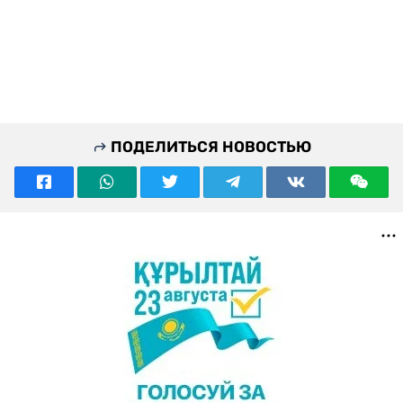
ПОДЕЛИТЬСЯ НОВОСТЬЮ