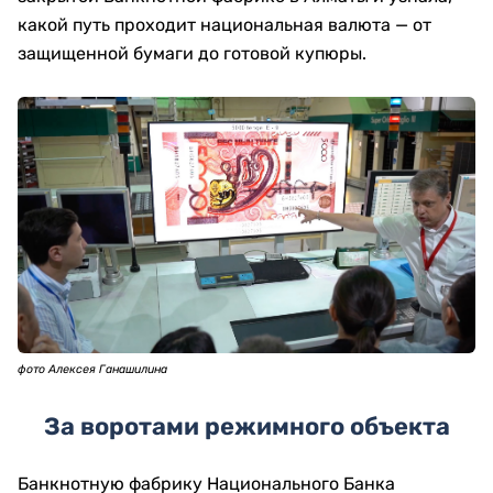
какой путь проходит национальная валюта — от
защищенной бумаги до готовой купюры.
фото Алексея Ганашилина
За воротами режимного объекта
Банкнотную фабрику Национального Банка