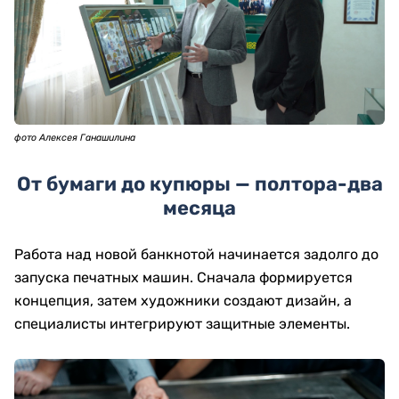
фото Алексея Ганашилина
От бумаги до купюры — полтора-два
месяца
Работа над новой банкнотой начинается задолго до
запуска печатных машин. Сначала формируется
концепция, затем художники создают дизайн, а
специалисты интегрируют защитные элементы.