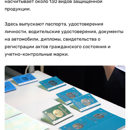
насчитывает около 130 видов защищенной
продукции.
Здесь выпускают паспорта, удостоверения
личности, водительские удостоверения, документы
на автомобили, дипломы, свидетельства о
регистрации актов гражданского состояния и
учетно-контрольные марки.