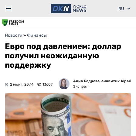
Новости
»
Финансы
Евро под давлением: доллар
получил неожиданную
поддержку
Анна Бодрова, аналитик Alpari
2 июня, 20:14
13607
Эксперт