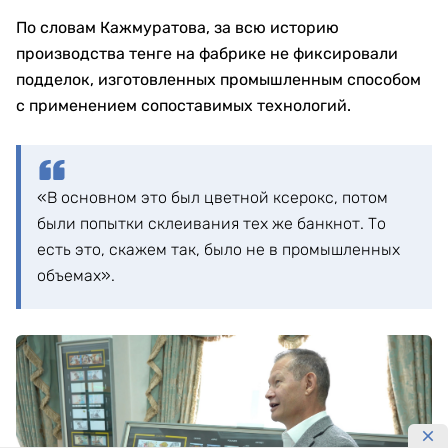
По словам Кажмуратова, за всю историю
производства тенге на фабрике не фиксировали
подделок, изготовленных промышленным способом
с применением сопоставимых технологий.
«В основном это был цветной ксерокс, потом
были попытки склеивания тех же банкнот. То
есть это, скажем так, было не в промышленных
объемах».