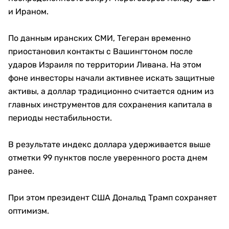
и Ираном.
По данным иранских СМИ, Тегеран временно
приостановил контакты с Вашингтоном после
ударов Израиля по территории Ливана. На этом
фоне инвесторы начали активнее искать защитные
активы, а доллар традиционно считается одним из
главных инструментов для сохранения капитала в
периоды нестабильности.
В результате индекс доллара удерживается выше
отметки 99 пунктов после уверенного роста днем
ранее.
При этом президент США Дональд Трамп сохраняет
оптимизм.