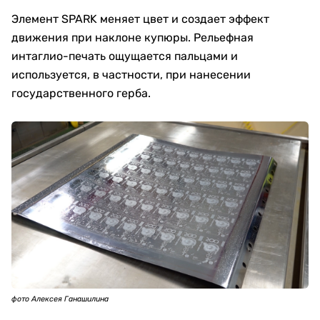
Элемент SPARK меняет цвет и создает эффект
движения при наклоне купюры. Рельефная
интаглио-печать ощущается пальцами и
используется, в частности, при нанесении
государственного герба.
фото Алексея Ганашилина