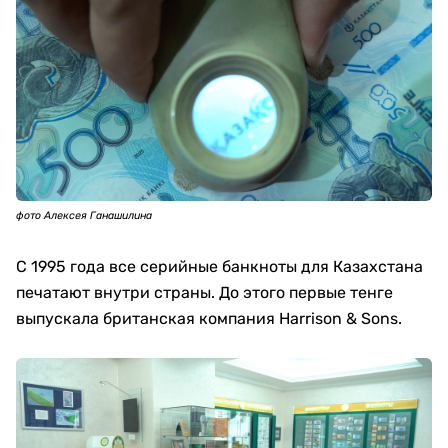
фото Алексея Ганашилина
С 1995 года все серийные банкноты для Казахстана
печатают внутри страны. До этого первые тенге
выпускала британская компания Harrison & Sons.