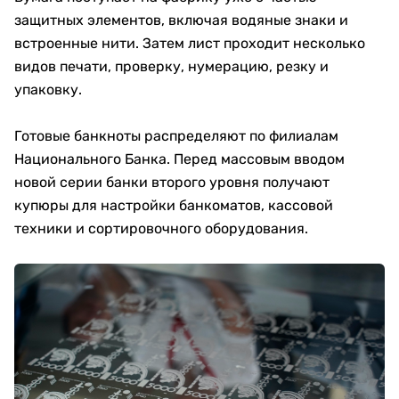
защитных элементов, включая водяные знаки и
встроенные нити. Затем лист проходит несколько
видов печати, проверку, нумерацию, резку и
упаковку.
Готовые банкноты распределяют по филиалам
Национального Банка. Перед массовым вводом
новой серии банки второго уровня получают
купюры для настройки банкоматов, кассовой
техники и сортировочного оборудования.