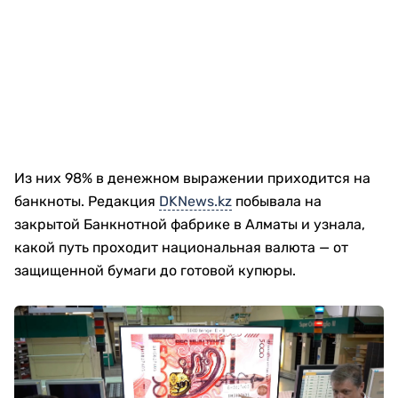
Из них 98% в денежном выражении приходится на
банкноты. Редакция
DKNews.kz
побывала на
закрытой Банкнотной фабрике в Алматы и узнала,
какой путь проходит национальная валюта — от
защищенной бумаги до готовой купюры.