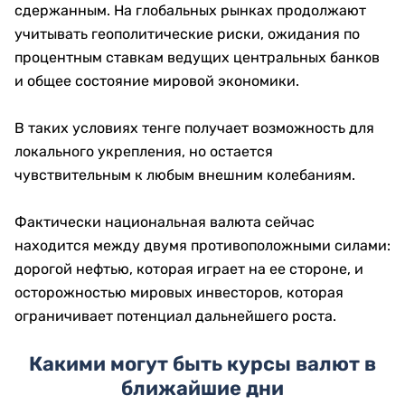
сдержанным. На глобальных рынках продолжают
учитывать геополитические риски, ожидания по
процентным ставкам ведущих центральных банков
и общее состояние мировой экономики.
В таких условиях тенге получает возможность для
локального укрепления, но остается
чувствительным к любым внешним колебаниям.
Фактически национальная валюта сейчас
находится между двумя противоположными силами:
дорогой нефтью, которая играет на ее стороне, и
осторожностью мировых инвесторов, которая
ограничивает потенциал дальнейшего роста.
Какими могут быть курсы валют в
ближайшие дни