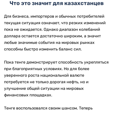
Что это значит для казахстанцев
Для бизнеса, импортеров и обычных потребителей
текущая ситуация означает, что резких изменений
пока не ожидается. Однако диапазон колебаний
доллара остается достаточно широким, а значит
любые значимые события на мировых рынках
способны быстро изменить баланс сил.
Пока тенге демонстрирует способность укрепляться
при благоприятных условиях. Но для более
уверенного роста национальной валюте
потребуется не только дорогая нефть, но и
улучшение общей ситуации на мировых
финансовых площадках.
Тенге воспользовался своим шансом. Теперь