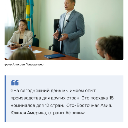
фото Алексея Ганашилина
«На сегодняшний день мы имеем опыт
производства для других стран. Это порядка 18
номиналов для 12 стран: Юго-Восточная Азия,
Южная Америка, страны Африки».