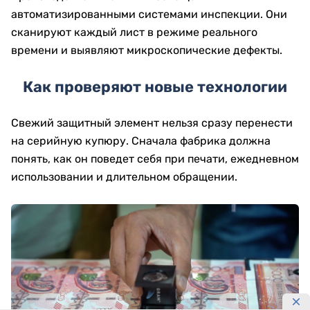
автоматизированными системами инспекции. Они
сканируют каждый лист в режиме реального
времени и выявляют микроскопические дефекты.
Как проверяют новые технологии
Свежий защитный элемент нельзя сразу перенести
на серийную купюру. Сначала фабрика должна
понять, как он поведет себя при печати, ежедневном
использовании и длительном обращении.