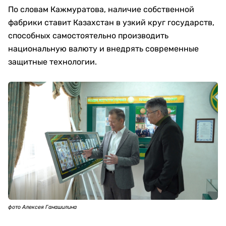
По словам Кажмуратова, наличие собственной
фабрики ставит Казахстан в узкий круг государств,
способных самостоятельно производить
национальную валюту и внедрять современные
защитные технологии.
фото Алексея Ганашилина