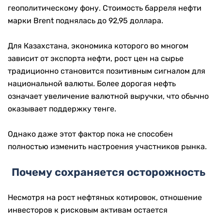
геополитическому фону. Стоимость барреля нефти
марки Brent поднялась до 92,95 доллара.
Для Казахстана, экономика которого во многом
зависит от экспорта нефти, рост цен на сырье
традиционно становится позитивным сигналом для
национальной валюты. Более дорогая нефть
означает увеличение валютной выручки, что обычно
оказывает поддержку тенге.
Однако даже этот фактор пока не способен
полностью изменить настроения участников рынка.
Почему сохраняется осторожность
Несмотря на рост нефтяных котировок, отношение
инвесторов к рисковым активам остается