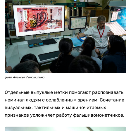
фото Алексея Ганашилина
Отдельные выпуклые метки помогают распознавать
номинал людям с ослабленным зрением. Сочетание
визуальных, тактильных и машиночитаемых
признаков усложняет работу фальшивомонетчиков.