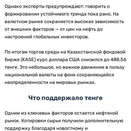
Однако эксперты предупреждают: говорить о
формировании устойчивого тренда пока рано. На
валютном рынке сохраняется высокая зависимость
от внешних факторов — от цен на нефть до
настроений глобальных инвесторов.
По итогам торгов среды на Казахстанской фондовой
бирже (KASE) курс доллара США снизился до 488,56
тенге. Это небольшое, но важное движение в пользу
национальной валюты на фоне сохраняющейся
неопределенности на мировых рынках.
Что поддержало тенге
Одним из ключевых факторов остается нефтяной
рынок. Котировки сырья получили дополнительную
поддержку благодаря новостному и