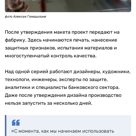
фото Алексея Ганашилина
После утверждения макета проект передают на
фабрику. Здесь начинаются печать, нанесение
защитных признаков, испытания материалов и
многоступенчатый контроль качества.
Над одной серией работают дизайнеры, художники,
технологи, инженеры, эксперты по защите,
аналитики и специалисты банковского сектора.
Даже после утверждения дизайна производство
нельзя запустить за несколько дней.
«С момента, как мы начинаем использовать