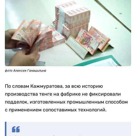
фото Алексея Ганашилина
По словам Кажмуратова, за всю историю
производства тенге на фабрике не фиксировали
подделок, изготовленных промышленным способом
с применением сопоставимых технологий.