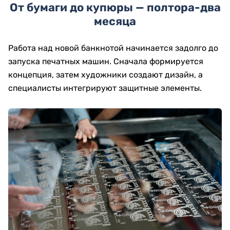
От бумаги до купюры — полтора-два
месяца
Работа над новой банкнотой начинается задолго до
запуска печатных машин. Сначала формируется
концепция, затем художники создают дизайн, а
специалисты интегрируют защитные элементы.