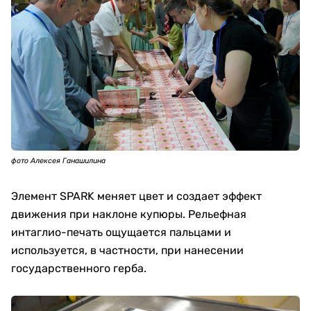
фото Алексея Ганашилина
Элемент SPARK меняет цвет и создает эффект
движения при наклоне купюры. Рельефная
интаглио-печать ощущается пальцами и
используется, в частности, при нанесении
государственного герба.