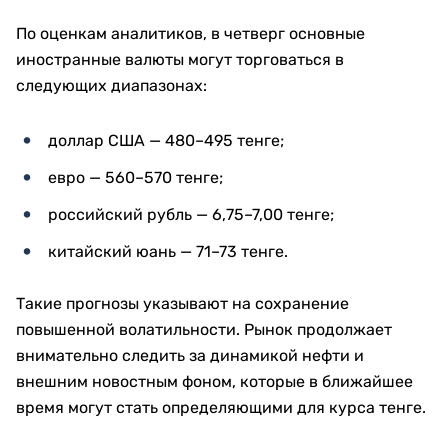
По оценкам аналитиков, в четверг основные
иностранные валюты могут торговаться в
следующих диапазонах:
доллар США — 480–495 тенге;
евро — 560–570 тенге;
российский рубль — 6,75–7,00 тенге;
китайский юань — 71–73 тенге.
Такие прогнозы указывают на сохранение
повышенной волатильности. Рынок продолжает
внимательно следить за динамикой нефти и
внешним новостным фоном, которые в ближайшее
время могут стать определяющими для курса тенге.