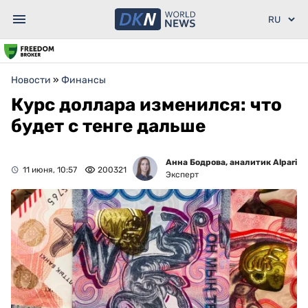
Новости
»
Финансы
Курс доллара изменился: что
будет с тенге дальше
Анна Бодрова, аналитик Alpari
11 июня, 10:57
200321
Эксперт