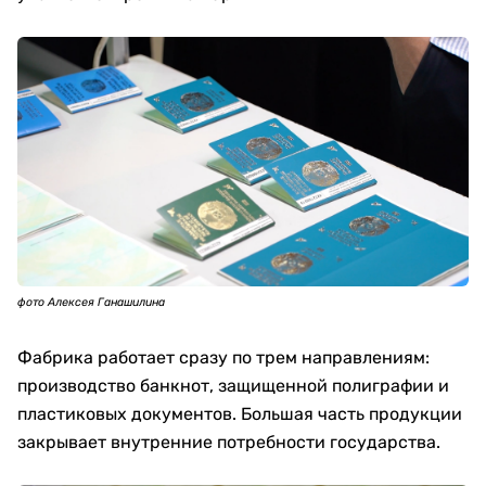
фото Алексея Ганашилина
Фабрика работает сразу по трем направлениям:
производство банкнот, защищенной полиграфии и
пластиковых документов. Большая часть продукции
закрывает внутренние потребности государства.