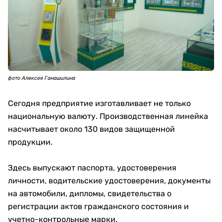
фото Алексея Ганашилина
Сегодня предприятие изготавливает не только
национальную валюту. Производственная линейка
насчитывает около 130 видов защищенной
продукции.
Здесь выпускают паспорта, удостоверения
личности, водительские удостоверения, документы
на автомобили, дипломы, свидетельства о
регистрации актов гражданского состояния и
учетно-контрольные марки.