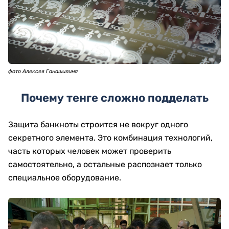
фото Алексея Ганашилина
Почему тенге сложно подделать
Защита банкноты строится не вокруг одного
секретного элемента. Это комбинация технологий,
часть которых человек может проверить
самостоятельно, а остальные распознает только
специальное оборудование.