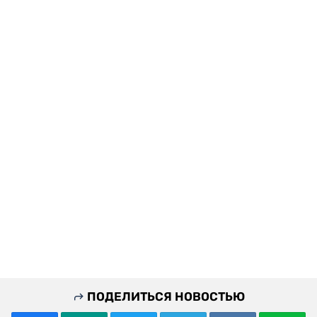
ПОДЕЛИТЬСЯ НОВОСТЬЮ