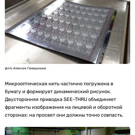
фото Алексея Ганашилина
Микрооптическая нить частично погружена в
бумагу и формирует динамический рисунок.
Двусторонняя приводка SEE-THRU объединяет
фрагменты изображения на лицевой и оборотной
сторонах: на просвет они должны точно совпасть.