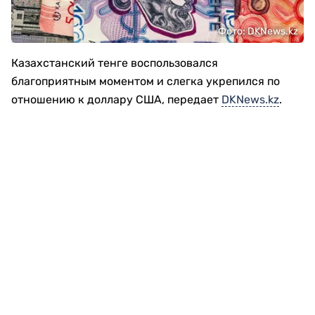
Фото: DKNews.kz
Казахстанский тенге воспользовался
благоприятным моментом и слегка укрепился по
отношению к доллару США, передает
DKNews.kz
.