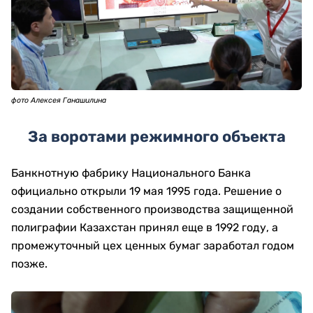
фото Алексея Ганашилина
За воротами режимного объекта
Банкнотную фабрику Национального Банка
официально открыли 19 мая 1995 года. Решение о
создании собственного производства защищенной
полиграфии Казахстан принял еще в 1992 году, а
промежуточный цех ценных бумаг заработал годом
позже.