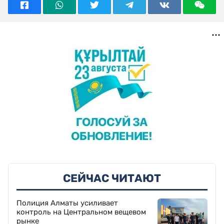
СЕЙЧАС ЧИТАЮТ
Полиция Алматы усиливает
контроль на Центральном вещевом
рынке