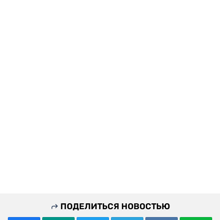
ПОДЕЛИТЬСЯ НОВОСТЬЮ