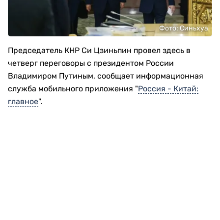
Фото: Синьхуа
Председатель КНР Си Цзиньпин провел здесь в
четверг переговоры с президентом России
Владимиром Путиным, сообщает информационная
служба мобильного приложения "
Россия - Китай:
главное
".