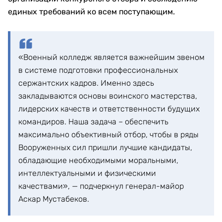
единых требований ко всем поступающим.
«Военный колледж является важнейшим звеном
в системе подготовки профессиональных
сержантских кадров. Именно здесь
закладываются основы воинского мастерства,
лидерских качеств и ответственности будущих
командиров. Наша задача – обеспечить
максимально объективный отбор, чтобы в ряды
Вооруженных сил пришли лучшие кандидаты,
обладающие необходимыми моральными,
интеллектуальными и физическими
качествами», — подчеркнул генерал-майор
Аскар Мустабеков.