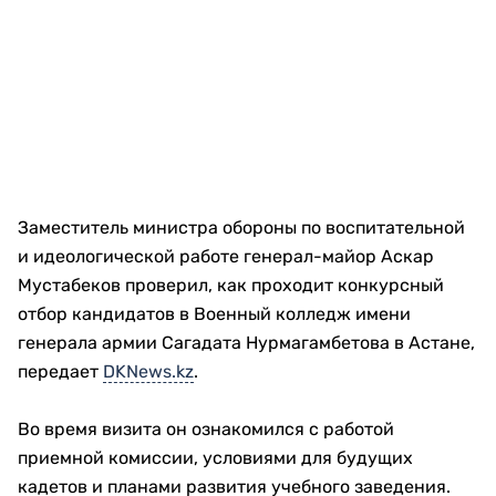
Заместитель министра обороны по воспитательной
и идеологической работе генерал-майор Аскар
Мустабеков проверил, как проходит конкурсный
отбор кандидатов в Военный колледж имени
генерала армии Сагадата Нурмагамбетова в Астане,
передает
DKNews.kz
.
Во время визита он ознакомился с работой
приемной комиссии, условиями для будущих
кадетов и планами развития учебного заведения.