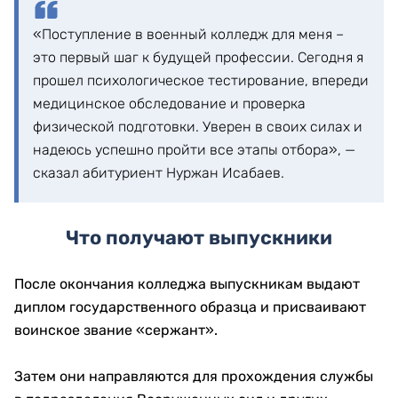
«Поступление в военный колледж для меня –
это первый шаг к будущей профессии. Сегодня я
прошел психологическое тестирование, впереди
медицинское обследование и проверка
физической подготовки. Уверен в своих силах и
надеюсь успешно пройти все этапы отбора», —
сказал абитуриент Нуржан Исабаев.
Что получают выпускники
После окончания колледжа выпускникам выдают
диплом государственного образца и присваивают
воинское звание «сержант».
Затем они направляются для прохождения службы