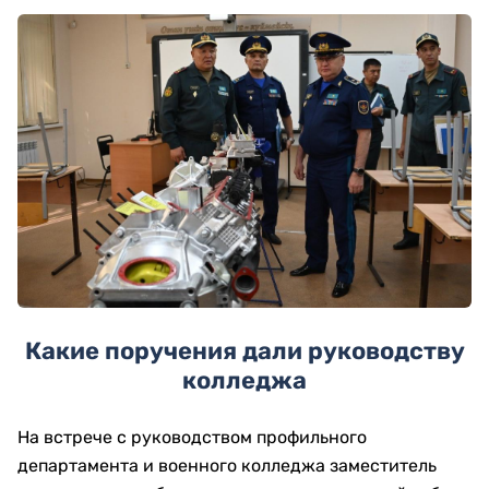
Какие поручения дали руководству
колледжа
На встрече с руководством профильного
департамента и военного колледжа заместитель