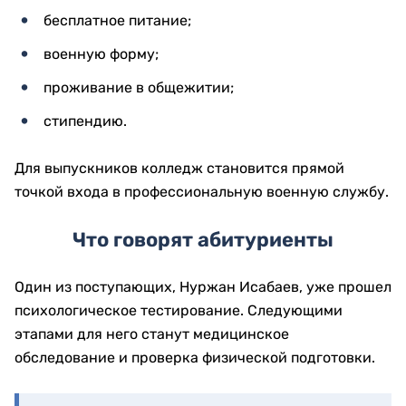
бесплатное питание;
военную форму;
проживание в общежитии;
стипендию.
Для выпускников колледж становится прямой
точкой входа в профессиональную военную службу.
Что говорят абитуриенты
Один из поступающих, Нуржан Исабаев, уже прошел
психологическое тестирование. Следующими
этапами для него станут медицинское
обследование и проверка физической подготовки.