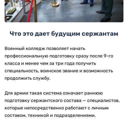
Что это дает будущим сержантам
Военный колледж позволяет начать
профессиональную подготовку сразу после 9-го
класса и менее чем за три года получить
специальность, воинское звание и возможность
продолжить службу.
Для армии такая система означает раннюю
подготовку сержантского состава — специалистов,
которые непосредственно работают с личным
составом, техникой и подразделениями.