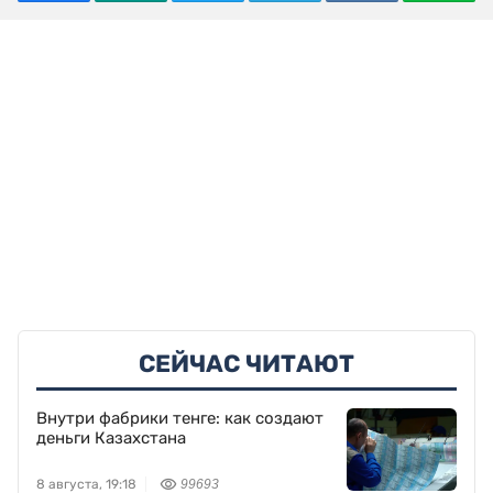
СЕЙЧАС ЧИТАЮТ
Внутри фабрики тенге: как создают
деньги Казахстана
8 августа, 19:18
99693