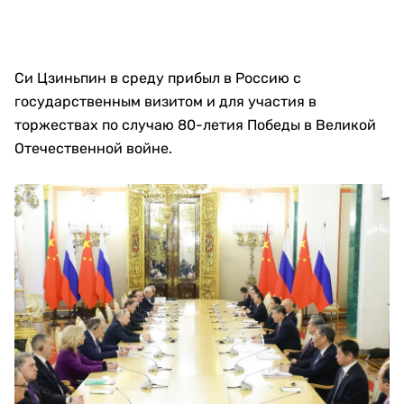
Си Цзиньпин в среду прибыл в Россию с
государственным визитом и для участия в
торжествах по случаю 80-летия Победы в Великой
Отечественной войне.