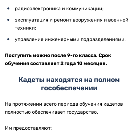
радиоэлектроника и коммуникации;
эксплуатация и ремонт вооружения и военной
техники;
управление инженерными подразделениями.
Поступить можно после 9-го класса. Срок
обучения составляет 2 года 10 месяцев.
Кадеты находятся на полном
гособеспечении
На протяжении всего периода обучения кадетов
полностью обеспечивает государство.
Им предоставляют: