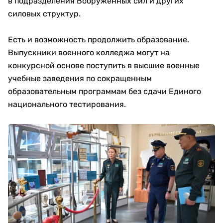
в подразделения Вооруженных сил и других
силовых структур.
Есть и возможность продолжить образование.
Выпускники военного колледжа могут на
конкурсной основе поступить в высшие военные
учебные заведения по сокращенным
образовательным программам без сдачи Единого
национального тестирования.