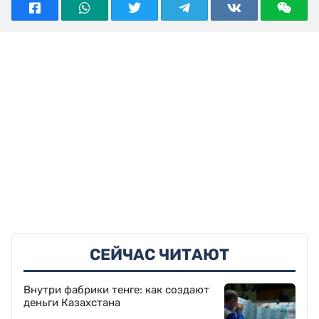
СЕЙЧАС ЧИТАЮТ
Внутри фабрики тенге: как создают
деньги Казахстана