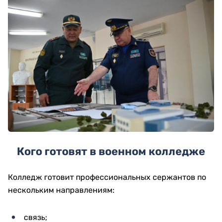
Кого готовят в военном колледже
Колледж готовит профессиональных сержантов по
нескольким направлениям:
связь;