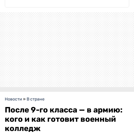
Новости
»
В стране
После 9-го класса — в армию:
кого и как готовит военный
колледж