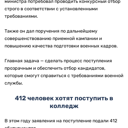
министра потребовал проводить конкурсный отбор
строго в соответствии с установленными
требованиями.
Также он дал поручения по дальнейшему
совершенствованию приемной кампании и
повышению качества подготовки военных кадров.
Главная задача — сделать процесс поступления
прозрачным и обеспечить отбор кандидатов,
которые смогут справиться с требованиями военной
службы.
412 человек хотят поступить в
колледж
В этом году заявления на поступление подали 412