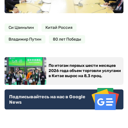
Си Цзиньпин
Китай Россия
Владимир Путин
80 лет Победы
По итогам первых шести месяцев
2026 года объем торговли услугами
в Китае вырос на 8,3 проц.
Подписывайтесь на нас в Google
News