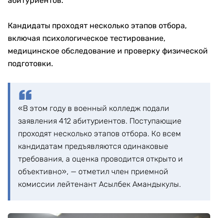
абитуриентов.
Кандидаты проходят несколько этапов отбора,
включая психологическое тестирование,
медицинское обследование и проверку физической
подготовки.
«В этом году в военный колледж подали
заявления 412 абитуриентов. Поступающие
проходят несколько этапов отбора. Ко всем
кандидатам предъявляются одинаковые
требования, а оценка проводится открыто и
объективно», — отметил член приемной
комиссии лейтенант Асылбек Амандыкулы.