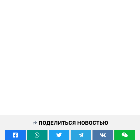
ПОДЕЛИТЬСЯ НОВОСТЬЮ