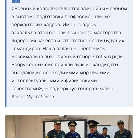
«Военный колледж является важнейшим звеном
в системе подготовки профессиональных
сержантских кадров. Именно здесь
закладываются основы воинского мастерства,
лидерских качеств и ответственности будущих
командиров. Наша задача – обеспечить
максимально объективный отбор, чтобы в ряды
Вооруженных сил пришли лучшие кандидаты,
обладающие необходимыми моральными,
интеллектуальными и физическими
качествами», — подчеркнул генерал-майор
Аскар Мустабеков.