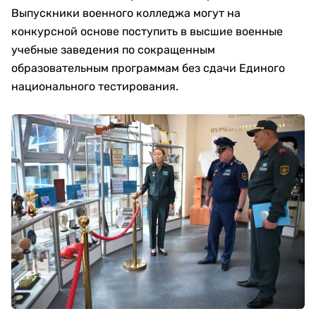
Выпускники военного колледжа могут на
конкурсной основе поступить в высшие военные
учебные заведения по сокращенным
образовательным программам без сдачи Единого
национального тестирования.