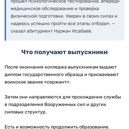
прошел психологическое тестирование, впереди
медицинское обследование и проверка
физической подготовки. Уверен в своих силах и
надеюсь успешно пройти все этапы отбора», —
сказал абитуриент Нуржан Исабаев.
Что получают выпускники
После окончания колледжа выпускникам выдают
диплом государственного образца и присваивают
воинское звание «сержант».
Затем они направляются для прохождения службы
в подразделения Вооруженных сил и других
силовых структур.
Есть и возможность продолжить образование.