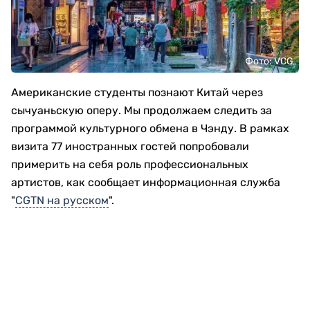
Фото: VCG
Американские студенты познают Китай через
сычуаньскую оперу. Мы продолжаем следить за
программой культурного обмена в Чэнду. В рамках
визита 77 иностранных гостей попробовали
примерить на себя роль профессиональных
артистов, как сообщает информационная служба
"
CGTN на русском
".