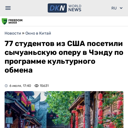
Новости
»
Окно в Китай
77 студентов из США посетили
сычуаньскую оперу в Чэнду по
программе культурного
обмена
6 июля, 17:40
15631