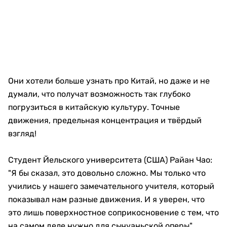
Они хотели больше узнать про Китай, но даже и не
думали, что получат возможность так глубоко
погрузиться в китайскую культуру. Точные
движения, предельная концентрация и твёрдый
взгляд!
Студент Йельского университета (США) Райан Чао:
"Я бы сказал, это довольно сложно. Мы только что
учились у нашего замечательного учителя, который
показывал нам разные движения. И я уверен, что
это лишь поверхностное соприкосновение с тем, что
на самом деле нужно для сычуаньской оперы".