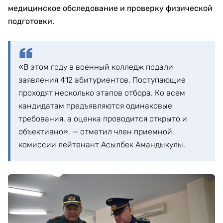
медицинское обследование и проверку физической
подготовки.
«В этом году в военный колледж подали
заявления 412 абитуриентов. Поступающие
проходят несколько этапов отбора. Ко всем
кандидатам предъявляются одинаковые
требования, а оценка проводится открыто и
объективно», — отметил член приемной
комиссии лейтенант Асылбек Амандыкулы.