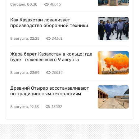
Сегодня, 00:30
40645
Как Казахстан локализует
производство оборонной техники
8 августа, 22:25
24101
Жара берет Казахстан в кольцо: где
будет тяжелее всего 9 августа
8 августа, 23:59
20614
Древний Отырар восстанавливают
по традиционным технологиям
8 августа, 19:53
13992