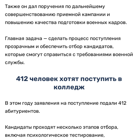
Также он дал поручения по дальнейшему
совершенствованию приемной кампании и
повышению качества подготовки военных кадров.
Главная задача — сделать процесс поступления
прозрачным и обеспечить отбор кандидатов,
которые смогут справиться с требованиями военной
службы.
412 человек хотят поступить в
колледж
В этом году заявления на поступление подали 412
абитуриентов.
Кандидаты проходят несколько этапов отбора,
включая психологическое тестирование,