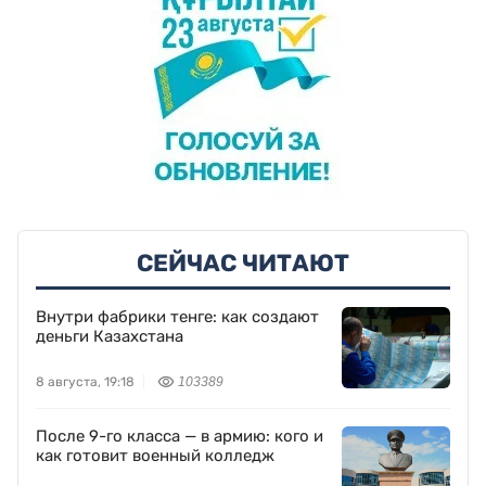
СЕЙЧАС ЧИТАЮТ
Внутри фабрики тенге: как создают
деньги Казахстана
8 августа, 19:18
103389
После 9-го класса — в армию: кого и
как готовит военный колледж