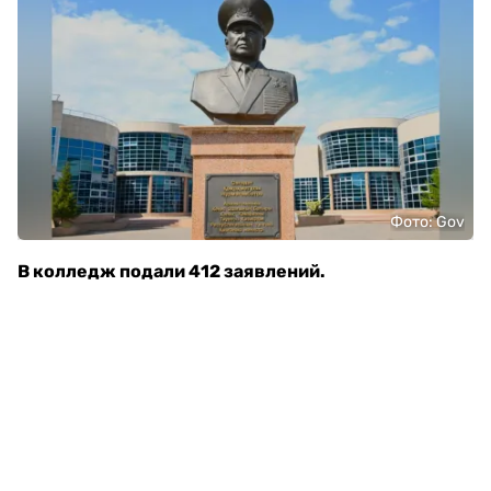
Фото: Gov
В колледж подали 412 заявлений.