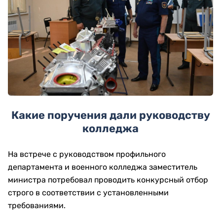
Какие поручения дали руководству
колледжа
На встрече с руководством профильного
департамента и военного колледжа заместитель
министра потребовал проводить конкурсный отбор
строго в соответствии с установленными
требованиями.