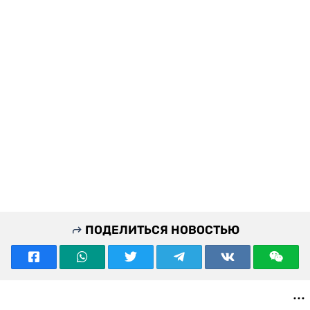
ПОДЕЛИТЬСЯ НОВОСТЬЮ