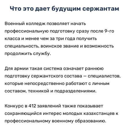
Что это дает будущим сержантам
Военный колледж позволяет начать
профессиональную подготовку сразу после 9-го
класса и менее чем за три года получить
специальность, воинское звание и возможность
продолжить службу.
Для армии такая система означает раннюю
подготовку сержантского состава — специалистов,
которые непосредственно работают с личным
составом, техникой и подразделениями.
Конкурс в 412 заявлений также показывает
сохраняющийся интерес молодых казахстанцев к
профессиональному военному образованию.