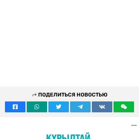
ПОДЕЛИТЬСЯ НОВОСТЬЮ