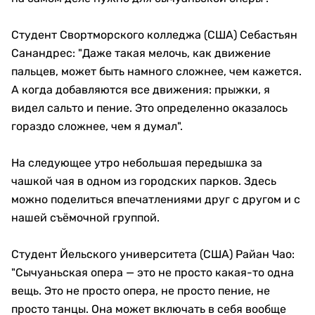
Студент Свортморского колледжа (США) Себастьян
Санандрес: "Даже такая мелочь, как движение
пальцев, может быть намного сложнее, чем кажется.
А когда добавляются все движения: прыжки, я
видел сальто и пение. Это определенно оказалось
гораздо сложнее, чем я думал".
На следующее утро небольшая передышка за
чашкой чая в одном из городских парков. Здесь
можно поделиться впечатлениями друг с другом и с
нашей съёмочной группой.
Студент Йельского университета (США) Райан Чао:
"Сычуаньская опера — это не просто какая-то одна
вещь. Это не просто опера, не просто пение, не
просто танцы. Она может включать в себя вообще