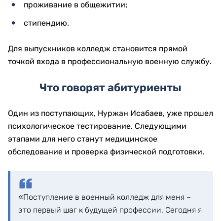
проживание в общежитии;
стипендию.
Для выпускников колледж становится прямой
точкой входа в профессиональную военную службу.
Что говорят абитуриенты
Один из поступающих, Нуржан Исабаев, уже прошел
психологическое тестирование. Следующими
этапами для него станут медицинское
обследование и проверка физической подготовки.
«Поступление в военный колледж для меня –
это первый шаг к будущей профессии. Сегодня я