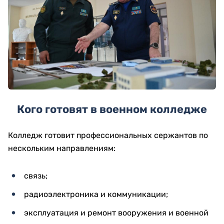
Кого готовят в военном колледже
Колледж готовит профессиональных сержантов по
нескольким направлениям:
связь;
радиоэлектроника и коммуникации;
эксплуатация и ремонт вооружения и военной