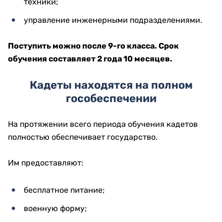
техники;
управление инженерными подразделениями.
Поступить можно после 9-го класса. Срок
обучения составляет 2 года 10 месяцев.
Кадеты находятся на полном
гособеспечении
На протяжении всего периода обучения кадетов
полностью обеспечивает государство.
Им предоставляют:
бесплатное питание;
военную форму;