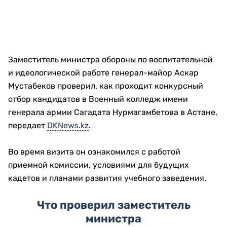
Заместитель министра обороны по воспитательной
и идеологической работе генерал-майор Аскар
Мустабеков проверил, как проходит конкурсный
отбор кандидатов в Военный колледж имени
генерала армии Сагадата Нурмагамбетова в Астане,
передает
DKNews.kz
.
Во время визита он ознакомился с работой
приемной комиссии, условиями для будущих
кадетов и планами развития учебного заведения.
Что проверил заместитель
министра