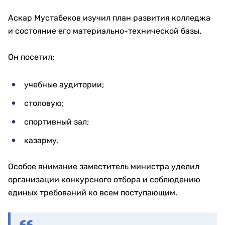
Аскар Мустабеков изучил план развития колледжа
и состояние его материально-технической базы.
Он посетил:
учебные аудитории;
столовую;
спортивный зал;
казарму.
Особое внимание заместитель министра уделил
организации конкурсного отбора и соблюдению
единых требований ко всем поступающим.