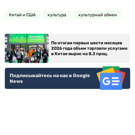
Китай и США
культура
культурный обмен
По итогам первых шести месяцев
2026 года объем торговли услугами
в Китае вырос на 8,3 проц.
Подписывайтесь на нас в Google
News