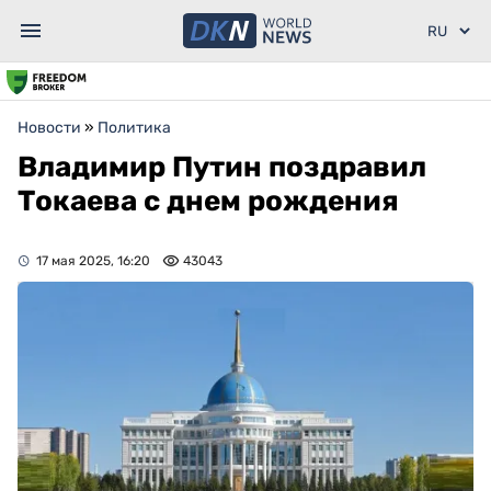
Новости
»
Политика
Владимир Путин поздравил
Токаева с днем рождения
17 мая 2025, 16:20
43043