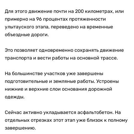
Для этого движение почти на 200 километрах, или
примерно на 96 процентах протяженности
улытауского этапа, переведено на временные
объездные дороги.
Это позволяет одновременно сохранять движение
транспорта и вести работы на основной трассе.
На большинстве участков уже завершены
подготовительные и земляные работы. Устроены
нижние и верхние слои основания дорожной
одежды.
Сейчас активно укладывается асфальтобетон. На
отдельных отрезках этот этап уже близок к полному
завершению.