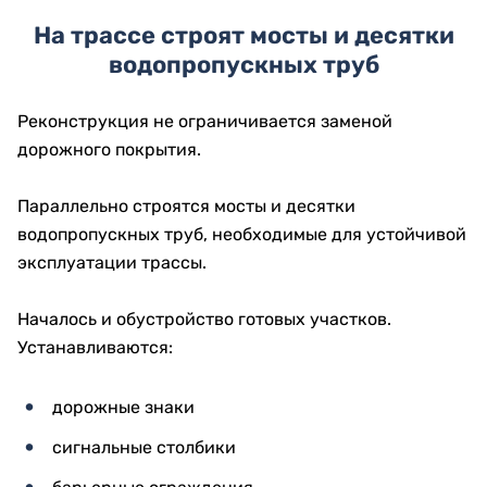
На трассе строят мосты и десятки
водопропускных труб
Реконструкция не ограничивается заменой
дорожного покрытия.
Параллельно строятся мосты и десятки
водопропускных труб, необходимые для устойчивой
эксплуатации трассы.
Началось и обустройство готовых участков.
Устанавливаются:
дорожные знаки
сигнальные столбики