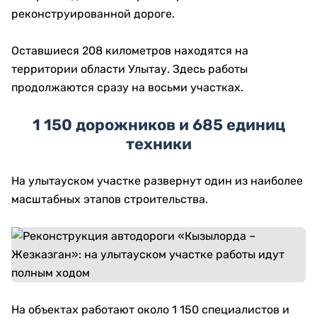
реконструированной дороге.
Оставшиеся 208 километров находятся на
территории области Улытау. Здесь работы
продолжаются сразу на восьми участках.
1 150 дорожников и 685 единиц
техники
На улытауском участке развернут один из наиболее
масштабных этапов строительства.
На объектах работают около 1 150 специалистов и