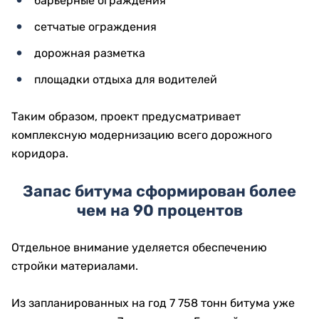
барьерные ограждения
сетчатые ограждения
дорожная разметка
площадки отдыха для водителей
Таким образом, проект предусматривает
комплексную модернизацию всего дорожного
коридора.
Запас битума сформирован более
чем на 90 процентов
Отдельное внимание уделяется обеспечению
стройки материалами.
Из запланированных на год 7 758 тонн битума уже