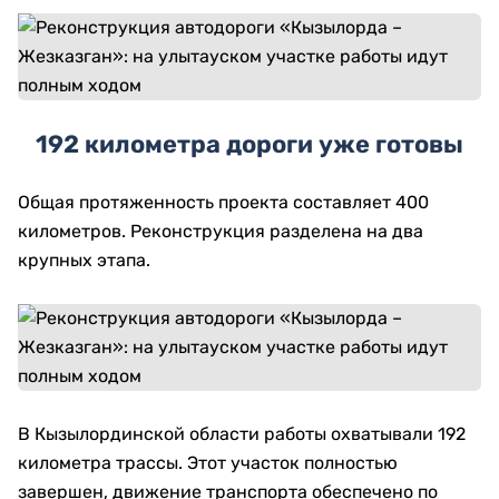
192 километра дороги уже готовы
Общая протяженность проекта составляет 400
километров. Реконструкция разделена на два
крупных этапа.
В Кызылординской области работы охватывали 192
километра трассы. Этот участок полностью
завершен, движение транспорта обеспечено по