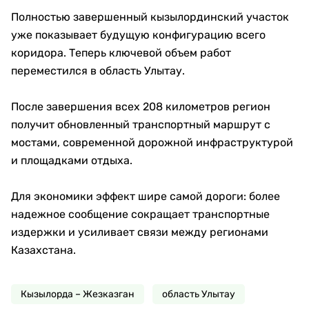
Полностью завершенный кызылординский участок
уже показывает будущую конфигурацию всего
коридора. Теперь ключевой объем работ
переместился в область Улытау.
После завершения всех 208 километров регион
получит обновленный транспортный маршрут с
мостами, современной дорожной инфраструктурой
и площадками отдыха.
Для экономики эффект шире самой дороги: более
надежное сообщение сокращает транспортные
издержки и усиливает связи между регионами
Казахстана.
Кызылорда – Жезказган
область Улытау