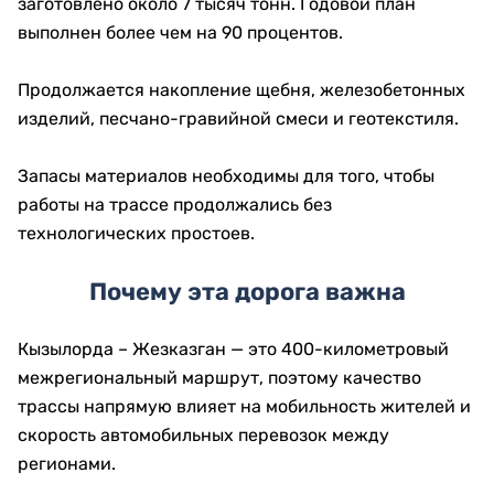
заготовлено около 7 тысяч тонн. Годовой план
выполнен более чем на 90 процентов.
Продолжается накопление щебня, железобетонных
изделий, песчано-гравийной смеси и геотекстиля.
Запасы материалов необходимы для того, чтобы
работы на трассе продолжались без
технологических простоев.
Почему эта дорога важна
Кызылорда – Жезказган — это 400-километровый
межрегиональный маршрут, поэтому качество
трассы напрямую влияет на мобильность жителей и
скорость автомобильных перевозок между
регионами.