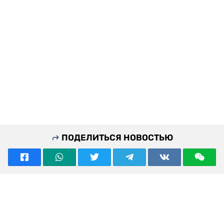
ПОДЕЛИТЬСЯ НОВОСТЬЮ