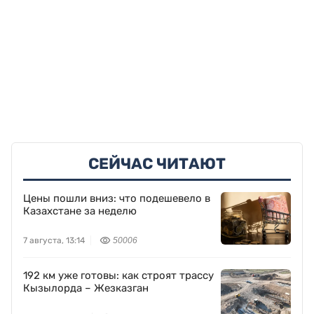
СЕЙЧАС ЧИТАЮТ
Цены пошли вниз: что подешевело в
Казахстане за неделю
7 августа, 13:14
50006
192 км уже готовы: как строят трассу
Кызылорда – Жезказган