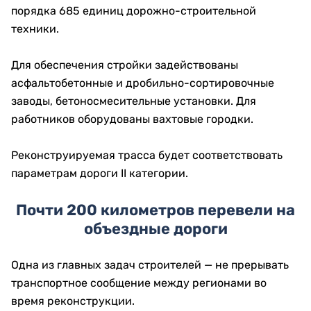
порядка 685 единиц дорожно-строительной
техники.
Для обеспечения стройки задействованы
асфальтобетонные и дробильно-сортировочные
заводы, бетоносмесительные установки. Для
работников оборудованы вахтовые городки.
Реконструируемая трасса будет соответствовать
параметрам дороги II категории.
Почти 200 километров перевели на
объездные дороги
Одна из главных задач строителей — не прерывать
транспортное сообщение между регионами во
время реконструкции.