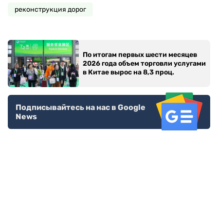
реконструкция дорог
По итогам первых шести месяцев
2026 года объем торговли услугами
в Китае вырос на 8,3 проц.
Подписывайтесь на нас в Google
News