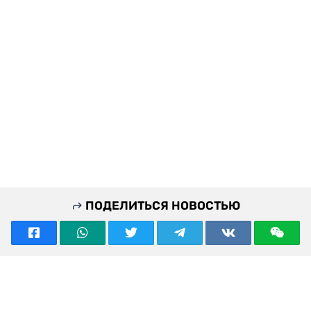
ПОДЕЛИТЬСЯ НОВОСТЬЮ