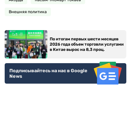
Внешняя политика
По итогам первых шести месяцев
2026 года объем торговли услугами
в Китае вырос на 8,3 проц.
Подписывайтесь на нас в Google
News