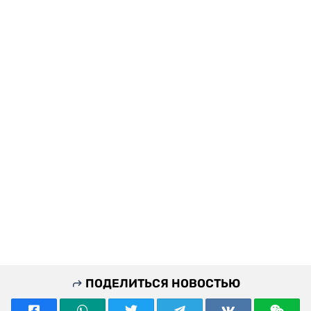
ПОДЕЛИТЬСЯ НОВОСТЬЮ