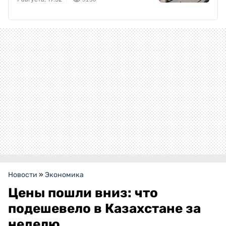
Новости
»
Экономика
Цены пошли вниз: что
подешевело в Казахстане за
неделю