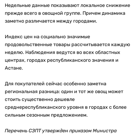
Недельные данные показывают локальное снижение
прежде всего в овощной группе. Причем динамика
заметно различается между городами.
Индекс цен на социально значимые
продовольственные товары рассчитывается каждую
неделю. Наблюдения ведутся во всех областных
центрах, городах республиканского значения и
Астане.
Для покупателей сейчас особенно заметна
региональная разница: один и тот же овощ может
стоить существенно дешевле
среднереспубликанского уровня в городах с более
сильным сезонным предложением.
Перечень СЗПТ утвержден приказом Министра