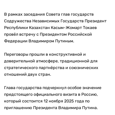
В рамках заседания Совета глав государств
Содружества Независимых Государств Президент
Республики Казахстан Касым-Жомарт Токаев
провёл встречу с Президентом Российской
Федерации Владимиром Путиным.
Переговоры прошли в конструктивной и
доверительной атмосфере, традиционной для
стратегического партнёрства и союзнических
отношений двух стран.
Глава государства подчеркнул особое значение
предстоящего официального визита в Россию,
который состоится 12 ноября 2025 года по
приглашению Президента Владимира Путина.