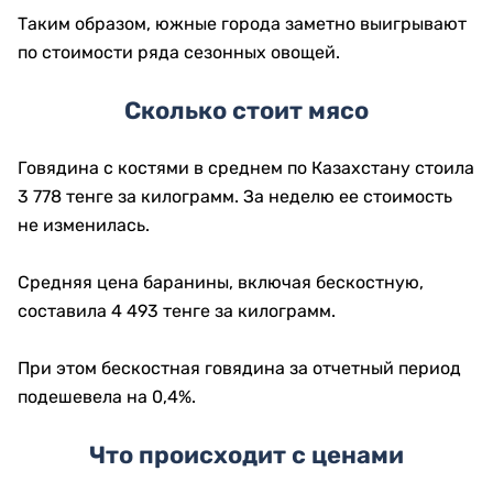
Таким образом, южные города заметно выигрывают
по стоимости ряда сезонных овощей.
Сколько стоит мясо
Говядина с костями в среднем по Казахстану стоила
3 778 тенге за килограмм. За неделю ее стоимость
не изменилась.
Средняя цена баранины, включая бескостную,
составила 4 493 тенге за килограмм.
При этом бескостная говядина за отчетный период
подешевела на 0,4%.
Что происходит с ценами