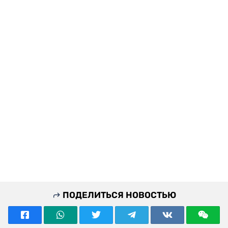
ПОДЕЛИТЬСЯ НОВОСТЬЮ