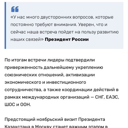
«У нас много двусторонних вопросов, которые
постоянно требуют внимания. Уверен, что и
сейчас наша встреча пойдет на пользу развитию
наших связей»
Президент России
По итогам встречи лидеры подтвердили
приверженность дальнейшему укреплению
союзнических отношений, активизации
экономического и инвестиционного
сотрудничества, а также координации действий в
рамках международных организаций — СНГ, ЕАЭС,
ШОС и ООН.
Предстоящий ноябрьский визит Президента
Казахстана в Москву станет важным этапом в