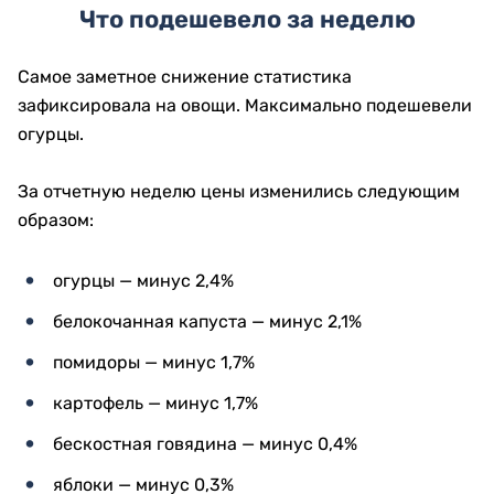
Что подешевело за неделю
Самое заметное снижение статистика
зафиксировала на овощи. Максимально подешевели
огурцы.
За отчетную неделю цены изменились следующим
образом:
огурцы — минус 2,4%
белокочанная капуста — минус 2,1%
помидоры — минус 1,7%
картофель — минус 1,7%
бескостная говядина — минус 0,4%
яблоки — минус 0,3%