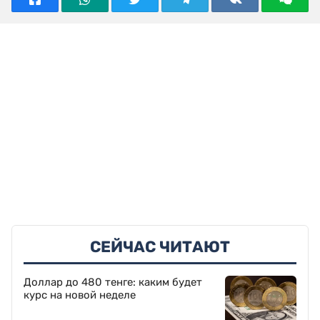
СЕЙЧАС ЧИТАЮТ
Доллар до 480 тенге: каким будет
курс на новой неделе