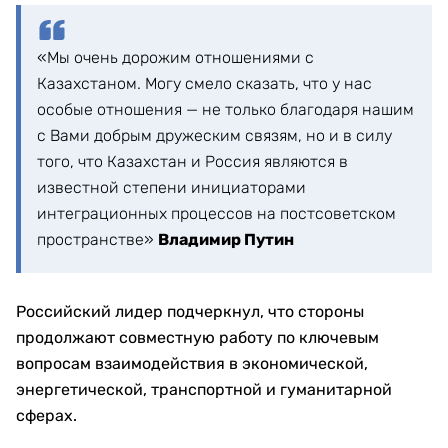
«Мы очень дорожим отношениями с
Казахстаном. Могу смело сказать, что у нас
особые отношения — не только благодаря нашим
с Вами добрым дружеским связям, но и в силу
того, что Казахстан и Россия являются в
известной степени инициаторами
интеграционных процессов на постсоветском
пространстве»
Владимир Путин
Российский лидер подчеркнул, что стороны
продолжают совместную работу по ключевым
вопросам взаимодействия в экономической,
энергетической, транспортной и гуманитарной
сферах.