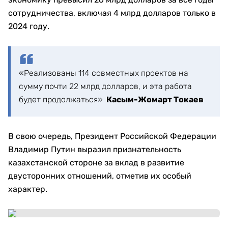
сотрудничества, включая 4 млрд долларов только в
2024 году.
«Реализованы 114 совместных проектов на
сумму почти 22 млрд долларов, и эта работа
будет продолжаться»
Касым-Жомарт Токаев
В свою очередь, Президент Российской Федерации
Владимир Путин выразил признательность
казахстанской стороне за вклад в развитие
двусторонних отношений, отметив их особый
характер.