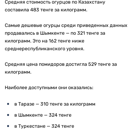
Средняя стоимость огурцов по Казахстану
составила 483 тенге за килограмм.
Самые дешевые огурцы среди приведенных данных
продавались в Шымкенте — по 321 тенге за
килограмм. Это на 162 тенге ниже
среднереспубликанского уровня.
Средняя цена помидоров достигла 529 тенге за
килограмм.
Наиболее доступными они оказались:
в Таразе — 310 тенге за килограмм
в Шымкенте — 324 тенге
в Туркестане — 324 тенге