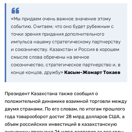
«Мы придаем очень важное значение этому
событию. Считаем, что оно будет рубежным с
точки зрения придания дополнительного
импульса нашему стратегическому партнерству
и союзничеству. Казахстан и Россия в хорошем
смысле слова обречены на вечное
союзничество, стратегическое партнерство и, в
конце концов, дружбу»
Касым-Жомарт Токаев
Президент Казахстана также сообщил о
положительной динамике взаимной торговли между
двумя странами. По его словам, по итогам прошлого
года товарооборот достиг 28 млрд долларов США, а
объем российских инвестиций в казахстанскую
экономику превысил 26 млрд долларов за все годы