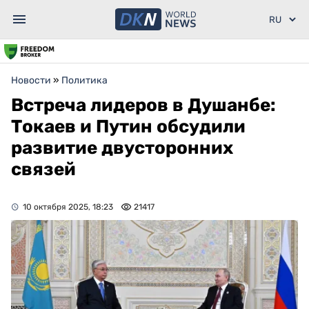
Новости
»
Политика
Встреча лидеров в Душанбе:
Токаев и Путин обсудили
развитие двусторонних
связей
10 октября 2025, 18:23
21417