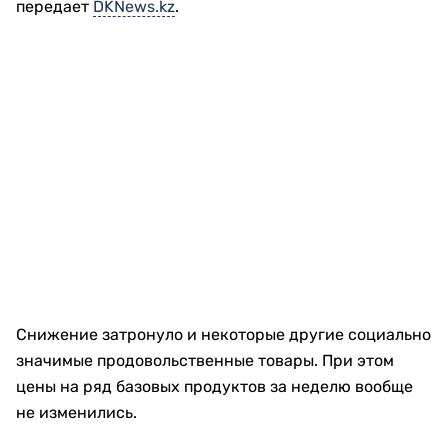
передает
DKNews.kz
.
Снижение затронуло и некоторые другие социально
значимые продовольственные товары. При этом
цены на ряд базовых продуктов за неделю вообще
не изменились.