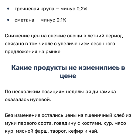
гречневая крупа — минус 0,2%
сметана — минус 0,1%
Снижение цен на свежие овощи в летний период
связано в том числе с увеличением сезонного
предложения на рынке.
Какие продукты не изменились в
цене
По нескольким позициям недельная динамика
оказалась нулевой.
Без изменения остались цены на пшеничный хлеб из
муки первого сорта, говядину с костями, кур, мясо
кур, мясной фарш, творог, кефир и чай.