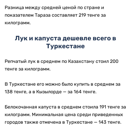
Разница между средней ценой по стране и
показателем Тараза составляет 219 тенге за
килограмм.
Лук и капуста дешевле всего в
Туркестане
Репчатый лук в среднем по Казахстану стоил 200
тенге за килограмм.
В Туркестане его можно было купить в среднем за
138 тенге, а в Кызылорде — за 164 тенге.
Белокочанная капуста в среднем стоила 191 тенге за
килограмм. Минимальная цена среди приведенных
городов также отмечена в Туркестане — 143 тенге.