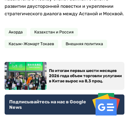
развитии двусторонней повестки и укреплении
стратегического диалога между Астаной и Москвой.
Акорда
Казахстан и Россия
Касым-Жомарт Токаев
Внешняя политика
По итогам первых шести месяцев
2026 года объем торговли услугами
в Китае вырос на 8,3 проц.
Подписывайтесь на нас в Google
News