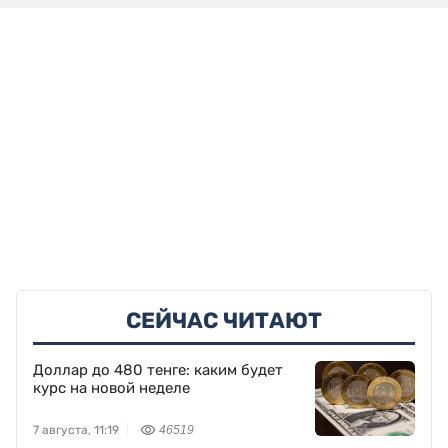
СЕЙЧАС ЧИТАЮТ
Доллар до 480 тенге: каким будет
курс на новой неделе
7 августа, 11:19
46519