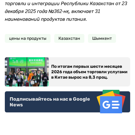
торговли и интеграции Республики Казахстан от 23
декабря 2025 года №362-нқ, включает 31
наименований продуктов питания.
цены на продукты
Казахстан
Шымкент
По итогам первых шести месяцев
2026 года объем торговли услугами
в Китае вырос на 8,3 проц.
Подписывайтесь на нас в Google
News