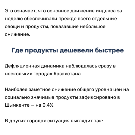
Это означает, что основное движение индекса за
неделю обеспечивали прежде всего отдельные
овощи и продукты, показавшие небольшое
снижение.
Где продукты дешевели быстрее
Дефляционная динамика наблюдалась сразу в
нескольких городах Казахстана.
Наиболее заметное снижение общего уровня цен на
социально значимые продукты зафиксировано в
Шымкенте — на 0,4%.
В других городах ситуация выглядит так: