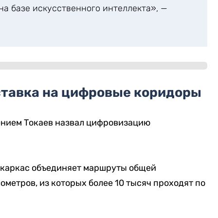
а базе искусственного интеллекта», —
ставка на цифровые коридоры
ением Токаев назвал цифровизацию
 каркас объединяет маршруты общей
метров, из которых более 10 тысяч проходят по