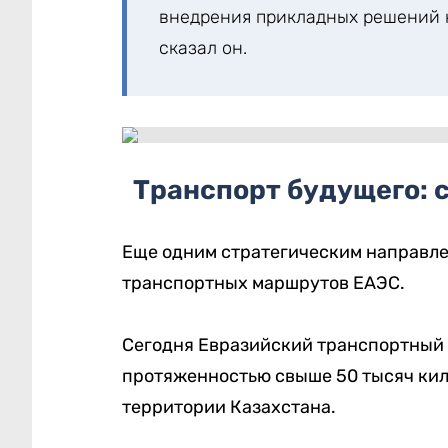
внедрения прикладных решений н
сказал он.
Транспорт будущего: 
Еще одним стратегическим направл
транспортных маршрутов ЕАЭС.
Сегодня Евразийский транспортный
протяженностью свыше 50 тысяч кило
территории Казахстана.