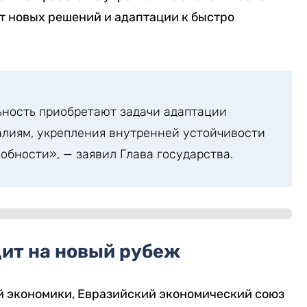
т новых решений и адаптации к быстро
ьность приобретают задачи адаптации
алиям, укрепления внутренней устойчивости
обности», — заявил Глава государства.
ит на новый рубеж
й экономики, Евразийский экономический союз