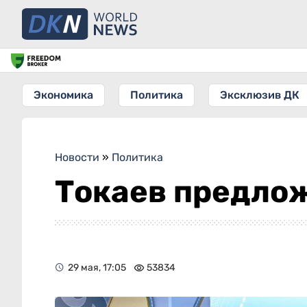
Экономика
Политика
Эксклюзив ДК
Новости
»
Политика
Токаев предлож
29 мая, 17:05
53834