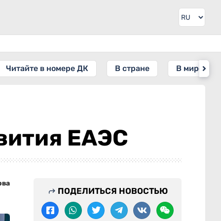
Читайте в номере ДК
В стране
В мире
вития ЕАЭС
ова
ПОДЕЛИТЬСЯ НОВОСТЬЮ