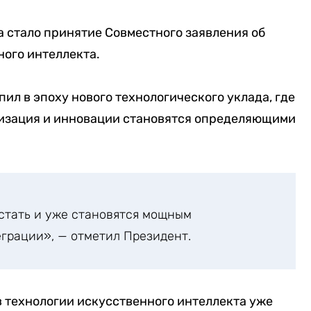
 стало принятие Совместного заявления об
ого интеллекта.
пил в эпоху нового технологического уклада, где
тизация и инновации становятся определяющими
стать и уже становятся мощным
грации», — отметил Президент.
в технологии искусственного интеллекта уже