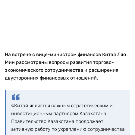
На встрече с вице-министром финансов Китая Ляо
Мин рассмотрены вопросы развития торгово-
экономического сотрудничества и расширения
двусторонних финансовых отношений.
«Китай является важным стратегическим и
инвестиционным партнером Казахстана.
Правительство Казахстана продолжает
активную работу по укреплению сотрудничества