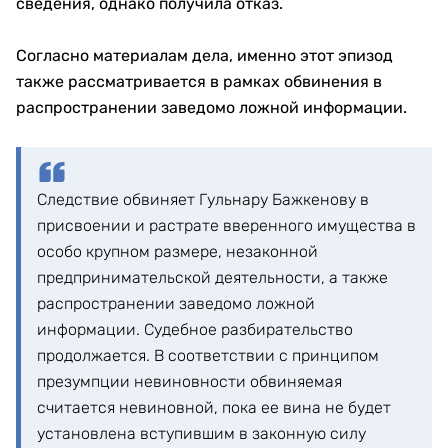
сведения, однако получила отказ.
Согласно материалам дела, именно этот эпизод
также рассматривается в рамках обвинения в
распространении заведомо ложной информации.
Следствие обвиняет Гульнару Бажкенову в
присвоении и растрате вверенного имущества в
особо крупном размере, незаконной
предпринимательской деятельности, а также
распространении заведомо ложной
информации. Судебное разбирательство
продолжается. В соответствии с принципом
презумпции невиновности обвиняемая
считается невиновной, пока ее вина не будет
установлена вступившим в законную силу