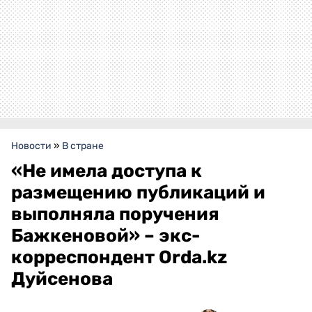
Новости
»
В стране
«Не имела доступа к
размещению публикаций и
выполняла поручения
Бажкеновой» – экс-
корреспондент Orda.kz
Дуйсенова