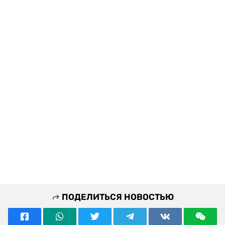
ПОДЕЛИТЬСЯ НОВОСТЬЮ