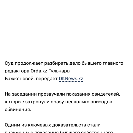
Суд продолжает разбирать дело бывшего главного
редактора Orda.kz Гульнары
Бажкеновой, передает
DKNews.kz
На заседании прозвучали показания свидетелей,
которые затронули сразу несколько эпизодов
обвинения.
Одним из ключевых доказательств стали
письменные показания бывшего собственного