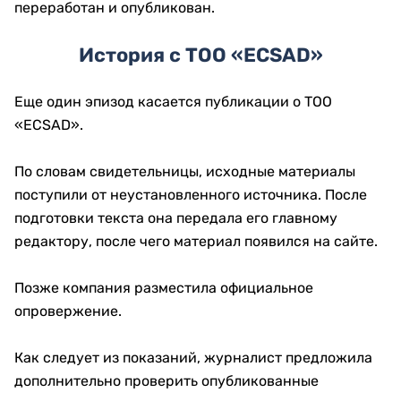
переработан и опубликован.
История с ТОО «ECSAD»
Еще один эпизод касается публикации о ТОО
«ECSAD».
По словам свидетельницы, исходные материалы
поступили от неустановленного источника. После
подготовки текста она передала его главному
редактору, после чего материал появился на сайте.
Позже компания разместила официальное
опровержение.
Как следует из показаний, журналист предложила
дополнительно проверить опубликованные