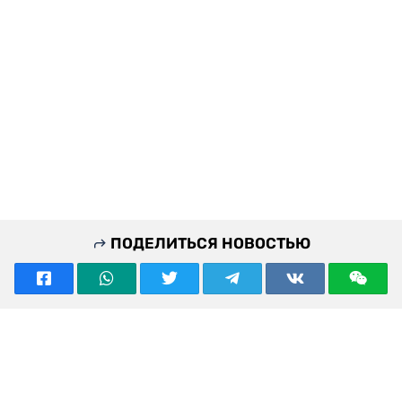
ПОДЕЛИТЬСЯ НОВОСТЬЮ