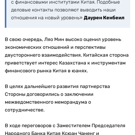
с финансовыми институтами Китая. Подобные
деловые контакты позволяют выводить наши
отношения на новый уровень»
Даурен Кенбеил
В свою очередь, Ляо Мин высоко оценил уровень
экономических отношений и перспективы
двустороннего взаимодействия. Китайская сторона
приветствует интерес Казахстана к инструментам
финансового рынка Китая в юанях.
В целях дальнейшего развития партнерства
Стороны договорились о заключении
межведомственного меморандума о
сотрудничестве.
В ходе переговоров с Заместителем Председателя
Народного Банка Китая Ксюан Чаненг и