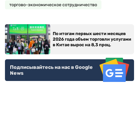
торгово-экономическое сотрудничество
По итогам первых шести месяцев
2026 года объем торговли услугами
в Китае вырос на 8,3 проц.
Подписывайтесь на нас в Google
News