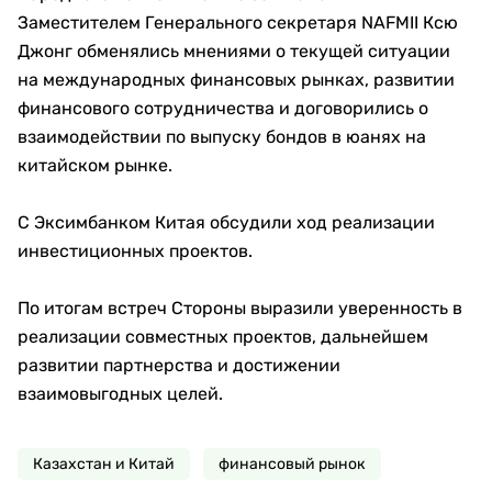
Заместителем Генерального секретаря NAFMII Ксю
Джонг обменялись мнениями о текущей ситуации
на международных финансовых рынках, развитии
финансового сотрудничества и договорились о
взаимодействии по выпуску бондов в юанях на
китайском рынке.
С Эксимбанком Китая обсудили ход реализации
инвестиционных проектов.
По итогам встреч Стороны выразили уверенность в
реализации совместных проектов, дальнейшем
развитии партнерства и достижении
взаимовыгодных целей.
Казахстан и Китай
финансовый рынок