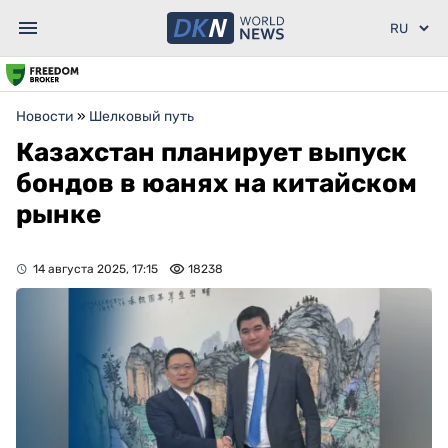
Новости
»
Шелковый путь
Казахстан планирует выпуск
бондов в юанях на китайском
рынке
14 августа 2025, 17:15
18238