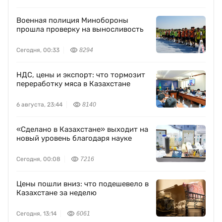
Военная полиция Минобороны
прошла проверку на выносливость
Сегодня, 00:33
8294
НДС, цены и экспорт: что тормозит
переработку мяса в Казахстане
6 августа, 23:44
8140
«Сделано в Казахстане» выходит на
новый уровень благодаря науке
Сегодня, 00:08
7216
Цены пошли вниз: что подешевело в
Казахстане за неделю
Сегодня, 13:14
6061