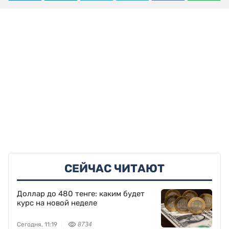
СЕЙЧАС ЧИТАЮТ
Доллар до 480 тенге: каким будет
курс на новой неделе
Сегодня, 11:19
8734