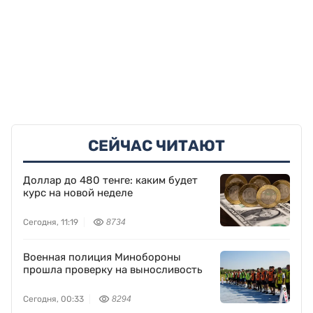
СЕЙЧАС ЧИТАЮТ
Доллар до 480 тенге: каким будет
курс на новой неделе
Сегодня, 11:19
8734
Военная полиция Минобороны
прошла проверку на выносливость
Сегодня, 00:33
8294