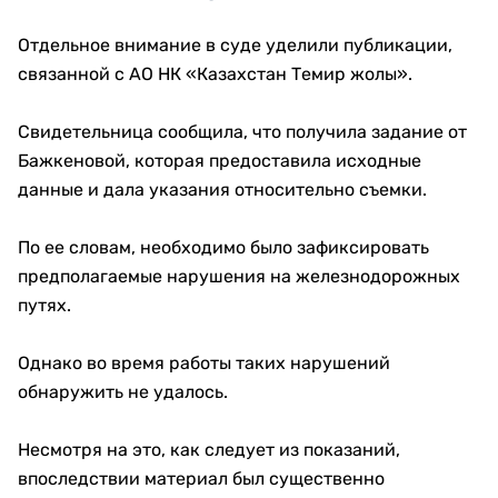
Отдельное внимание в суде уделили публикации,
связанной с АО НК «Казахстан Темир жолы».
Свидетельница сообщила, что получила задание от
Бажкеновой, которая предоставила исходные
данные и дала указания относительно съемки.
По ее словам, необходимо было зафиксировать
предполагаемые нарушения на железнодорожных
путях.
Однако во время работы таких нарушений
обнаружить не удалось.
Несмотря на это, как следует из показаний,
впоследствии материал был существенно