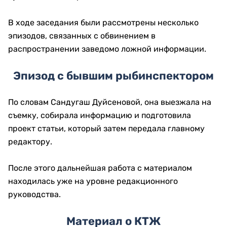
В ходе заседания были рассмотрены несколько
эпизодов, связанных с обвинением в
распространении заведомо ложной информации.
Эпизод с бывшим рыбинспектором
По словам Сандугаш Дуйсеновой, она выезжала на
съемку, собирала информацию и подготовила
проект статьи, который затем передала главному
редактору.
После этого дальнейшая работа с материалом
находилась уже на уровне редакционного
руководства.
Материал о КТЖ