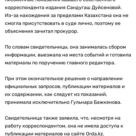
корреспондента издания Сандугаш Дуйсеновой.
Из-за нахождения за пределами Казахстана она не
смогла присутствовать в суде лично, поэтому ее
объяснения зачитал прокурор.
По словам свидетельницы, она занималась сбором
информации, выезжала на места событий и готовила
материалы по поручению главного редактора.
При этом окончательное решение о направлении
официальных запросов, публикации материалов и
их содержании, как следует из показаний,
принимала исключительно Гульнара Бажкенова.
Свидетельница также заявила, что, несмотря на
работу корреспондентом, она не имела доступа к
публикации материалов на сайте Orda.kz.