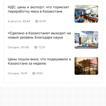
НДС, цены и экспорт: что тормозит
переработку мяса в Казахстане
6 августа, 23:44
8140
«Сделано в Казахстане» выходит на
новый уровень благодаря науке
Сегодня, 00:08
7216
Цены пошли вниз: что подешевело в
Казахстане за неделю
Сегодня, 13:14
6061