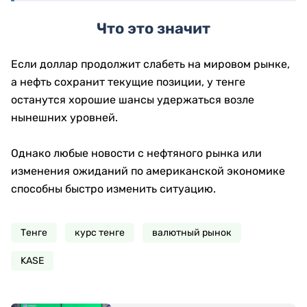
Что это значит
Если доллар продолжит слабеть на мировом рынке,
а нефть сохранит текущие позиции, у тенге
останутся хорошие шансы удержаться возле
нынешних уровней.
Однако любые новости с нефтяного рынка или
изменения ожиданий по американской экономике
способны быстро изменить ситуацию.
Тенге
курс тенге
валютный рынок
KASE