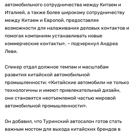
автомобильного сотрудничества между Китаем и
Италией, а также более широкому сотрудничеству
между Китаем и Европой, предоставляя
возможности для налаживания деловых контактов и
помогая компаниям устанавливать новые
коммерческие контакты», – подчеркнул Андреа
Леви.
Спикер отдал должное темпам и масштабам
развития китайской автомобильной
промышленности: «Китайские автомобили не только
технологичны и имеют привлекательный дизайн,
они становятся неотъемлемой частью мировой
автомобильной промышленности».
Он добавил, что Туринский автосалон готов стать
важным мостом для выхода китайских брендов в