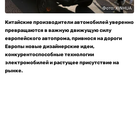
Фото: XINHUA
Китайские производители автомобилей уверенно
превращаются в важную движущую силу
европейского автопрома, привнося на дороги
Европы новые дизайнерские идеи,
конкурентоспособные технологии
электромобилей и растущее присутствие на
рынке.