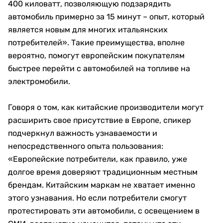
400 киловатт, позволяющую подзарядить
автомобиль примерно за 15 минут – опыт, который
является новым для многих итальянских
потребителей». Такие преимущества, вполне
вероятно, помогут европейским покупателям
быстрее перейти с автомобилей на топливе на
электромобили.
Говоря о том, как китайские производители могут
расширить свое присутствие в Европе, спикер
подчеркнул важность узнаваемости и
непосредственного опыта пользования:
«Европейские потребители, как правило, уже
долгое время доверяют традиционным местным
брендам. Китайским маркам не хватает именно
этого узнавания. Но если потребители смогут
протестировать эти автомобили, с освещением в