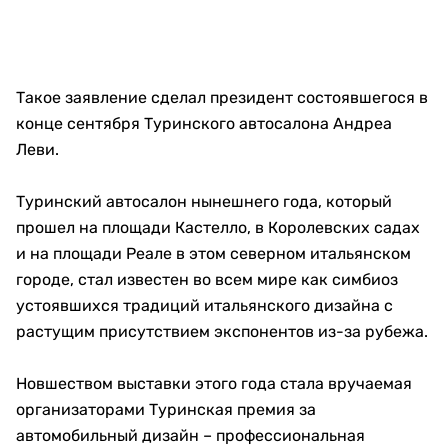
Такое заявление сделал президент состоявшегося в
конце сентября Туринского автосалона Андреа
Леви.
Туринский автосалон нынешнего года, который
прошел на площади Кастелло, в Королевских садах
и на площади Реале в этом северном итальянском
городе, стал известен во всем мире как симбиоз
устоявшихся традиций итальянского дизайна с
растущим присутствием экспонентов из-за рубежа.
Новшеством выставки этого года стала вручаемая
организаторами ​​Туринская премия за
автомобильный дизайн – профессиональная