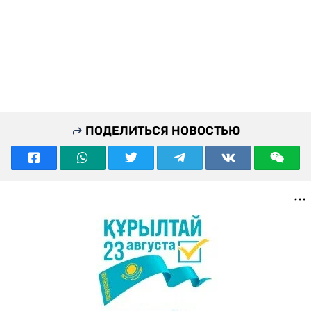
ПОДЕЛИТЬСЯ НОВОСТЬЮ