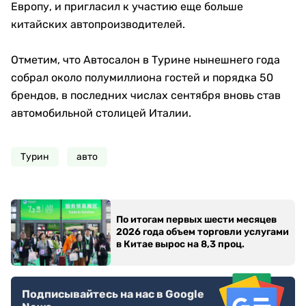
Европу, и пригласил к участию еще больше
китайских автопроизводителей.
Отметим, что Автосалон в Турине нынешнего года
собрал около полумиллиона гостей и порядка 50
брендов, в последних числах сентября вновь став
автомобильной столицей Италии.
Турин
авто
По итогам первых шести месяцев
2026 года объем торговли услугами
в Китае вырос на 8,3 проц.
Подписывайтесь на нас в Google