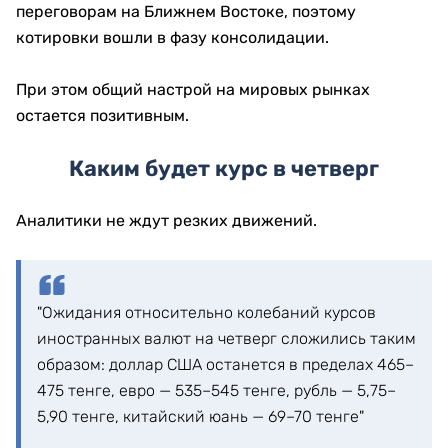
переговорам на Ближнем Востоке, поэтому
котировки вошли в фазу консолидации.
При этом общий настрой на мировых рынках
остается позитивным.
Каким будет курс в четверг
Аналитики не ждут резких движений.
"Ожидания относительно колебаний курсов
иностранных валют на четверг сложились таким
образом: доллар США останется в пределах 465–
475 тенге, евро — 535–545 тенге, рубль — 5,75–
5,90 тенге, китайский юань — 69–70 тенге"