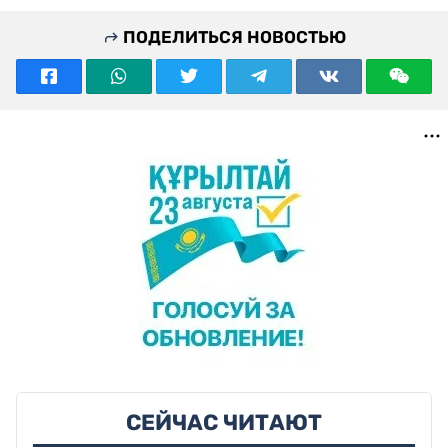
ПОДЕЛИТЬСЯ НОВОСТЬЮ
СЕЙЧАС ЧИТАЮТ