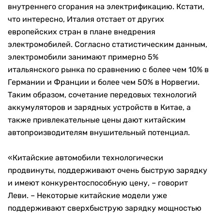
внутреннего сгорания на электрификацию. Кстати,
что интересно, Италия отстает от других
европейских стран в плане внедрения
электромобилей. Согласно статистическим данным,
электромобили занимают примерно 5%
итальянского рынка по сравнению с более чем 10% в
Германии и Франции и более чем 50% в Норвегии.
Таким образом, сочетание передовых технологий
аккумуляторов и зарядных устройств в Китае, а
также привлекательные цены дают китайским
автопроизводителям внушительный потенциал.
«Китайские автомобили технологически
продвинуты, поддерживают очень быструю зарядку
и имеют конкурентоспособную цену, – говорит
Леви. – Некоторые китайские модели уже
поддерживают сверхбыструю зарядку мощностью