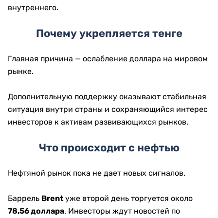
внутреннего.
Почему укрепляется тенге
Главная причина — ослабление доллара на мировом
рынке.
Дополнительную поддержку оказывают стабильная
ситуация внутри страны и сохраняющийся интерес
инвесторов к активам развивающихся рынков.
Что происходит с нефтью
Нефтяной рынок пока не дает новых сигналов.
Баррель
Brent
уже второй день торгуется около
78,56 доллара
. Инвесторы ждут новостей по