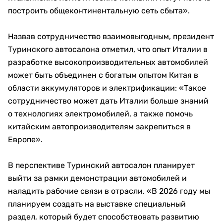
построить общеконтинентальную сеть сбыта».
Назвав сотрудничество взаимовыгодным, президент
Туринского автосалона отметил, что опыт Италии в
разработке высокопроизводительных автомобилей
может быть объединен с богатым опытом Китая в
области аккумуляторов и электрификации: «Такое
сотрудничество может дать Италии больше знаний
о технологиях электромобилей, а также помочь
китайским автопроизводителям закрепиться в
Европе».
В перспективе Туринский автосалон планирует
выйти за рамки демонстрации автомобилей и
наладить рабочие связи в отрасли. «В 2026 году мы
планируем создать на выставке специальный
раздел, который будет способствовать развитию