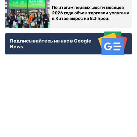
По итогам первых шести месяцев
2026 года объем торговли услугами
в Китае вырос на 8,3 проц.
Подписывайтесь на нас в Google
News