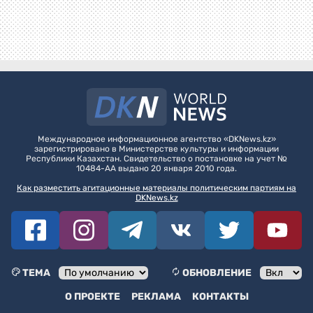
Международное информационное агентство «DKNews.kz»
зарегистрировано в Министерстве культуры и информации
Республики Казахстан. Свидетельство о постановке на учет №
10484-АА выдано 20 января 2010 года.
Как разместить агитационные материалы политическим партиям на
DKNews.kz
ТЕМА
ОБНОВЛЕНИЕ
О ПРОЕКТЕ
РЕКЛАМА
КОНТАКТЫ