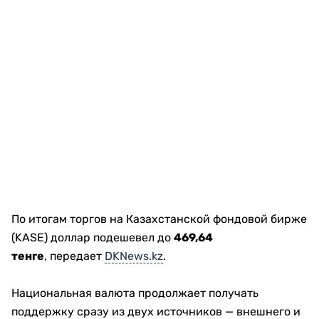
По итогам торгов на Казахстанской фондовой бирже
(KASE) доллар подешевел до
469,64
тенге
, передает
DKNews.kz
.
Национальная валюта продолжает получать
поддержку сразу из двух источников — внешнего и