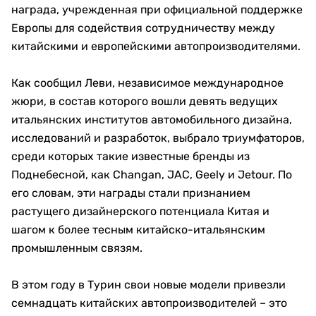
награда, учрежденная при официальной поддержке
Европы для содействия сотрудничеству между
китайскими и европейскими автопроизводителями.
Как сообщил Леви, независимое международное
жюри, в состав которого вошли девять ведущих
итальянских институтов автомобильного дизайна,
исследований и разработок, выбрало триумфаторов,
среди которых такие известные бренды из
Поднебесной, как Changan, JAC, Geely и Jetour. По
его словам, эти награды стали признанием
растущего дизайнерского потенциала Китая и
шагом к более тесным китайско-итальянским
промышленным связям.
В этом году в Турин свои новые модели привезли
семнадцать китайских автопроизводителей – это