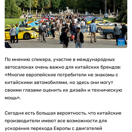
По мнению спикера, участие в международных
автосалонах очень важно для китайских брендов:
«Многие европейские потребители не знакомы с
китайскими автомобилями, но здесь они могут
своими глазами оценить их дизайн и техническую
мощь».
Сегодня есть большая вероятность, что китайские
производители имеют все возможности для
ускорения перехода Европы с двигателей