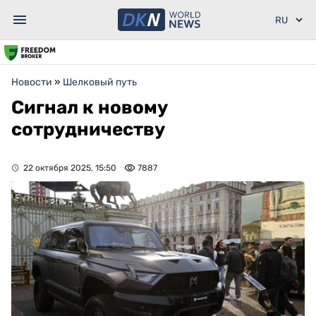
Новости
»
Шелковый путь
Сигнал к новому
сотрудничеству
22 октября 2025, 15:50
7887