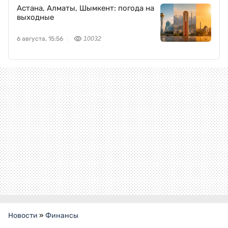
Астана, Алматы, Шымкент: погода на
выходные
6 августа, 15:56
10032
Новости
»
Финансы