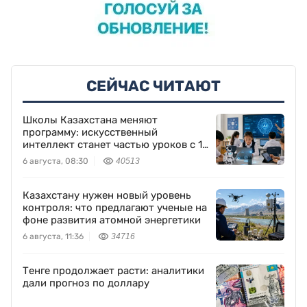
СЕЙЧАС ЧИТАЮТ
Школы Казахстана меняют
программу: искусственный
интеллект станет частью уроков с 1
класса
6 августа, 08:30
40513
Казахстану нужен новый уровень
контроля: что предлагают ученые на
фоне развития атомной энергетики
6 августа, 11:36
34716
Тенге продолжает расти: аналитики
дали прогноз по доллару