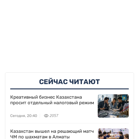
СЕЙЧАС ЧИТАЮТ
Креативный бизнес Казахстана
просит отдельный налоговый режим
Сегодня, 20:40
2057
Казахстан вышел на решающий матч
ЧМ по шахматам в Алматы