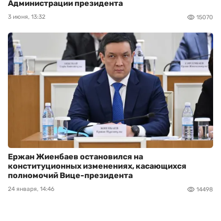
Администрации президента
3 июня, 13:32
15070
Ержан Жиенбаев остановился на
конституционных изменениях, касающихся
полномочий Вице-президента
24 января, 14:46
14498