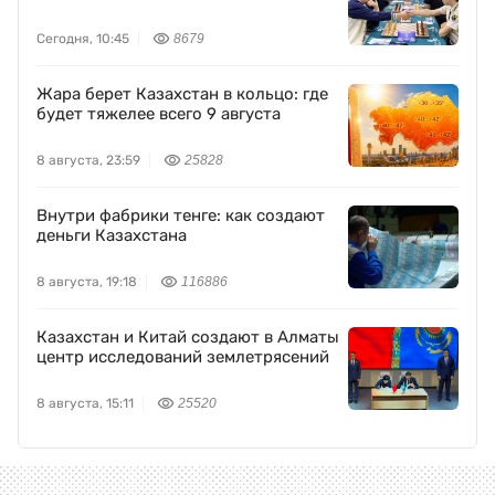
Сегодня, 10:45
8679
Жара берет Казахстан в кольцо: где
будет тяжелее всего 9 августа
8 августа, 23:59
25828
Внутри фабрики тенге: как создают
деньги Казахстана
8 августа, 19:18
116886
Казахстан и Китай создают в Алматы
центр исследований землетрясений
8 августа, 15:11
25520