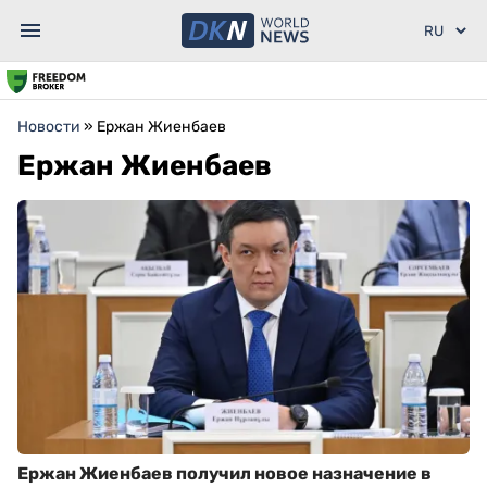
Новости
»
Ержан Жиенбаев
Ержан Жиенбаев
Ержан Жиенбаев получил новое назначение в