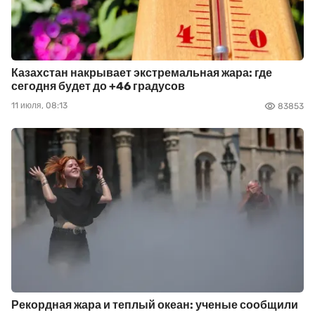
Казахстан накрывает экстремальная жара: где
сегодня будет до +46 градусов
11 июля, 08:13
83853
Рекордная жара и теплый океан: ученые сообщили