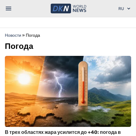
Новости
»
Погода
Погода
В трех областях жара усилится до +40: погода в