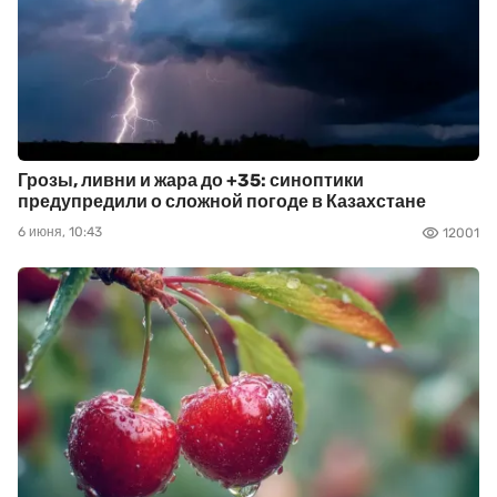
Грозы, ливни и жара до +35: синоптики
предупредили о сложной погоде в Казахстане
6 июня, 10:43
12001