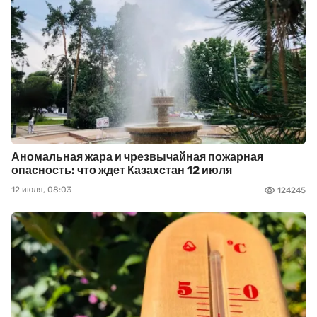
Аномальная жара и чрезвычайная пожарная
опасность: что ждет Казахстан 12 июля
12 июля, 08:03
124245