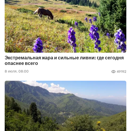
Экстремальная жара и сильные ливни: где сегодня
опаснее всего
8 июля, 08:00
49192