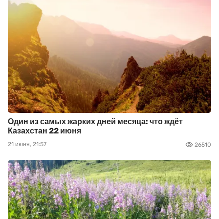
Один из самых жарких дней месяца: что ждёт
Казахстан 22 июня
21 июня, 21:57
26510