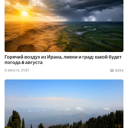
Горячий воздух из Ирана, ливни и град: какой будет
погода 6 августа
5 августа, 21:57
8294