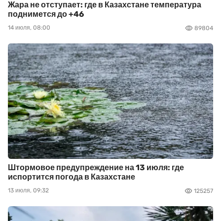
Жара не отступает: где в Казахстане температура
поднимется до +46
14 июля, 08:00
89804
Штормовое предупреждение на 13 июля: где
испортится погода в Казахстане
13 июля, 09:32
125257