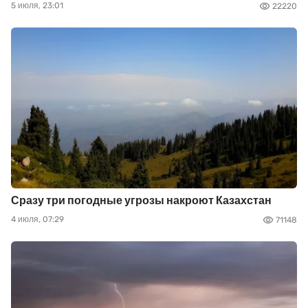
5 июля, 23:01
22220
Сразу три погодные угрозы накроют Казахстан
4 июля, 07:29
71148