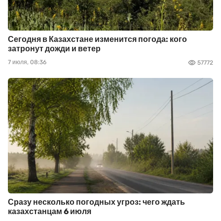
Сегодня в Казахстане изменится погода: кого
затронут дожди и ветер
7 июля, 08:36
57772
Сразу несколько погодных угроз: чего ждать
казахстанцам 6 июля