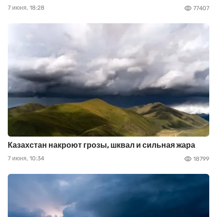
7 июня, 18:28
77407
Казахстан накроют грозы, шквал и сильная жара
7 июня, 10:34
18799