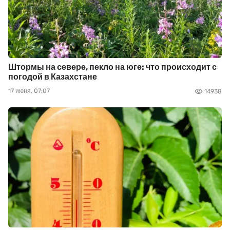
Штормы на севере, пекло на юге: что происходит с
погодой в Казахстане
17 июня, 07:07
14938