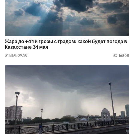
Жара до +41 и грозы с градом: какой будет погода в
Казахстане 31 мая
31 мая, 09:58
16808