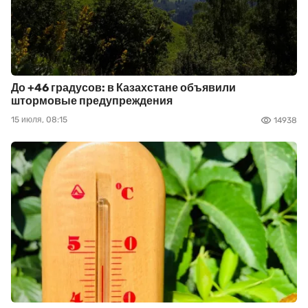
До +46 градусов: в Казахстане объявили
штормовые предупреждения
15 июля, 08:15
14938