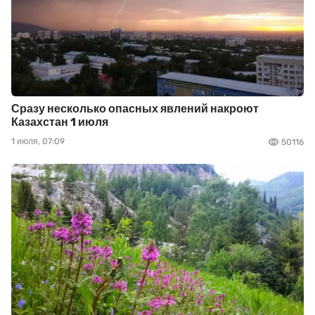
Сразу несколько опасных явлений накроют
Казахстан 1 июля
1 июля, 07:09
50116