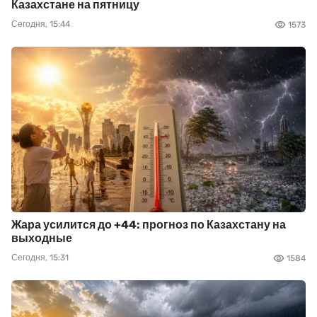
Казахстане на пятницу
Сегодня, 15:44
1573
Жара усилится до +44: прогноз по Казахстану на
выходные
Сегодня, 15:31
1584