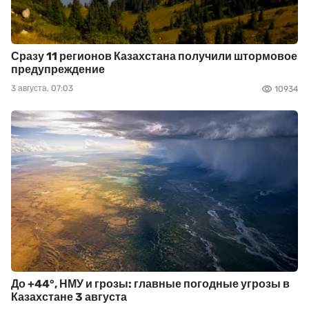
Сразу 11 регионов Казахстана получили штормовое
предупреждение
3 августа, 07:03
10934
До +44°, НМУ и грозы: главные погодные угрозы в
Казахстане 3 августа