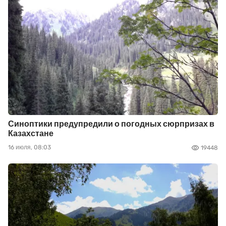
Синоптики предупредили о погодных сюрпризах в
Казахстане
16 июля, 08:03
19448