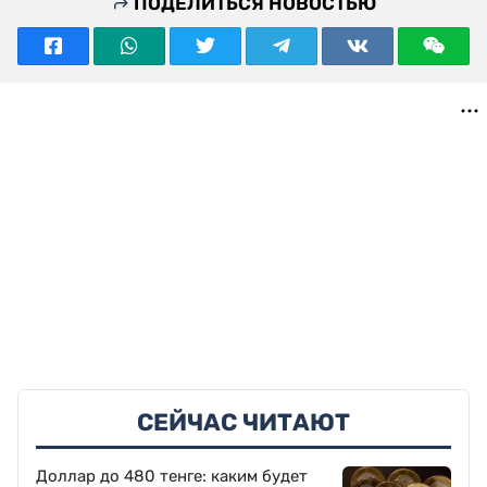
ПОДЕЛИТЬСЯ НОВОСТЬЮ
СЕЙЧАС ЧИТАЮТ
Доллар до 480 тенге: каким будет