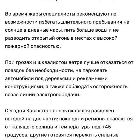
Во время жары специалисты рекомендуют по
возможности избегать длительного пребывания на
солнце в дневные часы, пить больше воды и не
разводить открытый огонь в местах с высокой
пожарной опасностью.
При грозах и шквалистом ветре лучше отказаться от
поездок без необходимости, не парковать
автомобили под деревьями и рекламными
конструкциями, а также соблюдать осторожность
возле линий электропередачи.
Сегодня Казахстан вновь оказался разделен
погодой на две части: пока одни регионы спасаются
от палящего солнца и температуры под +45
градусов, другие готовятся пережить сильные