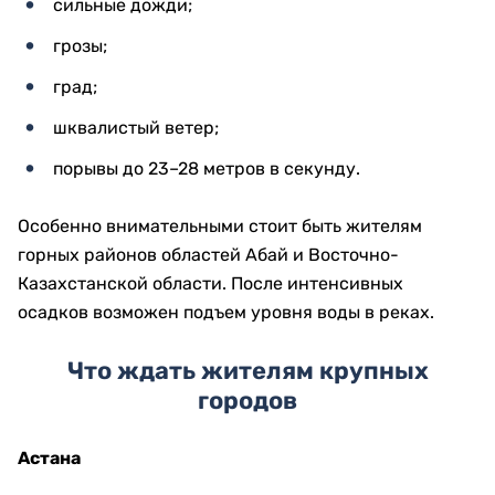
сильные дожди;
грозы;
град;
шквалистый ветер;
порывы до 23–28 метров в секунду.
Особенно внимательными стоит быть жителям
горных районов областей Абай и Восточно-
Казахстанской области. После интенсивных
осадков возможен подъем уровня воды в реках.
Что ждать жителям крупных
городов
Астана