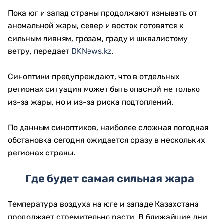
Пока юг и запад страны продолжают изнывать от
аномальной жары, север и восток готовятся к
сильным ливням, грозам, граду и шквалистому
ветру, передает
DKNews.kz
.
Синоптики предупреждают, что в отдельных
регионах ситуация может быть опасной не только
из-за жары, но и из-за риска подтоплений.
По данным синоптиков, наиболее сложная погодная
обстановка сегодня ожидается сразу в нескольких
регионах страны.
Где будет самая сильная жара
Температура воздуха на юге и западе Казахстана
продолжает стремительно расти. В ближайшие дни