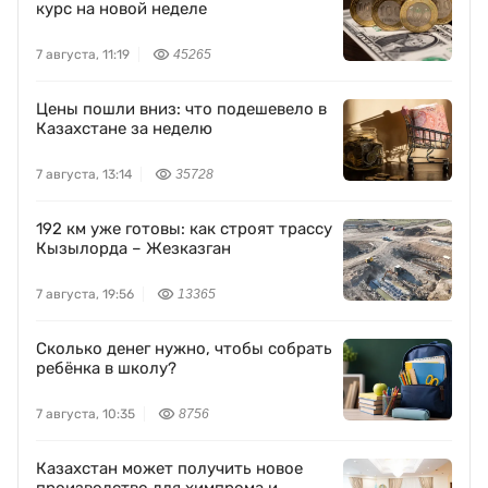
курс на новой неделе
7 августа, 11:19
45265
Цены пошли вниз: что подешевело в
Казахстане за неделю
7 августа, 13:14
35728
192 км уже готовы: как строят трассу
Кызылорда – Жезказган
7 августа, 19:56
13365
Сколько денег нужно, чтобы собрать
ребёнка в школу?
7 августа, 10:35
8756
Казахстан может получить новое