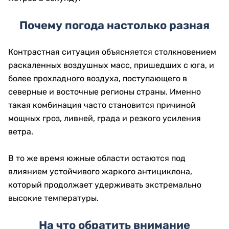
Почему погода настолько разная
Контрастная ситуация объясняется столкновением
раскаленных воздушных масс, пришедших с юга, и
более прохладного воздуха, поступающего в
северные и восточные регионы страны. Именно
такая комбинация часто становится причиной
мощных гроз, ливней, града и резкого усиления
ветра.
В то же время южные области остаются под
влиянием устойчивого жаркого антициклона,
который продолжает удерживать экстремально
высокие температуры.
На что обратить внимание