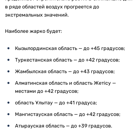
в ряде областей воздух прогреется до
экстремальных значений.
Наиболее жарко будет:
Кызылординская область — до +45 градусов;
Туркестанская область — до +42 градусов;
Жамбылская область — до +43 градусов;
Алматинская область и область Жетісу —
местами до +42 градусов;
область Ұлытау — до +41 градуса;
Мангистауская область — до +42 градусов;
Атырауская область — до +39 градусов.