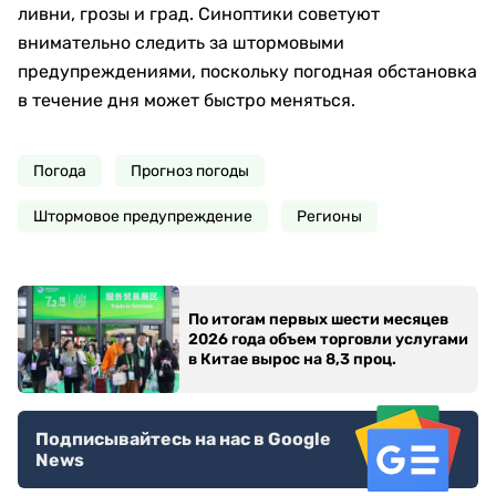
ливни, грозы и град. Синоптики советуют
внимательно следить за штормовыми
предупреждениями, поскольку погодная обстановка
в течение дня может быстро меняться.
Погода
Прогноз погоды
Штормовое предупреждение
Регионы
По итогам первых шести месяцев
2026 года объем торговли услугами
в Китае вырос на 8,3 проц.
Подписывайтесь на нас в Google
News