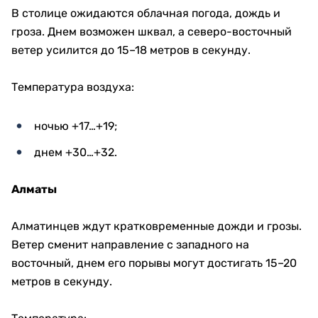
В столице ожидаются облачная погода, дождь и
гроза. Днем возможен шквал, а северо-восточный
ветер усилится до 15–18 метров в секунду.
Температура воздуха:
ночью +17…+19;
днем +30…+32.
Алматы
Алматинцев ждут кратковременные дожди и грозы.
Ветер сменит направление с западного на
восточный, днем его порывы могут достигать 15–20
метров в секунду.