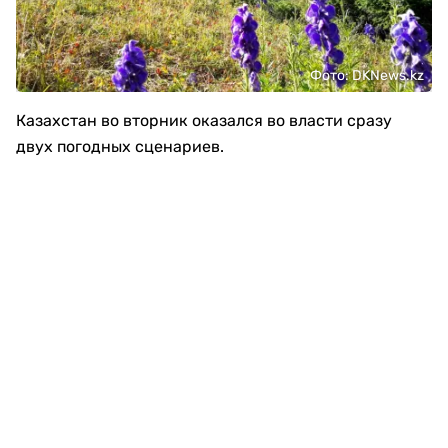
Фото: DKNews.kz
Казахстан во вторник оказался во власти сразу
двух погодных сценариев.