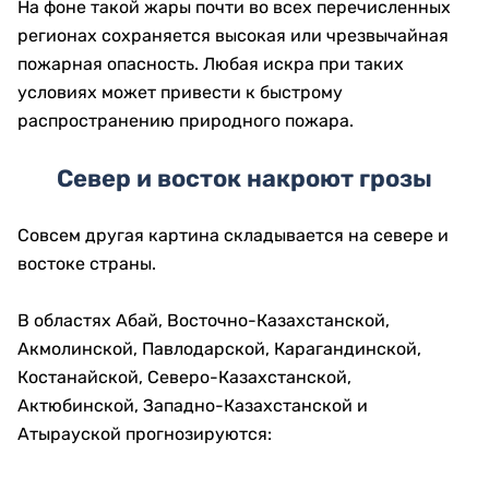
На фоне такой жары почти во всех перечисленных
регионах сохраняется высокая или чрезвычайная
пожарная опасность. Любая искра при таких
условиях может привести к быстрому
распространению природного пожара.
Север и восток накроют грозы
Совсем другая картина складывается на севере и
востоке страны.
В областях Абай, Восточно-Казахстанской,
Акмолинской, Павлодарской, Карагандинской,
Костанайской, Северо-Казахстанской,
Актюбинской, Западно-Казахстанской и
Атырауской прогнозируются: