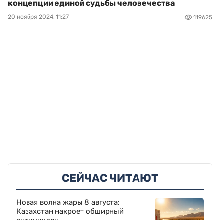
концепции единой судьбы человечества
20 ноября 2024, 11:27
119625
СЕЙЧАС ЧИТАЮТ
Новая волна жары 8 августа:
Казахстан накроет обширный