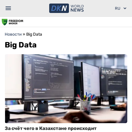
Новости
»
Big Data
Big Data
За счёт чего в Казахстане происходит