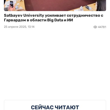
Satbayev University усиливает сотрудничество с
Гарвардом в области Big Data и ИИ
25 апреля 2025, 13:14
44781
СЕЙЧАС ЧИТАЮТ