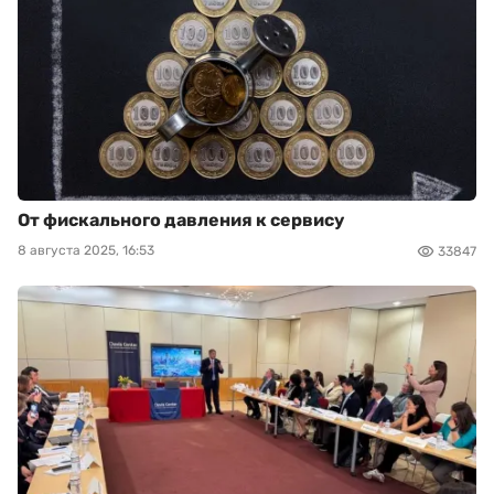
От фискального давления к сервису
8 августа 2025, 16:53
33847