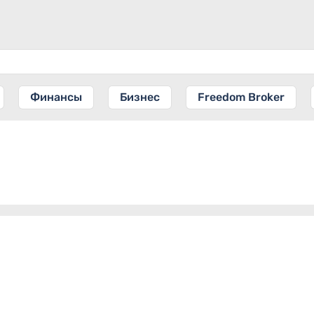
Финансы
Бизнес
Freedom Broker