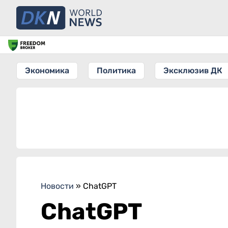
Экономика
Политика
Эксклюзив ДК
Новости
»
ChatGPT
ChatGPT