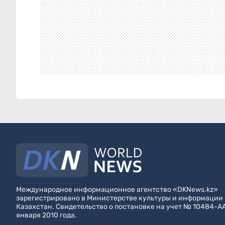
Международное информационное агентство «DKNews.kz»
зарегистрировано в Министерстве культуры и информации
Казахстан. Свидетельство о постановке на учет № 10484-А
января 2010 года.