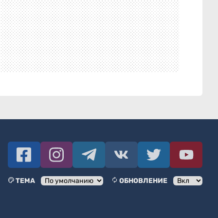
ТЕМА
ОБНОВЛЕНИЕ