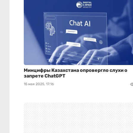
Минцифры Казахстана опровергло слухи о
запрете ChatGPT
15 мая 2025, 17:16