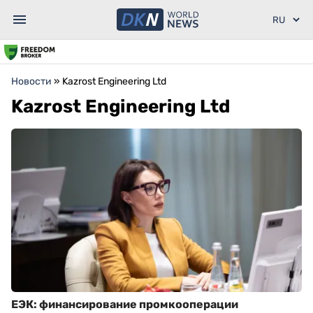
Новости
»
Kazrost Engineering Ltd
Kazrost Engineering Ltd
ЕЭК: финансирование промкооперации