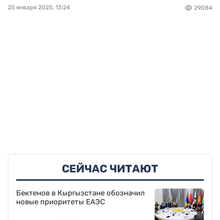
25 января 2025, 13:24
29084
СЕЙЧАС ЧИТАЮТ
Бектенов в Кыргызстане обозначил
новые приоритеты ЕАЭС