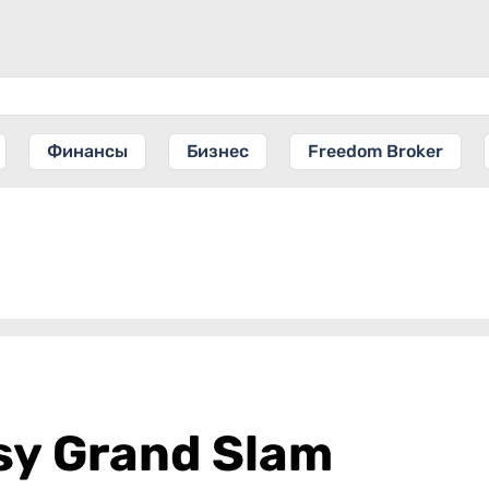
Финансы
Бизнес
Freedom Broker
sy Grand Slam