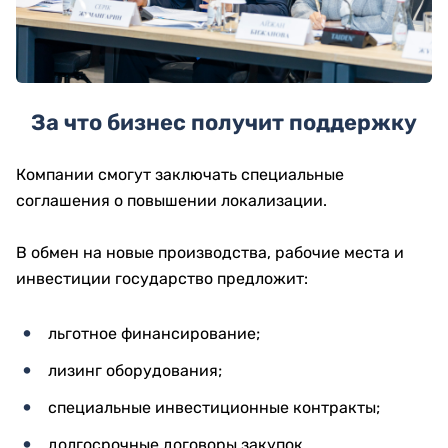
За что бизнес получит поддержку
Компании смогут заключать специальные
соглашения о повышении локализации.
В обмен на новые производства, рабочие места и
инвестиции государство предложит:
льготное финансирование;
лизинг оборудования;
специальные инвестиционные контракты;
долгосрочные договоры закупок.