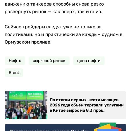
движению танкеров способны снова резко
развернуть рынок — как вверх, так и вниз.
Сейчас трейдеры следят уже не только за
политиками, но и практически за каждым судном в
Ормузском проливе.
Нефть
сырьевой рынок
цена нефти
Brent
По итогам первых шести месяцев
2026 года объем торговли услугами
в Китае вырос на 8,3 проц.