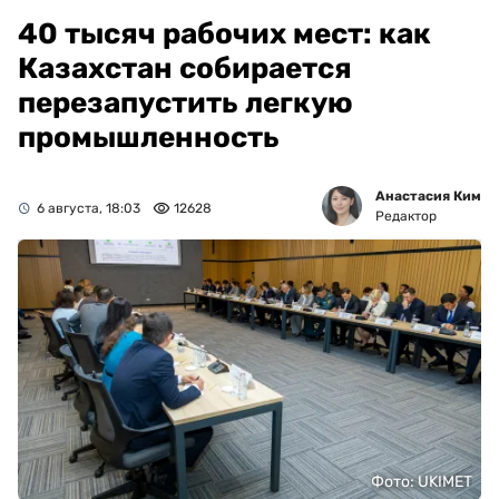
40 тысяч рабочих мест: как
Казахстан собирается
перезапустить легкую
промышленность
Анастасия Ким
6 августа, 18:03
12628
Редактор
Фото: UKIMET