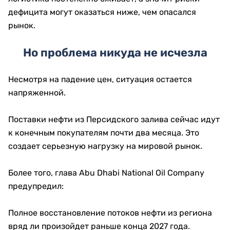
дефицита могут оказаться ниже, чем опасался
рынок.
Но проблема никуда не исчезла
Несмотря на падение цен, ситуация остается
напряженной.
Поставки нефти из Персидского залива сейчас идут
к конечным покупателям почти два месяца. Это
создает серьезную нагрузку на мировой рынок.
Более того, глава Abu Dhabi National Oil Company
предупредил:
Полное восстановление потоков нефти из региона
вряд ли произойдет раньше конца 2027 года.