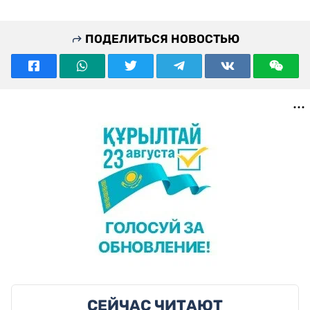
ПОДЕЛИТЬСЯ НОВОСТЬЮ
СЕЙЧАС ЧИТАЮТ