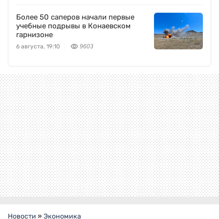
Более 50 саперов начали первые
учебные подрывы в Конаевском
гарнизоне
6 августа, 19:10
9603
Новости
»
Экономика