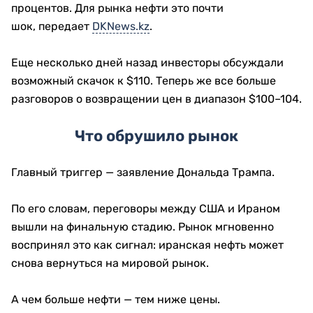
процентов. Для рынка нефти это почти
шок, передает
DKNews.kz
.
Еще несколько дней назад инвесторы обсуждали
возможный скачок к $110. Теперь же все больше
разговоров о возвращении цен в диапазон $100–104.
Что обрушило рынок
Главный триггер — заявление Дональда Трампа.
По его словам, переговоры между США и Ираном
вышли на финальную стадию. Рынок мгновенно
воспринял это как сигнал: иранская нефть может
снова вернуться на мировой рынок.
А чем больше нефти — тем ниже цены.