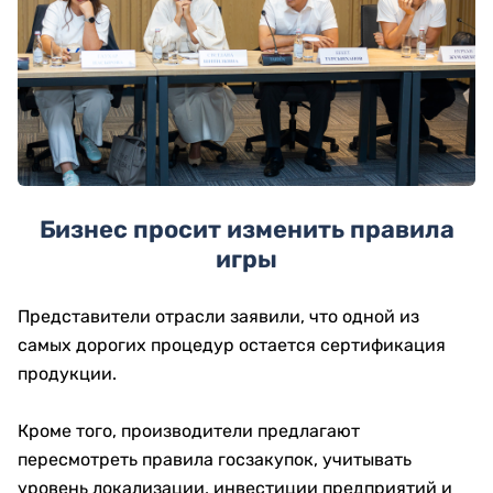
Бизнес просит изменить правила
игры
Представители отрасли заявили, что одной из
самых дорогих процедур остается сертификация
продукции.
Кроме того, производители предлагают
пересмотреть правила госзакупок, учитывать
уровень локализации, инвестиции предприятий и