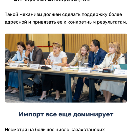
Такой механизм должен сделать поддержку более
адресной и привязать ее к конкретным результатам.
Импорт все еще доминирует
Несмотря на большое число казахстанских