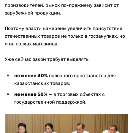
производителей, рынок по-прежнему зависит от
зарубежной продукции.
Поэтому власти намерены увеличить присутствие
отечественных товаров не только в госзакупках, но
и на полках магазинов.
Уже сейчас закон требует выделять:
не менее 30%
полочного пространства для
казахстанских товаров;
не менее 50%
— в торговых объектах с
государственной поддержкой.