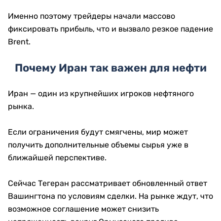
Именно поэтому трейдеры начали массово
фиксировать прибыль, что и вызвало резкое падение
Brent.
Почему Иран так важен для нефти
Иран — один из крупнейших игроков нефтяного
рынка.
Если ограничения будут смягчены, мир может
получить дополнительные объемы сырья уже в
ближайшей перспективе.
Сейчас Тегеран рассматривает обновленный ответ
Вашингтона по условиям сделки. На рынке ждут, что
возможное соглашение может снизить