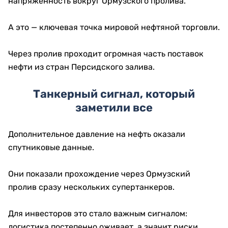
напряженность вокруг Ормузского пролива.
А это — ключевая точка мировой нефтяной торговли.
Через пролив проходит огромная часть поставок
нефти из стран Персидского залива.
Танкерный сигнал, который
заметили все
Дополнительное давление на нефть оказали
спутниковые данные.
Они показали прохождение через Ормузский
пролив сразу нескольких супертанкеров.
Для инвесторов это стало важным сигналом:
логистика постепенно оживает, а значит риски