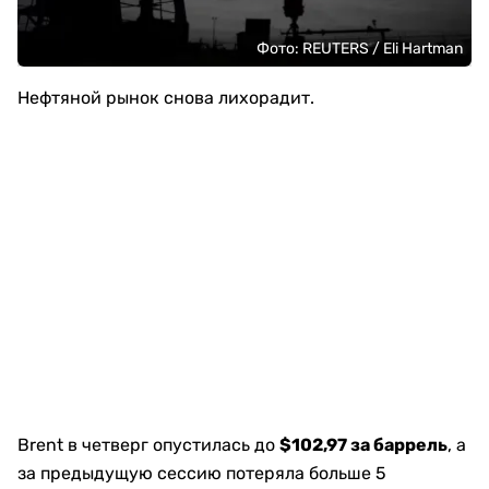
Фото: REUTERS / Eli Hartman
Нефтяной рынок снова лихорадит.
Brent в четверг опустилась до
$102,97 за баррель
, а
за предыдущую сессию потеряла больше 5