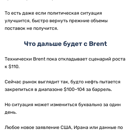
То есть даже если политическая ситуация
улучшится, быстро вернуть прежние объемы
поставок не получится.
Что дальше будет с Brent
Технически Brent пока откладывает сценарий роста
к $110.
Сейчас рынок выглядит так, будто нефть пытается
закрепиться в диапазоне $100–104 за баррель.
Но ситуация может измениться буквально за один
день.
Любое новое заявление США, Ирана или данные по