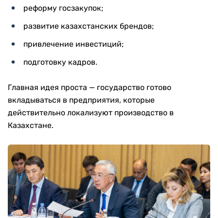
реформу госзакупок;
развитие казахстанских брендов;
привлечение инвестиций;
подготовку кадров.
Главная идея проста — государство готово
вкладываться в предприятия, которые
действительно локализуют производство в
Казахстане.