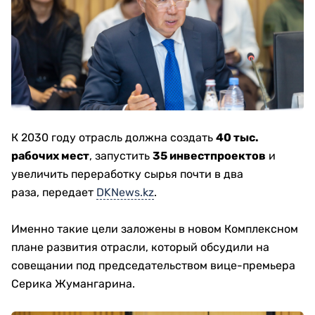
К 2030 году отрасль должна создать
40 тыс.
рабочих мест
, запустить
35 инвестпроектов
и
увеличить переработку сырья почти в два
раза, передает
DKNews.kz
.
Именно такие цели заложены в новом Комплексном
плане развития отрасли, который обсудили на
совещании под председательством вице-премьера
Серика Жумангарина.