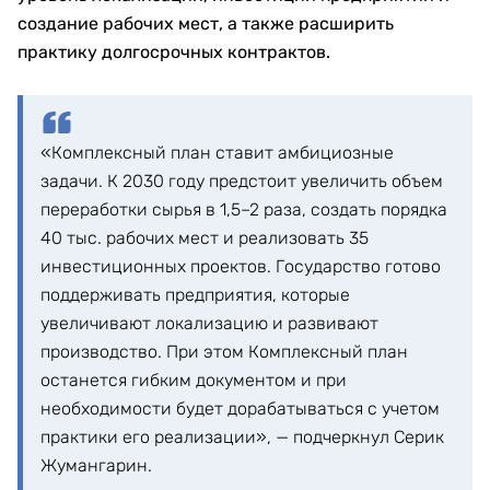
создание рабочих мест, а также расширить
практику долгосрочных контрактов.
«Комплексный план ставит амбициозные
задачи. К 2030 году предстоит увеличить объем
переработки сырья в 1,5–2 раза, создать порядка
40 тыс. рабочих мест и реализовать 35
инвестиционных проектов. Государство готово
поддерживать предприятия, которые
увеличивают локализацию и развивают
производство. При этом Комплексный план
останется гибким документом и при
необходимости будет дорабатываться с учетом
практики его реализации», — подчеркнул Серик
Жумангарин.