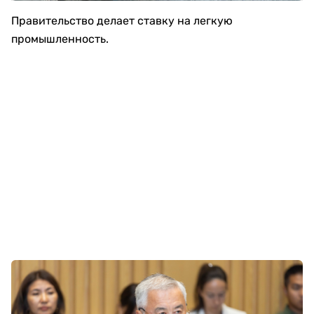
Правительство делает ставку на легкую
промышленность.