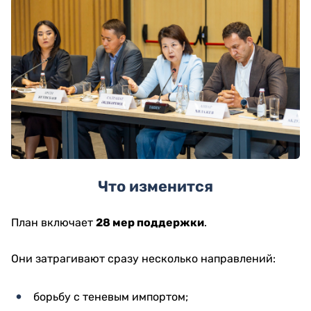
Что изменится
План включает
28 мер поддержки
.
Они затрагивают сразу несколько направлений:
борьбу с теневым импортом;