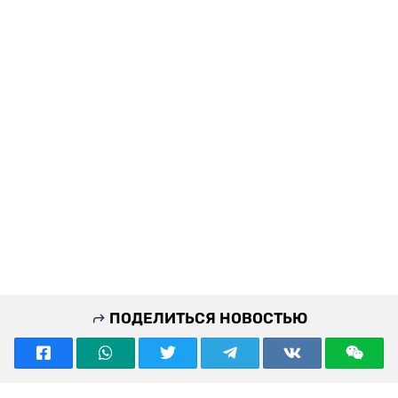
ПОДЕЛИТЬСЯ НОВОСТЬЮ