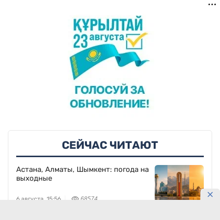
СЕЙЧАС ЧИТАЮТ
Астана, Алматы, Шымкент: погода на
выходные
6 августа, 15:56
68574