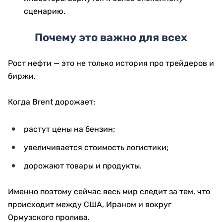
сценарию.
Почему это важно для всех
Рост нефти — это не только история про трейдеров и
биржи.
Когда Brent дорожает:
растут цены на бензин;
увеличивается стоимость логистики;
дорожают товары и продукты.
Именно поэтому сейчас весь мир следит за тем, что
происходит между США, Ираном и вокруг
Ормузского пролива.