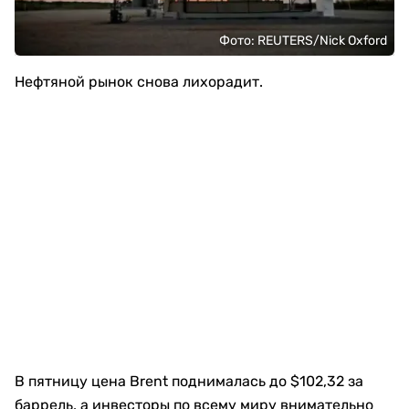
Фото: REUTERS/Nick Oxford
Нефтяной рынок снова лихорадит.
В пятницу цена Brent поднималась до $102,32 за
баррель, а инвесторы по всему миру внимательно