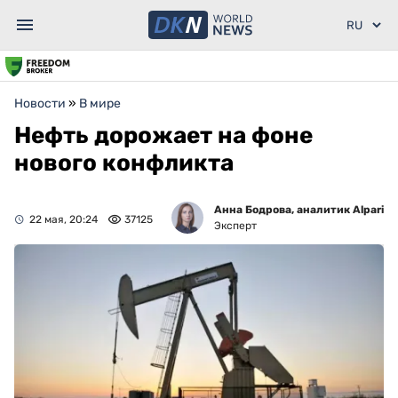
Новости
»
В мире
Нефть дорожает на фоне
нового конфликта
Анна Бодрова, аналитик Alpari
22 мая, 20:24
37125
Эксперт