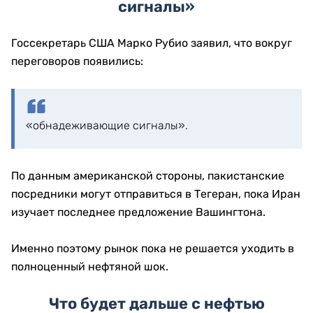
сигналы»
Госсекретарь США Марко Рубио заявил, что вокруг
переговоров появились:
«обнадеживающие сигналы».
По данным американской стороны, пакистанские
посредники могут отправиться в Тегеран, пока Иран
изучает последнее предложение Вашингтона.
Именно поэтому рынок пока не решается уходить в
полноценный нефтяной шок.
Что будет дальше с нефтью