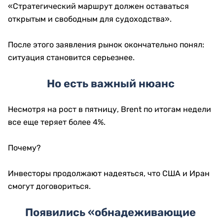
«Стратегический маршрут должен оставаться
открытым и свободным для судоходства».
После этого заявления рынок окончательно понял:
ситуация становится серьезнее.
Но есть важный нюанс
Несмотря на рост в пятницу, Brent по итогам недели
все еще теряет более 4%.
Почему?
Инвесторы продолжают надеяться, что США и Иран
смогут договориться.
Появились «обнадеживающие