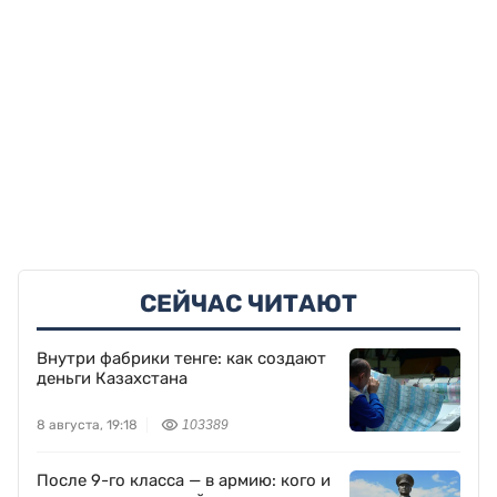
СЕЙЧАС ЧИТАЮТ
Внутри фабрики тенге: как создают
деньги Казахстана
8 августа, 19:18
103389
После 9-го класса — в армию: кого и