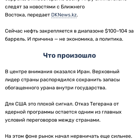
следят за новостями с Ближнего
Востока, передает
DKNews.kz
.
Сейчас нефть закрепляется в диапазоне $100–104 за
баррель. И причина — не экономика, а политика.
Что произошло
В центре внимания оказался Иран. Верховный
лидер страны распорядился сохранить запасы
обогащенного урана внутри государства.
Для США это плохой сигнал. Отказ Тегерана от
ядерной программы остается одним из главных
условий переговоров между странами.
На этом фоне рынок начал нервничать еще сильнее.