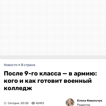
Новости
»
В стране
После 9-го класса — в армию:
кого и как готовит военный
колледж
Елена Ковальчук
Сегодня, 00:30
42493
Редактор