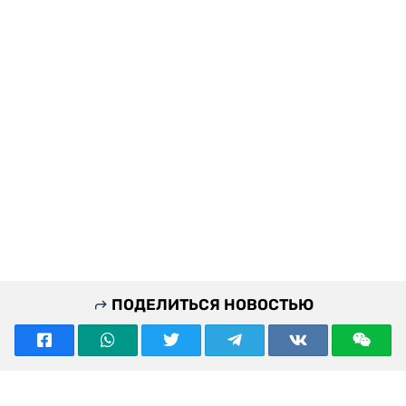
ПОДЕЛИТЬСЯ НОВОСТЬЮ