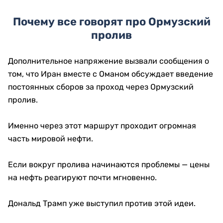
Почему все говорят про Ормузский
пролив
Дополнительное напряжение вызвали сообщения о
том, что Иран вместе с Оманом обсуждает введение
постоянных сборов за проход через Ормузский
пролив.
Именно через этот маршрут проходит огромная
часть мировой нефти.
Если вокруг пролива начинаются проблемы — цены
на нефть реагируют почти мгновенно.
Дональд Трамп уже выступил против этой идеи.