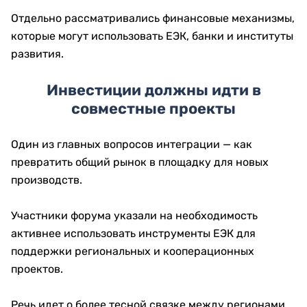
Отдельно рассматривались финансовые механизмы,
которые могут использовать ЕЭК, банки и институты
развития.
Инвестиции должны идти в
совместные проекты
Один из главных вопросов интеграции — как
превратить общий рынок в площадку для новых
производств.
Участники форума указали на необходимость
активнее использовать инструменты ЕЭК для
поддержки региональных и кооперационных
проектов.
Речь идет о более тесной связке между регионами,