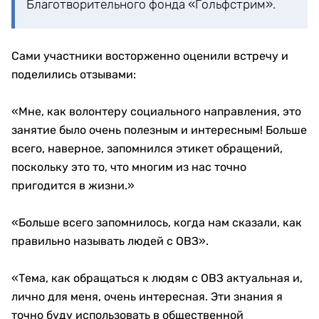
Благотворительного фонда «Гольфстрим».
Сами участники восторженно оценили встречу и
поделились отзывами:
«Мне, как волонтеру социального направления, это
занятие было очень полезным и интересным! Больше
всего, наверное, запомнился этикет обращений,
поскольку это то, что многим из нас точно
пригодится в жизни.»
«Больше всего запомнилось, когда нам сказали, как
правильно называть людей с ОВЗ».
«Тема, как обращаться к людям с ОВЗ актуальная и,
лично для меня, очень интересная. Эти знания я
точно буду использовать в общественной