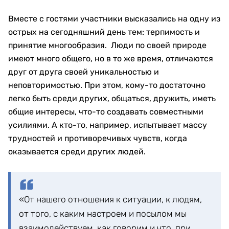
Вместе с гостями участники высказались на одну из
острых на сегодняшний день тем: терпимость и
принятие многообразия. Люди по своей природе
имеют много общего, но в то же время, отличаются
друг от друга своей уникальностью и
неповторимостью. При этом, кому-то достаточно
легко быть среди других, общаться, дружить, иметь
общие интересы, что-то создавать совместными
усилиями. А кто-то, например, испытывает массу
трудностей и противоречивых чувств, когда
оказывается среди других людей.
«От нашего отношения к ситуации, к людям,
от того, с каким настроем и посылом мы
взаимодействуем, как говорим и что, при