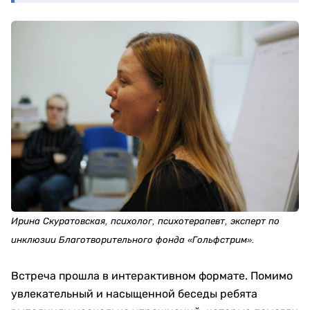
Ирина Скуратовская, психолог, психотерапевт, эксперт по
инклюзии Благотворительного фонда «Гольфстрим».
Встреча прошла в интерактивном формате. Помимо
увлекательный и насыщенной беседы ребята