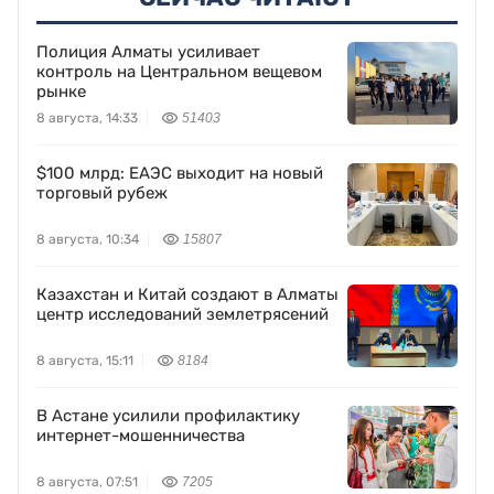
Полиция Алматы усиливает
контроль на Центральном вещевом
рынке
8 августа, 14:33
51403
$100 млрд: ЕАЭС выходит на новый
торговый рубеж
8 августа, 10:34
15807
Казахстан и Китай создают в Алматы
центр исследований землетрясений
8 августа, 15:11
8184
В Астане усилили профилактику
интернет-мошенничества
8 августа, 07:51
7205