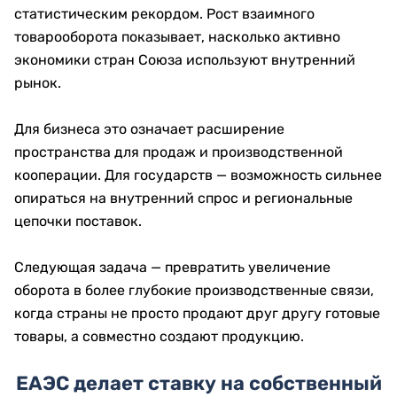
статистическим рекордом. Рост взаимного
товарооборота показывает, насколько активно
экономики стран Союза используют внутренний
рынок.
Для бизнеса это означает расширение
пространства для продаж и производственной
кооперации. Для государств — возможность сильнее
опираться на внутренний спрос и региональные
цепочки поставок.
Следующая задача — превратить увеличение
оборота в более глубокие производственные связи,
когда страны не просто продают друг другу готовые
товары, а совместно создают продукцию.
ЕАЭС делает ставку на собственный