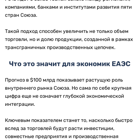
компаниями, банками и институтами развития пяти
стран Союза.
Такой подход способен увеличить не только объем
торговли, но и долю продукции, созданной в рамках
трансграничных производственных цепочек.
Что это значит для экономик ЕАЭС
Прогноз в $100 млрд показывает растущую роль
внутреннего рынка Союза. Но сама по себе крупная
цифра еще не означает глубокой экономической
интеграции.
Ключевым показателем станет то, насколько быстро
вслед за торговлей будут расти инвестиции,
совместные предприятия и производственная