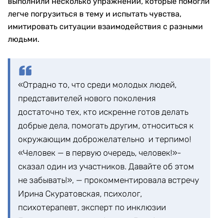
выполнили несколько упражнений, которые помогли
легче погрузиться в тему и испытать чувства,
имитировать ситуации взаимодействия с разными
людьми.
«Отрадно то, что среди молодых людей,
представителей нового поколения
достаточно тех, кто искренне готов делать
добрые дела, помогать другим, относиться к
окружающим доброжелательно и терпимо!
«Человек — в первую очередь, человек!»-
сказал один из участников. Давайте об этом
не забывать!», — прокомментировала встречу
Ирина Скуратовская, психолог,
психотерапевт, эксперт по инклюзии