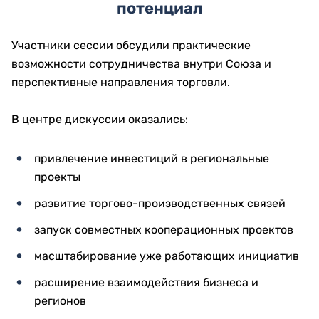
потенциал
Участники сессии обсудили практические
возможности сотрудничества внутри Союза и
перспективные направления торговли.
В центре дискуссии оказались:
привлечение инвестиций в региональные
проекты
развитие торгово-производственных связей
запуск совместных кооперационных проектов
масштабирование уже работающих инициатив
расширение взаимодействия бизнеса и
регионов