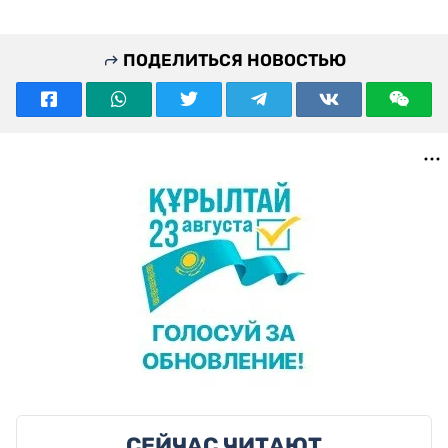
ПОДЕЛИТЬСЯ НОВОСТЬЮ
СЕЙЧАС ЧИТАЮТ