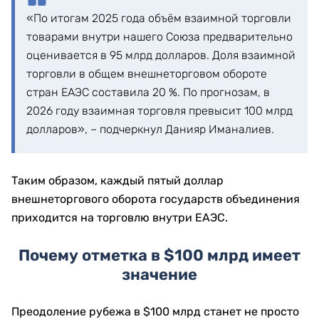
«По итогам 2025 года объём взаимной торговли
товарами внутри нашего Союза предварительно
оценивается в 95 млрд долларов. Доля взаимной
торговли в общем внешнеторговом обороте
стран ЕАЭС составила 20 %. По прогнозам, в
2026 году взаимная торговля превысит 100 млрд
долларов», – подчеркнул Данияр Иманалиев.
Таким образом, каждый пятый доллар
внешнеторгового оборота государств объединения
приходится на торговлю внутри ЕАЭС.
Почему отметка в $100 млрд имеет
значение
Преодоление рубежа в $100 млрд станет не просто