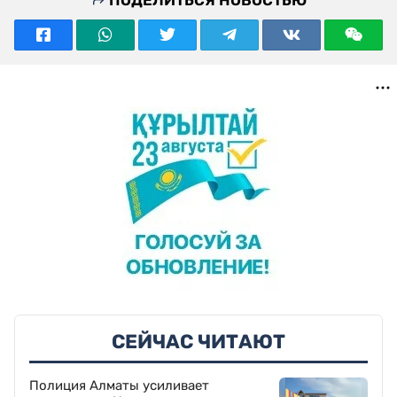
ПОДЕЛИТЬСЯ НОВОСТЬЮ
СЕЙЧАС ЧИТАЮТ
Полиция Алматы усиливает