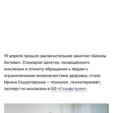
19 апреля прошло заключительное занятие «Школы
Актива». Спикером занятия, посвящённого
инклюзии и этикету обращения к людям с
ограниченными возможностями здоровья, стала
Ирина Скуратовская — психолог, психотерапевт,
эксперт по инклюзии в
БФ «Гольфстрим»
.