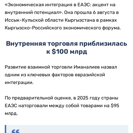
«Экономическая интеграция в ЕАЭС: акцент на
внутренний потенциал». Она прошла 6 августа в
Иссык-Кульской области Кыргызстана в рамках
Кыргызско-Российского экономического форума.
Внутренняя торговля приблизилась
к $100 млрд
Развитие взаимной торговли Иманалиев назвал
одним из ключевых факторов евразийской
интеграции.
По предварительной оценке, в 2025 году страны
ЕАЭС наторговали между собой товарами на $95
млрд.