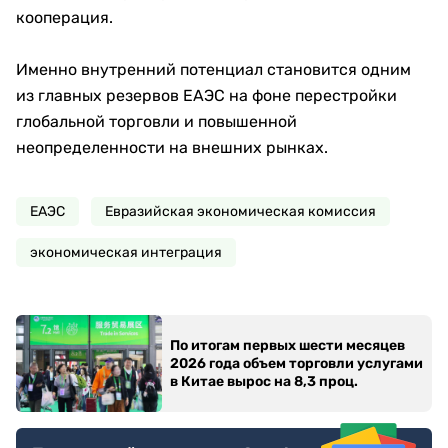
кооперация.
Именно внутренний потенциал становится одним
из главных резервов ЕАЭС на фоне перестройки
глобальной торговли и повышенной
неопределенности на внешних рынках.
ЕАЭС
Евразийская экономическая комиссия
экономическая интеграция
По итогам первых шести месяцев
2026 года объем торговли услугами
в Китае вырос на 8,3 проц.