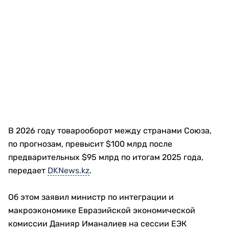
В 2026 году товарооборот между странами Союза,
по прогнозам, превысит $100 млрд после
предварительных $95 млрд по итогам 2025 года,
передает
DKNews.kz
.
Об этом заявил министр по интеграции и
макроэкономике Евразийской экономической
комиссии Данияр Иманалиев на сессии ЕЭК