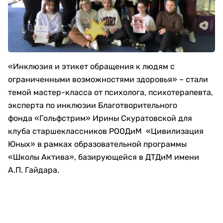
«Инклюзия и этикет обращения к людям с
ограниченными возможностями здоровья» – стали
темой мастер-класса от психолога, психотерапевта,
эксперта по инклюзии Благотворительного
фонда «Гольфстрим» Ирины Скуратовской для
клуба старшеклассников РООДиМ «Цивилизация
Юных» в рамках образовательной программы
«Школы Актива», базирующейся в ДТДиМ имени
А.П. Гайдара.