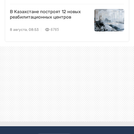
В Казахстане построят 12 новых
реабилитационных центров
8 августа, 08:53
6765