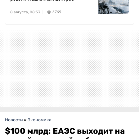
8 августа, 08:53
6765
Новости
»
Экономика
$100 млрд: ЕАЭС выходит на