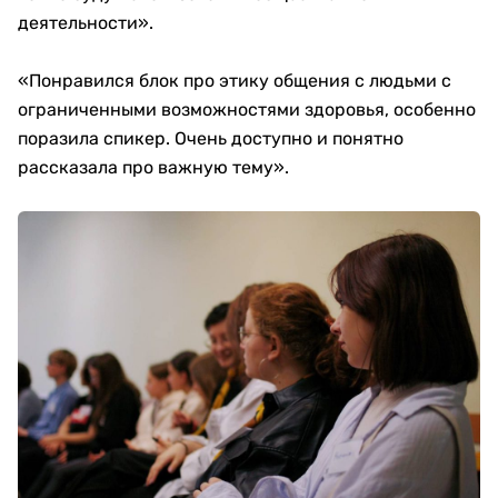
деятельности».
«Понравился блок про этику общения с людьми с
ограниченными возможностями здоровья, особенно
поразила спикер. Очень доступно и понятно
рассказала про важную тему».