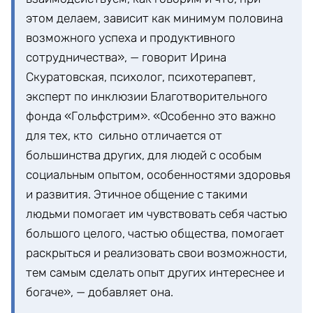
этом делаем, зависит как минимум половина
возможного успеха и продуктивного
сотрудничества», — говорит Ирина
Скуратовская, психолог, психотерапевт,
эксперт по инклюзии Благотворительного
фонда «Гольфстрим». «Особенно это важно
для тех, кто сильно отличается от
большинства других, для людей с особым
социальным опытом, особенностями здоровья
и развития. Этичное общение с такими
людьми помогает им чувствовать себя частью
большого целого, частью общества, помогает
раскрыться и реализовать свои возможности,
тем самым сделать опыт других интереснее и
богаче», — добавляет она.