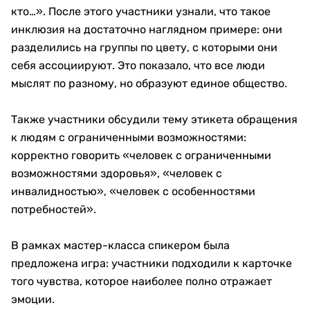
кто…». После этого участники узнали, что такое
инклюзия на достаточно наглядном примере: они
разделились на группы по цвету, с которыми они
себя ассоциируют. Это показало, что все люди
мыслят по разному, но образуют единое общество.
Также участники обсудили тему этикета обращения
к людям с ограниченными возможностями:
корректно говорить «человек с ограниченными
возможностями здоровья», «человек с
инвалидностью», «человек с особенностями
потребностей».
В рамках мастер-класса спикером была
предложена игра: участники подходили к карточке
того чувства, которое наиболее полно отражает
эмоции.