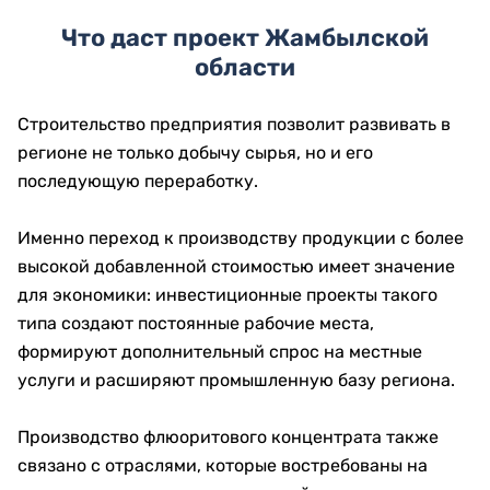
Что даст проект Жамбылской
области
Строительство предприятия позволит развивать в
регионе не только добычу сырья, но и его
последующую переработку.
Именно переход к производству продукции с более
высокой добавленной стоимостью имеет значение
для экономики: инвестиционные проекты такого
типа создают постоянные рабочие места,
формируют дополнительный спрос на местные
услуги и расширяют промышленную базу региона.
Производство флюоритового концентрата также
связано с отраслями, которые востребованы на