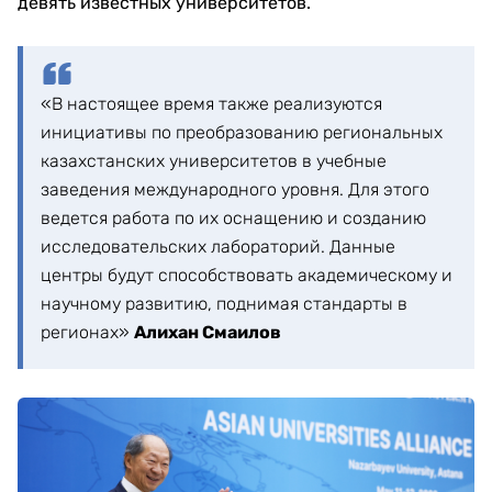
девять известных университетов.
«В настоящее время также реализуются
инициативы по преобразованию региональных
казахстанских университетов в учебные
заведения международного уровня. Для этого
ведется работа по их оснащению и созданию
исследовательских лабораторий. Данные
центры будут способствовать академическому и
научному развитию, поднимая стандарты в
регионах»
Алихан Смаилов