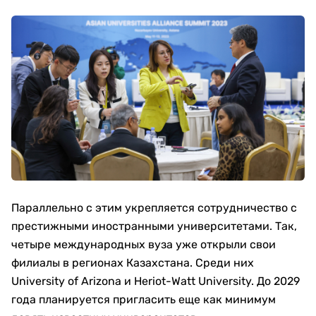
Параллельно с этим укрепляется сотрудничество с
престижными иностранными университетами. Так,
четыре международных вуза уже открыли свои
филиалы в регионах Казахстана. Среди них
University of Arizona и Heriot-Watt University. До 2029
года планируется пригласить еще как минимум