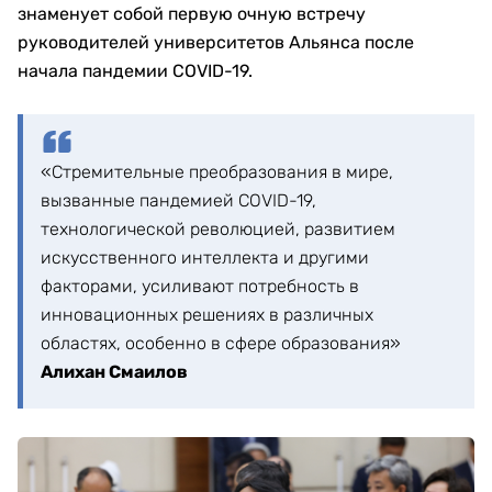
знаменует собой первую очную встречу
руководителей университетов Альянса после
начала пандемии COVID-19.
«Стремительные преобразования в мире,
вызванные пандемией COVID-19,
технологической революцией, развитием
искусственного интеллекта и другими
факторами, усиливают потребность в
инновационных решениях в различных
областях, особенно в сфере образования»
Алихан Смаилов