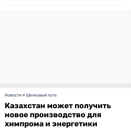
Новости
»
Шелковый путь
Казахстан может получить
новое производство для
химпрома и энергетики