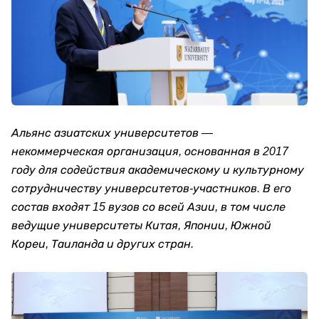
Альянс азиатских университетов —
некоммерческая организация, основанная в 2017
году для содействия академическому и культурному
сотрудничеству университетов-участников. В его
состав входят 15 вузов со всей Азии, в том числе
ведущие университеты Китая, Японии, Южной
Кореи, Таиланда и других стран.