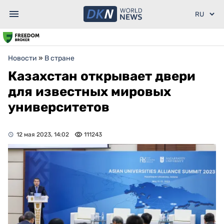
Новости
»
В стране
Казахстан открывает двери
для известных мировых
университетов
12 мая 2023, 14:02
111243