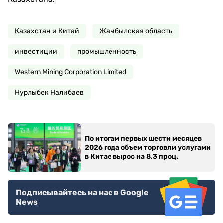
Казахстан и Китай
Жамбылская область
инвестиции
промышленность
Western Mining Corporation Limited
Нурлыбек Налибаев
По итогам первых шести месяцев
2026 года объем торговли услугами
в Китае вырос на 8,3 проц.
Подписывайтесь на нас в Google
News