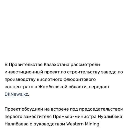
В Правительстве Казахстана рассмотрели
инвестиционный проект по строительству завода по
производству кислотного флюоритового
концентрата в Жамбылской области, передает
DKNews.kz
.
Проект обсудили на встрече под председательством
первого заместителя Премьер-министра Нурлыбека
Налибаева с руководством Western Mining