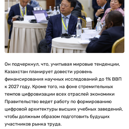
Он подчеркнул, что, учитывая мировые тенденции,
Казахстан планирует довести уровень
финансирования научных исследований до 1% ВВП
к 2027 году. Кроме того, на фоне стремительных
темпов цифровизации всех отраслей экономики
Правительство ведет работу по формированию
цифровой архитектуры высших учебных заведений,
чтобы должным образом подготовить будущих
участников рынка труда.