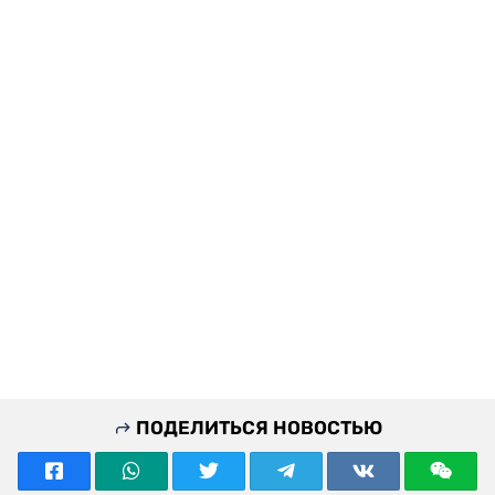
ПОДЕЛИТЬСЯ НОВОСТЬЮ