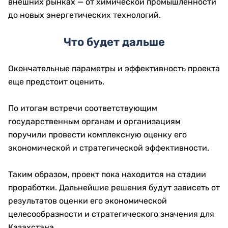
внешних рынках — от химической промышленности
до новых энергетических технологий.
Что будет дальше
Окончательные параметры и эффективность проекта
еще предстоит оценить.
По итогам встречи соответствующим
государственным органам и организациям
поручили провести комплексную оценку его
экономической и стратегической эффективности.
Таким образом, проект пока находится на стадии
проработки. Дальнейшие решения будут зависеть от
результатов оценки его экономической
целесообразности и стратегического значения для
Казахстана.