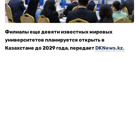
Филиалы еще девяти известных мировых
университетов планируется открыть в
Казахстане до 2029 года, передает
DKNews.kz.