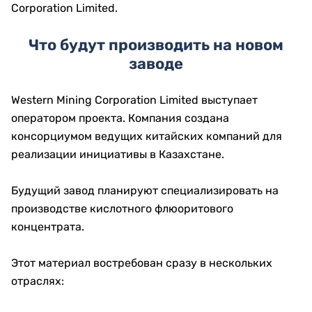
Corporation Limited.
Что будут производить на новом
заводе
Western Mining Corporation Limited выступает
оператором проекта. Компания создана
консорциумом ведущих китайских компаний для
реализации инициативы в Казахстане.
Будущий завод планируют специализировать на
производстве кислотного флюоритового
концентрата.
Этот материал востребован сразу в нескольких
отраслях: