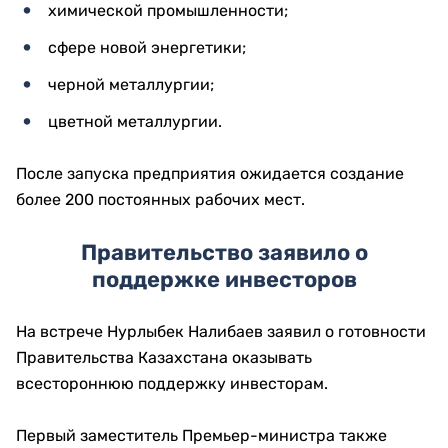
химической промышленности;
сфере новой энергетики;
черной металлургии;
цветной металлургии.
После запуска предприятия ожидается создание
более 200 постоянных рабочих мест.
Правительство заявило о
поддержке инвесторов
На встрече Нурлыбек Налибаев заявил о готовности
Правительства Казахстана оказывать
всестороннюю поддержку инвесторам.
Первый заместитель Премьер-министра также