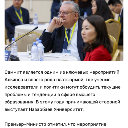
Саммит является одним из ключевых мероприятий
Альянса и своего рода платформой, где ученые,
исследователи и политики могут обсудить текущие
проблемы и тенденции в сфере высшего
образования. В этому году принимающей стороной
выступает Назарбаев Университет.
Премьер-Министр отметил, что мероприятие