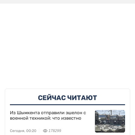
СЕЙЧАС ЧИТАЮТ
Из Шымкента отправили эшелон с
военной техникой: что известно
Сегодня, 00:20
178299