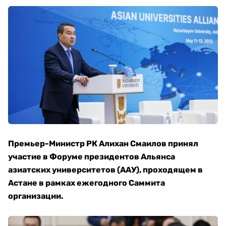
Премьер-Министр РК Алихан Смаилов принял
участие в Форуме президентов Альянса
азиатских университетов (ААУ), проходящем в
Астане в рамках ежегодного Саммита
организации.