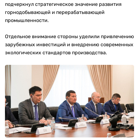
подчеркнул стратегическое значение развития
горнодобывающей и перерабатывающей
промышленности.
Отдельное внимание стороны уделили привлечению
зарубежных инвестиций и внедрению современных
экологических стандартов производства.