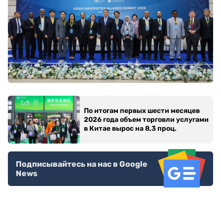
По итогам первых шести месяцев
2026 года объем торговли услугами
в Китае вырос на 8,3 проц.
Подписывайтесь на нас в Google
News