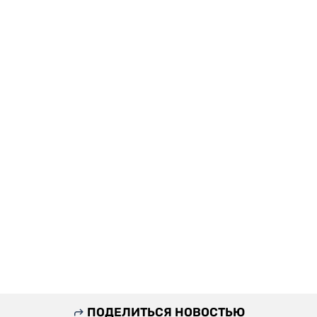
ПОДЕЛИТЬСЯ НОВОСТЬЮ