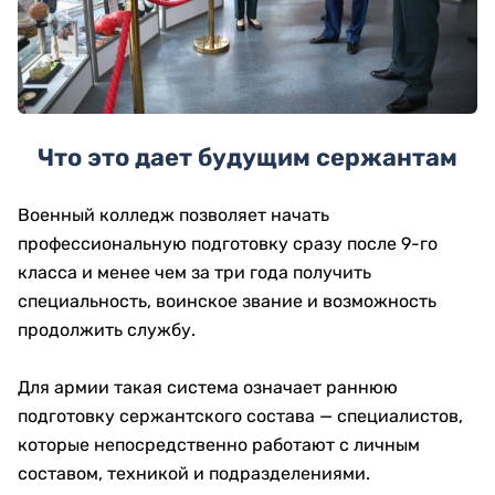
Что это дает будущим сержантам
Военный колледж позволяет начать
профессиональную подготовку сразу после 9-го
класса и менее чем за три года получить
специальность, воинское звание и возможность
продолжить службу.
Для армии такая система означает раннюю
подготовку сержантского состава — специалистов,
которые непосредственно работают с личным
составом, техникой и подразделениями.