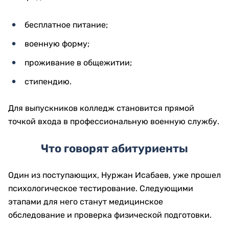
бесплатное питание;
военную форму;
проживание в общежитии;
стипендию.
Для выпускников колледж становится прямой
точкой входа в профессиональную военную службу.
Что говорят абитуриенты
Один из поступающих, Нуржан Исабаев, уже прошел
психологическое тестирование. Следующими
этапами для него станут медицинское
обследование и проверка физической подготовки.