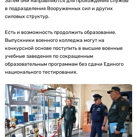
Затем они направляются для прохождения службы
в подразделения Вооруженных сил и других
силовых структур.
Есть и возможность продолжить образование.
Выпускники военного колледжа могут на
конкурсной основе поступить в высшие военные
учебные заведения по сокращенным
образовательным программам без сдачи Единого
национального тестирования.