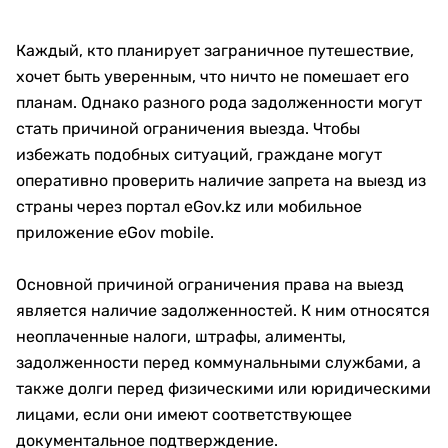
Каждый, кто планирует заграничное путешествие,
хочет быть уверенным, что ничто не помешает его
планам. Однако разного рода задолженности могут
стать причиной ограничения выезда. Чтобы
избежать подобных ситуаций, граждане могут
оперативно проверить наличие запрета на выезд из
страны через портал eGov.kz или мобильное
приложение eGov mobile.
Основной причиной ограничения права на выезд
является наличие задолженностей. К ним относятся
неоплаченные налоги, штрафы, алименты,
задолженности перед коммунальными службами, а
также долги перед физическими или юридическими
лицами, если они имеют соответствующее
документальное подтверждение.