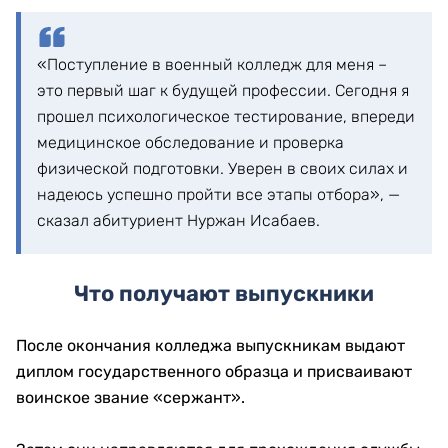
«Поступление в военный колледж для меня –
это первый шаг к будущей профессии. Сегодня я
прошел психологическое тестирование, впереди
медицинское обследование и проверка
физической подготовки. Уверен в своих силах и
надеюсь успешно пройти все этапы отбора», —
сказал абитуриент Нуржан Исабаев.
Что получают выпускники
После окончания колледжа выпускникам выдают
диплом государственного образца и присваивают
воинское звание «сержант».