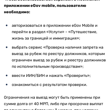
приложении
eGov mobile,
пользователю
необходимо:
авторизоваться в приложении eGov Mobile и
перейти в раздел «Услуги» - «Путешествие,
жизнь за границей и иммиграция»;
выбрать сервис «Проверка наличия запрета на
выезд за рубеж по реестру должников, которым
ограничен выезд за рубеж и реестру должников
по исполнительным производствам»;
ввести ИИН/БИН и нажать «Проверить»;
ознакомиться с результатом проверки.
Ограничения на выезд могут быть применены при
сумме долга от 40 МРП, либо при просрочке выплат