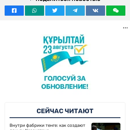
СЕЙЧАС ЧИТАЮТ
Внутри фабрики тенге: как создают