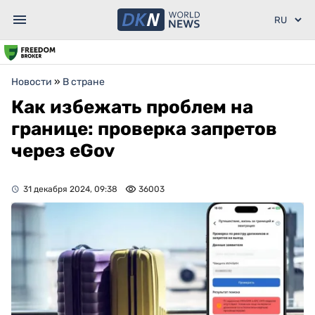
Новости
»
В стране
Как избежать проблем на
границе: проверка запретов
через eGov
31 декабря 2024, 09:38
36003