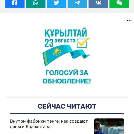
СЕЙЧАС ЧИТАЮТ
Внутри фабрики тенге: как создают
деньги Казахстана