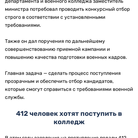
департамента и военного колледжа заместитель
министра потребовал проводить конкурсный отбор
строго в соответствии с установленными
требованиями.
Также он дал поручения по дальнейшему
совершенствованию приемной кампании и
повышению качества подготовки военных кадров.
Главная задача — сделать процесс поступления
прозрачным и обеспечить отбор кандидатов,
которые смогут справиться с требованиями военной
службы.
412 человек хотят поступить в
колледж
В этом году заявления на поступление подали 412