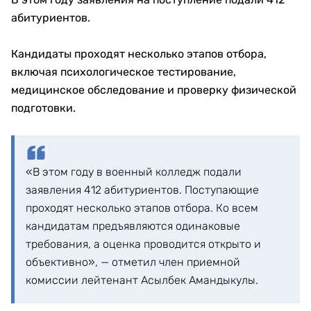
абитуриентов.
Кандидаты проходят несколько этапов отбора,
включая психологическое тестирование,
медицинское обследование и проверку физической
подготовки.
«В этом году в военный колледж подали
заявления 412 абитуриентов. Поступающие
проходят несколько этапов отбора. Ко всем
кандидатам предъявляются одинаковые
требования, а оценка проводится открыто и
объективно», — отметил член приемной
комиссии лейтенант Асылбек Амандыкулы.