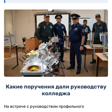
Какие поручения дали руководству
колледжа
На встрече с руководством профильного