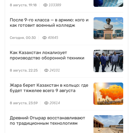
8 августа, 19:18
103389
После 9-го класса — в армию: кого и
как готовит военный колледж
Сегодня, 00:30
40645
Как Казахстан локализует
производство оборонной техники
8 августа, 22:25
24101
Жара берет Казахстан в кольцо: где
будет тяжелее всего 9 августа
8 августа, 23:59
20614
Древний Отырар восстанавливают
по традиционным технологиям