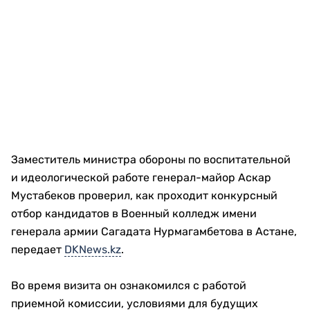
Заместитель министра обороны по воспитательной
и идеологической работе генерал-майор Аскар
Мустабеков проверил, как проходит конкурсный
отбор кандидатов в Военный колледж имени
генерала армии Сагадата Нурмагамбетова в Астане,
передает
DKNews.kz
.
Во время визита он ознакомился с работой
приемной комиссии, условиями для будущих