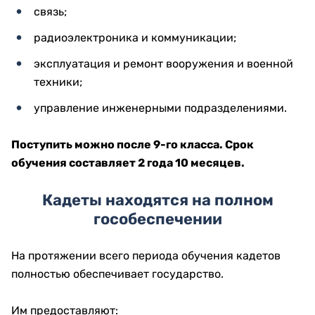
связь;
радиоэлектроника и коммуникации;
эксплуатация и ремонт вооружения и военной
техники;
управление инженерными подразделениями.
Поступить можно после 9-го класса. Срок
обучения составляет 2 года 10 месяцев.
Кадеты находятся на полном
гособеспечении
На протяжении всего периода обучения кадетов
полностью обеспечивает государство.
Им предоставляют: