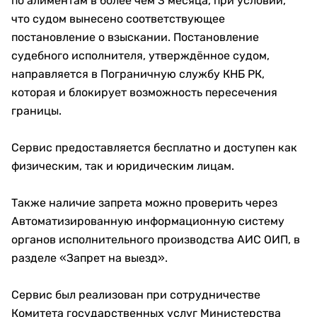
по алиментам в более чем 3 месяца, при условии,
что судом вынесено соответствующее
постановление о взыскании. Постановление
судебного исполнителя, утверждённое судом,
направляется в Пограничную службу КНБ РК,
которая и блокирует возможность пересечения
границы.
Сервис предоставляется бесплатно и доступен как
физическим, так и юридическим лицам.
Также наличие запрета можно проверить через
Автоматизированную информационную систему
органов исполнительного производства АИС ОИП, в
разделе «Запрет на выезд».
Сервис был реализован при сотрудничестве
Комитета государственных услуг Министерства