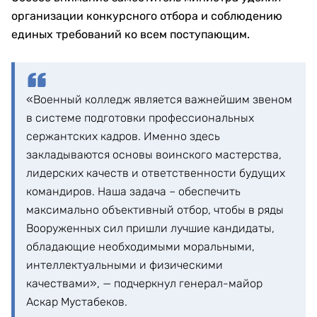
организации конкурсного отбора и соблюдению
единых требований ко всем поступающим.
«Военный колледж является важнейшим звеном
в системе подготовки профессиональных
сержантских кадров. Именно здесь
закладываются основы воинского мастерства,
лидерских качеств и ответственности будущих
командиров. Наша задача – обеспечить
максимально объективный отбор, чтобы в ряды
Вооруженных сил пришли лучшие кандидаты,
обладающие необходимыми моральными,
интеллектуальными и физическими
качествами», — подчеркнул генерал-майор
Аскар Мустабеков.