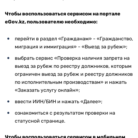
Чтобы воспользоваться сервисом на портале
eGov.kz,
пользователю необходимо:
перейти в раздел «Гражданам» - «Гражданство,
миграция и иммиграция» - «Выезд за рубеж»;
выбрать сервис «Проверка наличия запрета на
выезд за рубеж по реестру должников, которым
ограничен выезд за рубеж и реестру должников
по исполнительным производствам» и нажать
«Заказать услугу онлайн»;
ввести ИИН/БИН и нажать «Далее»;
ознакомиться с результатом проверки на
статусной странице.
Чтобы воспользоваться сервисом в мобильном