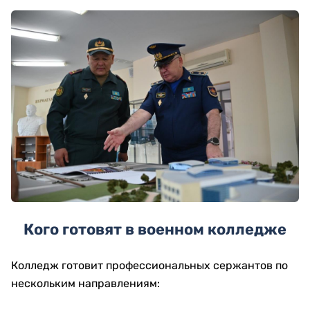
Кого готовят в военном колледже
Колледж готовит профессиональных сержантов по
нескольким направлениям: