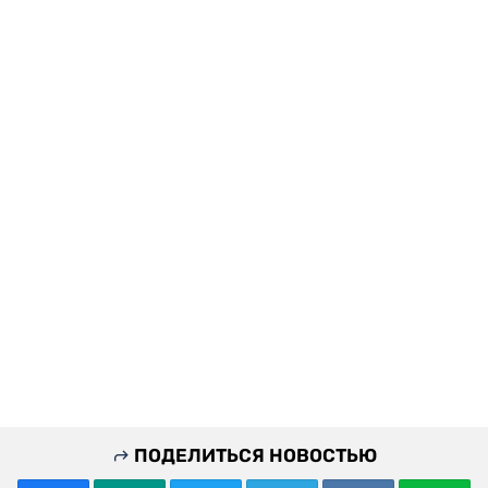
ПОДЕЛИТЬСЯ НОВОСТЬЮ