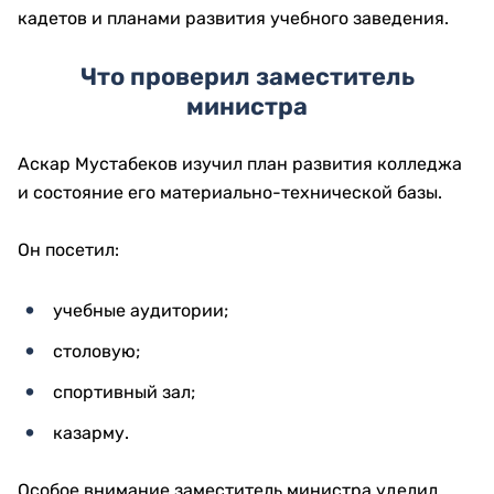
кадетов и планами развития учебного заведения.
Что проверил заместитель
министра
Аскар Мустабеков изучил план развития колледжа
и состояние его материально-технической базы.
Он посетил:
учебные аудитории;
столовую;
спортивный зал;
казарму.
Особое внимание заместитель министра уделил