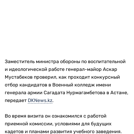
Заместитель министра обороны по воспитательной
и идеологической работе генерал-майор Аскар
Мустабеков проверил, как проходит конкурсный
отбор кандидатов в Военный колледж имени
генерала армии Сагадата Нурмагамбетова в Астане,
передает
DKNews.kz
.
Во время визита он ознакомился с работой
приемной комиссии, условиями для будущих
кадетов и планами развития учебного заведения.