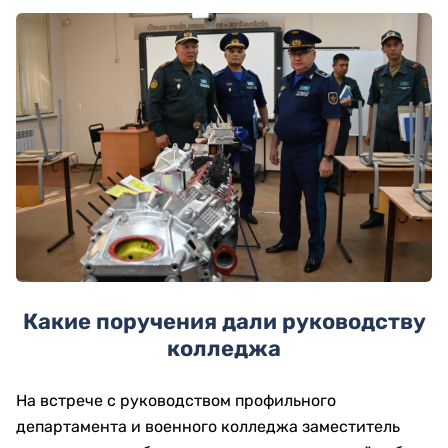
Какие поручения дали руководству
колледжа
На встрече с руководством профильного
департамента и военного колледжа заместитель