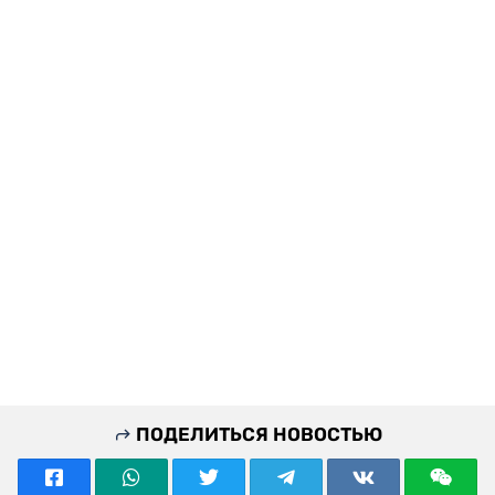
ПОДЕЛИТЬСЯ НОВОСТЬЮ