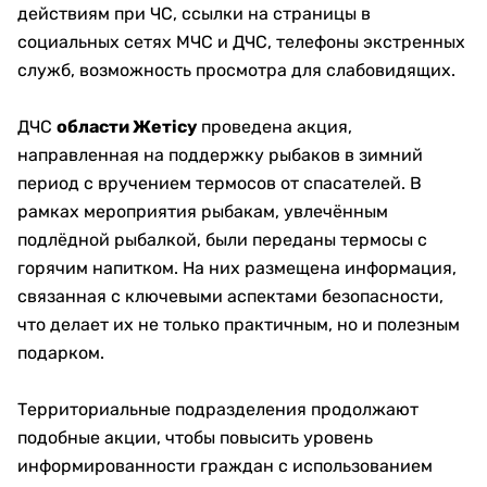
действиям при ЧС, ссылки на страницы в
социальных сетях МЧС и ДЧС, телефоны экстренных
служб, возможность просмотра для слабовидящих.
ДЧС
области Жетісу
проведена акция,
направленная на поддержку рыбаков в зимний
период с вручением термосов от спасателей. В
рамках мероприятия рыбакам, увлечённым
подлёдной рыбалкой, были переданы термосы с
горячим напитком. На них размещена информация,
связанная с ключевыми аспектами безопасности,
что делает их не только практичным, но и полезным
подарком.
Территориальные подразделения продолжают
подобные акции, чтобы повысить уровень
информированности граждан с использованием