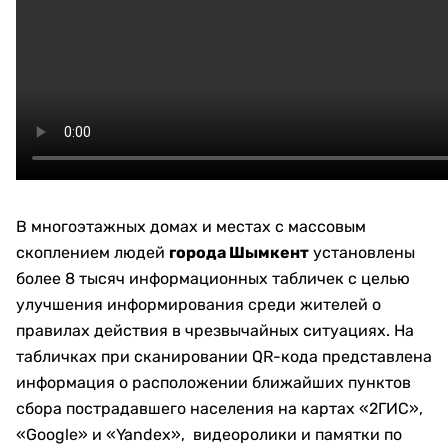
В многоэтажных домах и местах с массовым
скоплением людей
города Шымкент
установлены
более 8 тысяч информационных табличек с целью
улучшения информирования среди жителей о
правилах действия в чрезвычайных ситуациях. На
табличках при сканировании QR-кода представлена
информация о расположении ближайших пунктов
сбора пострадавшего населения на картах «2ГИС»,
«Google» и «Yandex», видеоролики и памятки по