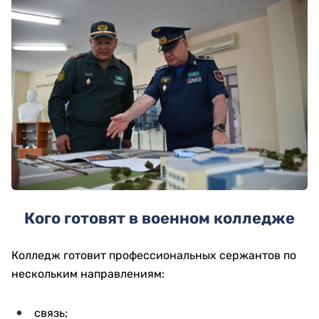
Кого готовят в военном колледже
Колледж готовит профессиональных сержантов по
нескольким направлениям:
связь;