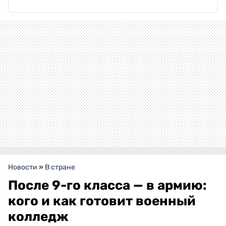
Новости
»
В стране
После 9-го класса — в армию:
кого и как готовит военный
колледж