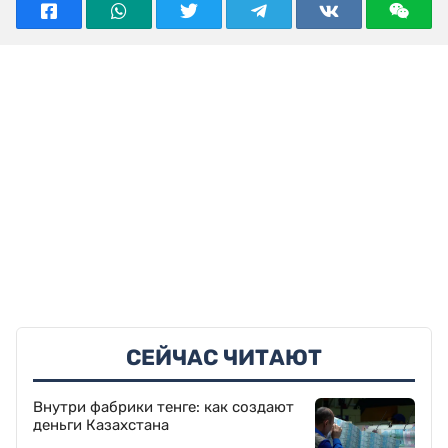
СЕЙЧАС ЧИТАЮТ
Внутри фабрики тенге: как создают
деньги Казахстана