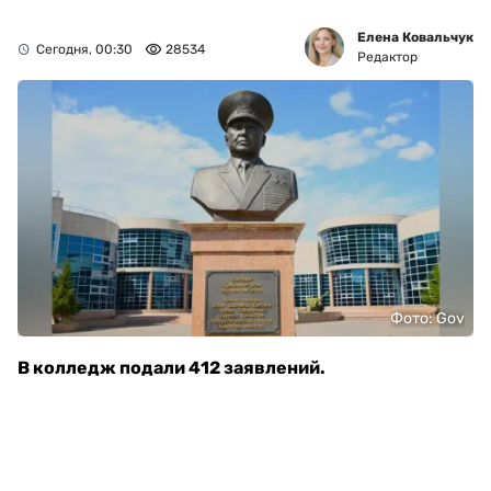
Елена Ковальчук
Сегодня, 00:30
28534
Редактор
Фото: Gov
В колледж подали 412 заявлений.