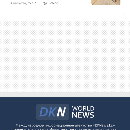
8 августа, 19:53
12672
Международное информационное агентство «DKNews.kz»
зарегистрировано в Министерстве культуры и информации