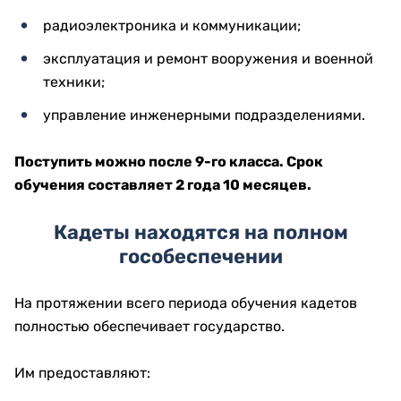
радиоэлектроника и коммуникации;
эксплуатация и ремонт вооружения и военной
техники;
управление инженерными подразделениями.
Поступить можно после 9-го класса. Срок
обучения составляет 2 года 10 месяцев.
Кадеты находятся на полном
гособеспечении
На протяжении всего периода обучения кадетов
полностью обеспечивает государство.
Им предоставляют: