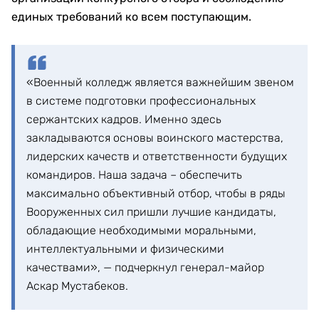
единых требований ко всем поступающим.
«Военный колледж является важнейшим звеном
в системе подготовки профессиональных
сержантских кадров. Именно здесь
закладываются основы воинского мастерства,
лидерских качеств и ответственности будущих
командиров. Наша задача – обеспечить
максимально объективный отбор, чтобы в ряды
Вооруженных сил пришли лучшие кандидаты,
обладающие необходимыми моральными,
интеллектуальными и физическими
качествами», — подчеркнул генерал-майор
Аскар Мустабеков.