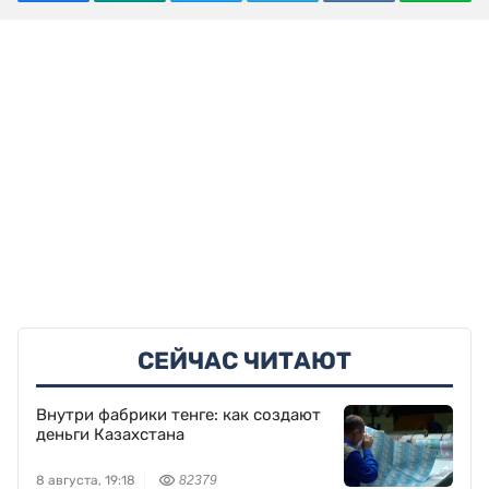
СЕЙЧАС ЧИТАЮТ
Внутри фабрики тенге: как создают
деньги Казахстана
8 августа, 19:18
82379