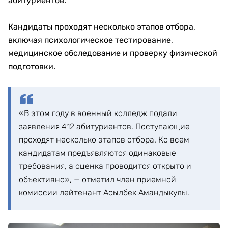
абитуриентов.
Кандидаты проходят несколько этапов отбора,
включая психологическое тестирование,
медицинское обследование и проверку физической
подготовки.
«В этом году в военный колледж подали
заявления 412 абитуриентов. Поступающие
проходят несколько этапов отбора. Ко всем
кандидатам предъявляются одинаковые
требования, а оценка проводится открыто и
объективно», — отметил член приемной
комиссии лейтенант Асылбек Амандыкулы.