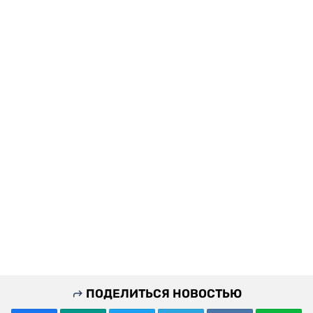
ПОДЕЛИТЬСЯ НОВОСТЬЮ