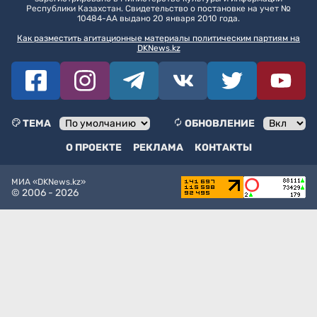
Республики Казахстан. Свидетельство о постановке на учет №
10484-АА выдано 20 января 2010 года.
Как разместить агитационные материалы политическим партиям на
DKNews.kz
ТЕМА
ОБНОВЛЕНИЕ
О ПРОЕКТЕ
РЕКЛАМА
КОНТАКТЫ
МИА «DKNews.kz»
© 2006 -
2026