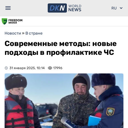
Новости
»
В стране
Современные методы: новые
подходы в профилактике ЧС
31 января 2025, 10:14
17996