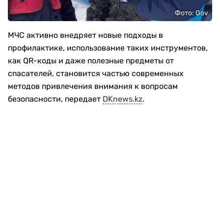
Фото: Gov
МЧС активно внедряет новые подходы в
профилактике, использование таких инструментов,
как QR-коды и даже полезные предметы от
спасателей, становится частью современных
методов привлечения внимания к вопросам
безопасности, передает
DKnews.kz
.