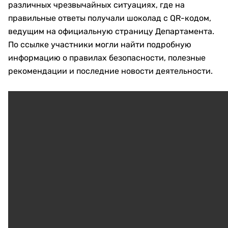
различных чрезвычайных ситуациях, где на
правильные ответы получали шоколад с QR-кодом,
ведущим на официальную страницу Департамента.
По ссылке участники могли найти подробную
информацию о правилах безопасности, полезные
рекомендации и последние новости деятельности.