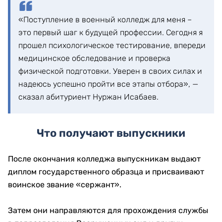
«Поступление в военный колледж для меня –
это первый шаг к будущей профессии. Сегодня я
прошел психологическое тестирование, впереди
медицинское обследование и проверка
физической подготовки. Уверен в своих силах и
надеюсь успешно пройти все этапы отбора», —
сказал абитуриент Нуржан Исабаев.
Что получают выпускники
После окончания колледжа выпускникам выдают
диплом государственного образца и присваивают
воинское звание «сержант».
Затем они направляются для прохождения службы