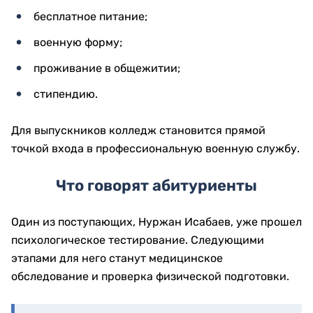
бесплатное питание;
военную форму;
проживание в общежитии;
стипендию.
Для выпускников колледж становится прямой
точкой входа в профессиональную военную службу.
Что говорят абитуриенты
Один из поступающих, Нуржан Исабаев, уже прошел
психологическое тестирование. Следующими
этапами для него станут медицинское
обследование и проверка физической подготовки.