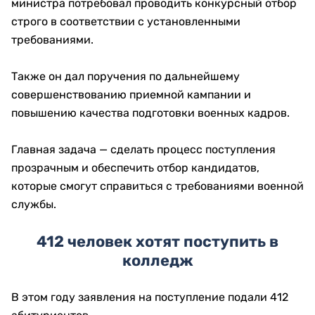
министра потребовал проводить конкурсный отбор
строго в соответствии с установленными
требованиями.
Также он дал поручения по дальнейшему
совершенствованию приемной кампании и
повышению качества подготовки военных кадров.
Главная задача — сделать процесс поступления
прозрачным и обеспечить отбор кандидатов,
которые смогут справиться с требованиями военной
службы.
412 человек хотят поступить в
колледж
В этом году заявления на поступление подали 412