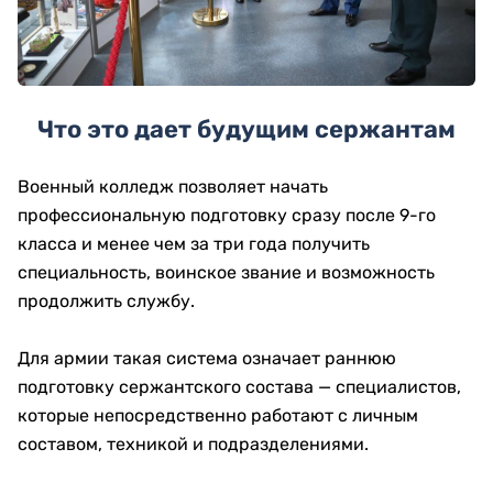
Что это дает будущим сержантам
Военный колледж позволяет начать
профессиональную подготовку сразу после 9-го
класса и менее чем за три года получить
специальность, воинское звание и возможность
продолжить службу.
Для армии такая система означает раннюю
подготовку сержантского состава — специалистов,
которые непосредственно работают с личным
составом, техникой и подразделениями.