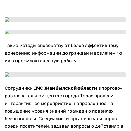
Такие методы способствуют более эффективному
донесению информации до граждан и вовлечению
их в профилактическую работу.
Сотрудники ДЧС
Жамбылской области
в торгово-
развлекательном центре города Тараз провели
интерактивное мероприятие, направленное на
повышение уровня знаний граждан о правилах
безопасности. Специалисты организовали опрос
среди посетителей, задавая вопросы о действиях в