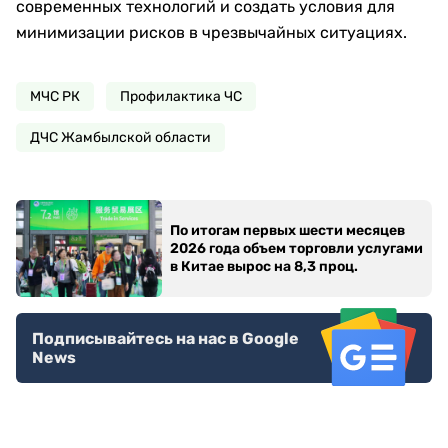
современных технологий и создать условия для
минимизации рисков в чрезвычайных ситуациях.
МЧС РК
Профилактика ЧС
ДЧС Жамбылской области
По итогам первых шести месяцев
2026 года объем торговли услугами
в Китае вырос на 8,3 проц.
Подписывайтесь на нас в Google
News