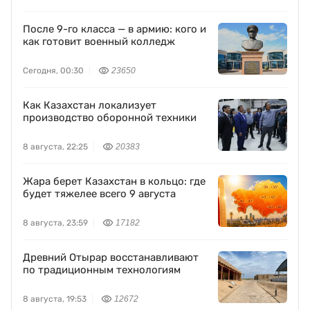
После 9-го класса — в армию: кого и
как готовит военный колледж
Сегодня, 00:30
23650
Как Казахстан локализует
производство оборонной техники
8 августа, 22:25
20383
Жара берет Казахстан в кольцо: где
будет тяжелее всего 9 августа
8 августа, 23:59
17182
Древний Отырар восстанавливают
по традиционным технологиям
8 августа, 19:53
12672