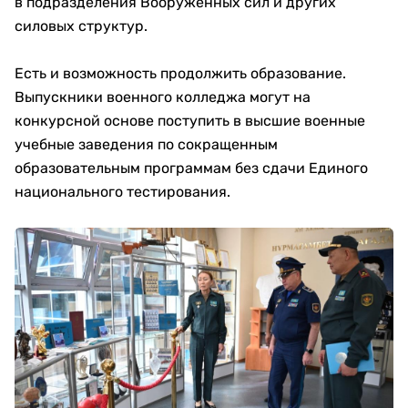
в подразделения Вооруженных сил и других
силовых структур.
Есть и возможность продолжить образование.
Выпускники военного колледжа могут на
конкурсной основе поступить в высшие военные
учебные заведения по сокращенным
образовательным программам без сдачи Единого
национального тестирования.