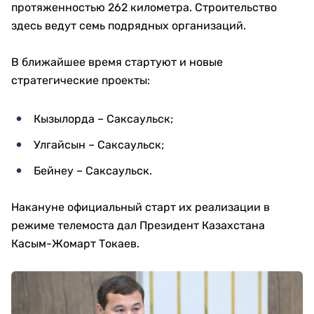
протяженностью 262 километра. Строительство
здесь ведут семь подрядных организаций.
В ближайшее время стартуют и новые
стратегические проекты:
Кызылорда – Саксаульск;
Улгайсын – Саксаульск;
Бейнеу – Саксаульск.
Накануне официальный старт их реализации в
режиме телемоста дал Президент Казахстана
Касым-Жомарт Токаев.