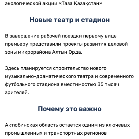
экологической акции «Таза Қазақстан».
Новые театр и стадион
В завершение рабочей поездки первому вице-
премьеру представили проекты развития деловой
зоны микрорайона Алтын Орда.
Здесь планируется строительство нового
музыкально-драматического театра и современного
футбольного стадиона вместимостью 35 тысяч
зрителей.
Почему это важно
Актюбинская область остается одним из ключевых
промышленных и транспортных регионов