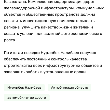
Казахстана. Комплексная модернизация дорог,
железнодорожной инфраструктуры, коммунальных
объектов и общественных пространств должна
повысить инвестиционную привлекательность
региона, улучшить качество жизни жителей и
создать условия для дальнейшего экономического
роста.
По итогам поездки Нурлыбек Налибаев поручил
обеспечить постоянный контроль качества
строительства всех инфраструктурных объектов и
завершить работы в установленные сроки.
Нурлыбек Налибаев
Актюбинская область
автомобильные дороги