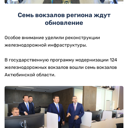
Семь вокзалов региона ждут
обновление
Особое внимание уделили реконструкции
железнодорожной инфраструктуры.
В государственную программу модернизации 124
железнодорожных вокзалов вошли семь вокзалов
Актюбинской области.