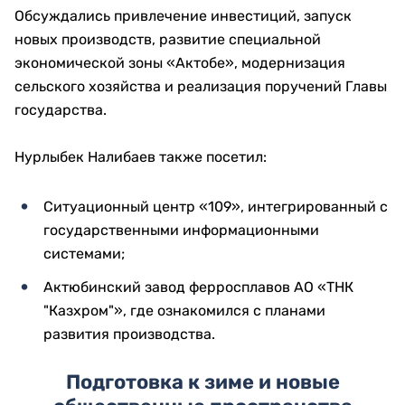
Обсуждались привлечение инвестиций, запуск
новых производств, развитие специальной
экономической зоны «Актобе», модернизация
сельского хозяйства и реализация поручений Главы
государства.
Нурлыбек Налибаев также посетил:
Ситуационный центр «109», интегрированный с
государственными информационными
системами;
Актюбинский завод ферросплавов АО «ТНК
"Казхром"», где ознакомился с планами
развития производства.
Подготовка к зиме и новые