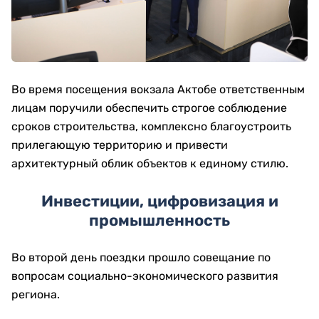
Во время посещения вокзала Актобе ответственным
лицам поручили обеспечить строгое соблюдение
сроков строительства, комплексно благоустроить
прилегающую территорию и привести
архитектурный облик объектов к единому стилю.
Инвестиции, цифровизация и
промышленность
Во второй день поездки прошло совещание по
вопросам социально-экономического развития
региона.