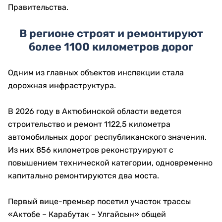
Правительства.
В регионе строят и ремонтируют
более 1100 километров дорог
Одним из главных объектов инспекции стала
дорожная инфраструктура.
В 2026 году в Актюбинской области ведется
строительство и ремонт 1122,5 километра
автомобильных дорог республиканского значения.
Из них 856 километров реконструируют с
повышением технической категории, одновременно
капитально ремонтируются два моста.
Первый вице-премьер посетил участок трассы
«Актобе – Карабутак – Улгайсын» общей