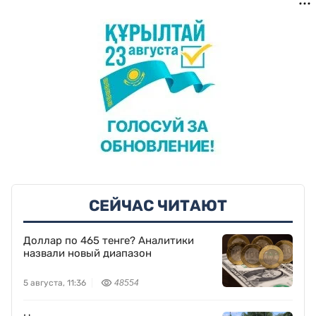
СЕЙЧАС ЧИТАЮТ
Доллар по 465 тенге? Аналитики
назвали новый диапазон
5 августа, 11:36
48554