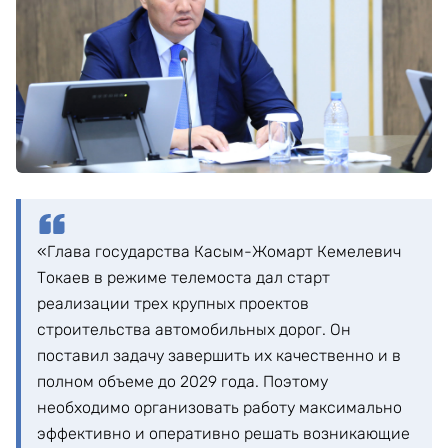
«Глава государства Касым-Жомарт Кемелевич
Токаев в режиме телемоста дал старт
реализации трех крупных проектов
строительства автомобильных дорог. Он
поставил задачу завершить их качественно и в
полном объеме до 2029 года. Поэтому
необходимо организовать работу максимально
эффективно и оперативно решать возникающие