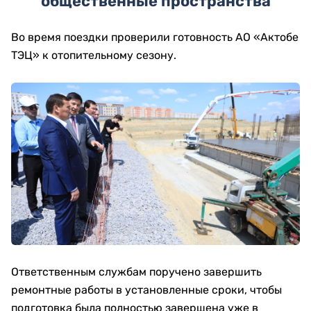
общественные пространства
Во время поездки проверили готовность АО «Актобе
ТЭЦ» к отопительному сезону.
Ответственным службам поручено завершить
ремонтные работы в установленные сроки, чтобы
подготовка была полностью завершена уже в