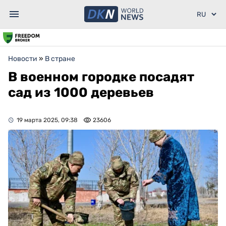
Новости
»
В стране
В военном городке посадят
сад из 1000 деревьев
19 марта 2025, 09:38
23606