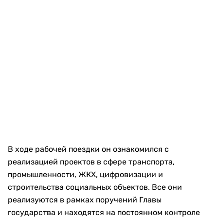
В ходе рабочей поездки он ознакомился с
реализацией проектов в сфере транспорта,
промышленности, ЖКХ, цифровизации и
строительства социальных объектов. Все они
реализуются в рамках поручений Главы
государства и находятся на постоянном контроле