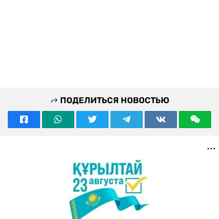
ПОДЕЛИТЬСЯ НОВОСТЬЮ