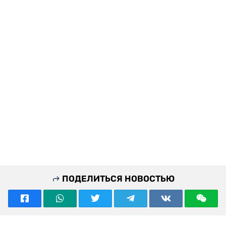
ПОДЕЛИТЬСЯ НОВОСТЬЮ