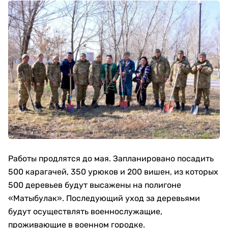
Работы продлятся до мая. Запланировано посадить
500 карагачей, 350 урюков и 200 вишен, из которых
500 деревьев будут высажены на полигоне
«Матыбулак». Последующий уход за деревьями
будут осуществлять военнослужащие,
проживающие в военном городке.