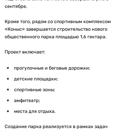
сентябре.
Кроме того, рядом со спортивным комплексом
«Коныс» завершается строительство нового
общественного парка площадью 1,6 гектара.
Проект включает:
прогулочные и беговые дорожки;
детские площадки;
спортивные зоны;
амфитеатр;
места для отдыха.
Создание парка реализуется в рамках задач