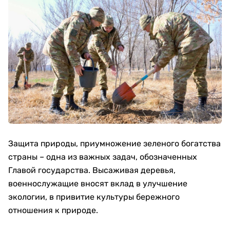
Защита природы, приумножение зеленого богатства
страны – одна из важных задач, обозначенных
Главой государства. Высаживая деревья,
военнослужащие вносят вклад в улучшение
экологии, в привитие культуры бережного
отношения к природе.