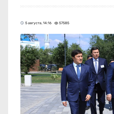
5 августа, 14:16
57585