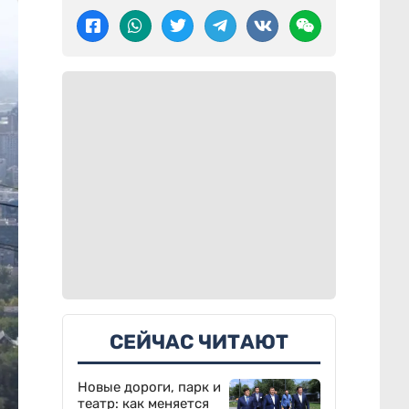
СЕЙЧАС ЧИТАЮТ
Новые дороги, парк и
театр: как меняется