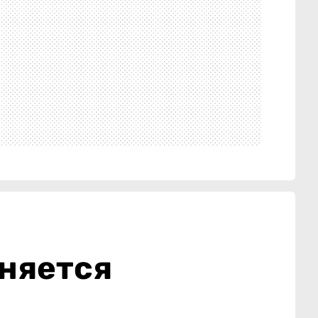
еняется