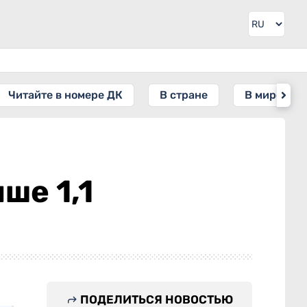
Читайте в номере ДК
В стране
В мире
ше 1,1
ПОДЕЛИТЬСЯ НОВОСТЬЮ