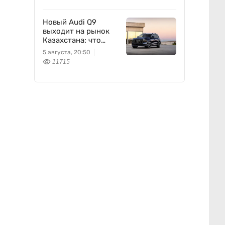
Новый Audi Q9
выходит на рынок
Казахстана: что
известно
5 августа, 20:50
11715