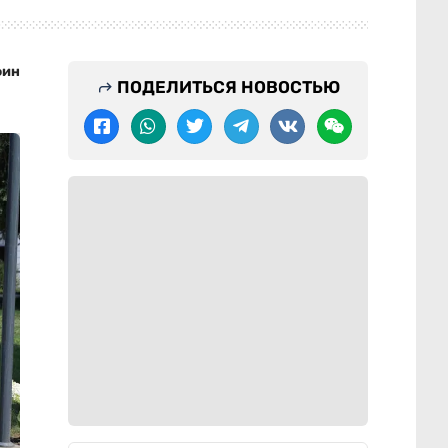
фин
ПОДЕЛИТЬСЯ НОВОСТЬЮ