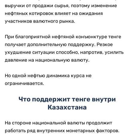
выручки от продажи сырья, поэтому изменение
нефтяных котировок влияет на ожидания
участников валютного рынка.
При благоприятной нефтяной конъюнктуре тенге
получает дополнительную поддержку. Резкое
ухудшение ситуации способно, напротив, усилить
давление на национальную валюту.
Но одной нефтью динамика курса не
ограничивается.
Что поддержит тенге внутри
Казахстана
На стороне национальной валюты продолжит
работать ряд внутренних монетарных факторов.