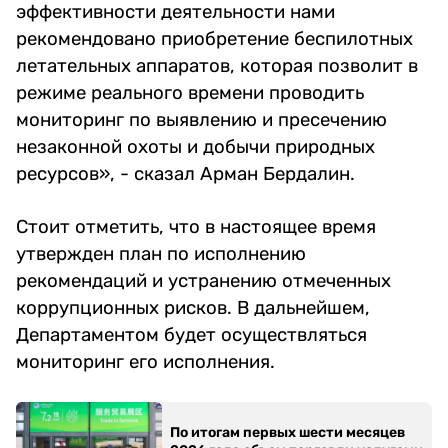
эффективности деятельности нами
рекомендовано приобретение беспилотных
летательных аппаратов, которая позволит в
режиме реального времени проводить
мониторинг по выявлению и пресечению
незаконной охоты и добычи природных
ресурсов», - сказал Арман Бердалин.
Стоит отметить, что в настоящее время
утвержден план по исполнению
рекомендаций и устранению отмеченных
коррупционных рисков. В дальнейшем,
Департаментом будет осуществляться
мониторинг его исполнения.
По итогам первых шести месяцев