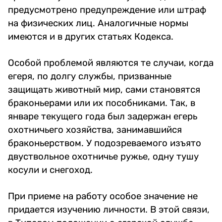
предусмотрено предупреждение или штраф
на физических лиц. Аналогичные нормы
имеются и в других статьях Кодекса.
Особой проблемой являются те случаи, когда
егеря, по долгу службы, призванные
защищать животный мир, сами становятся
браконьерами или их пособниками. Так, в
январе текущего года был задержан егерь
охотничьего хозяйства, занимавшийся
браконьерством. У подозреваемого изъято
двуствольное охотничье ружье, одну тушу
косули и снегоход.
При приеме на работу особое значение не
придается изучению личности. В этой связи,