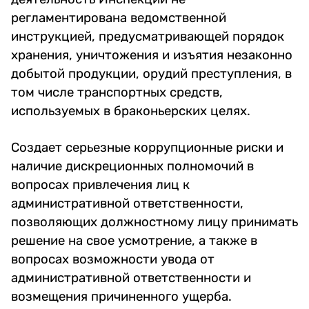
регламентирована ведомственной
инструкцией, предусматривающей порядок
хранения, уничтожения и изъятия незаконно
добытой продукции, орудий преступления, в
том числе транспортных средств,
используемых в браконьерских целях.
Создает серьезные коррупционные риски и
наличие дискреционных полномочий в
вопросах привлечения лиц к
административной ответственности,
позволяющих должностному лицу принимать
решение на свое усмотрение, а также в
вопросах возможности увода от
административной ответственности и
возмещения причиненного ущерба.