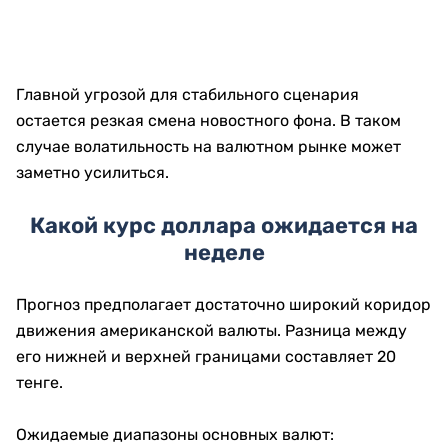
Главной угрозой для стабильного сценария
остается резкая смена новостного фона. В таком
случае волатильность на валютном рынке может
заметно усилиться.
Какой курс доллара ожидается на
неделе
Прогноз предполагает достаточно широкий коридор
движения американской валюты. Разница между
его нижней и верхней границами составляет 20
тенге.
Ожидаемые диапазоны основных валют: