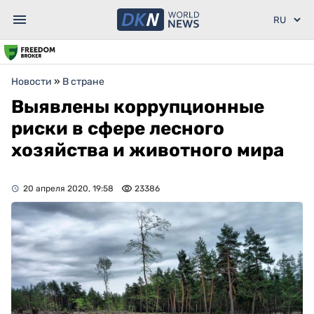
Новости
»
В стране
Выявлены коррупционные
риски в сфере лесного
хозяйства и животного мира
20 апреля 2020, 19:58
23386