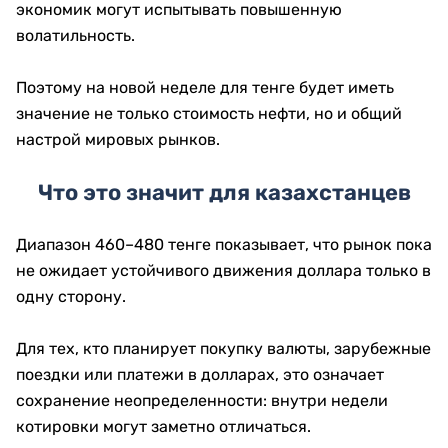
экономик могут испытывать повышенную
волатильность.
Поэтому на новой неделе для тенге будет иметь
значение не только стоимость нефти, но и общий
настрой мировых рынков.
Что это значит для казахстанцев
Диапазон 460–480 тенге показывает, что рынок пока
не ожидает устойчивого движения доллара только в
одну сторону.
Для тех, кто планирует покупку валюты, зарубежные
поездки или платежи в долларах, это означает
сохранение неопределенности: внутри недели
котировки могут заметно отличаться.