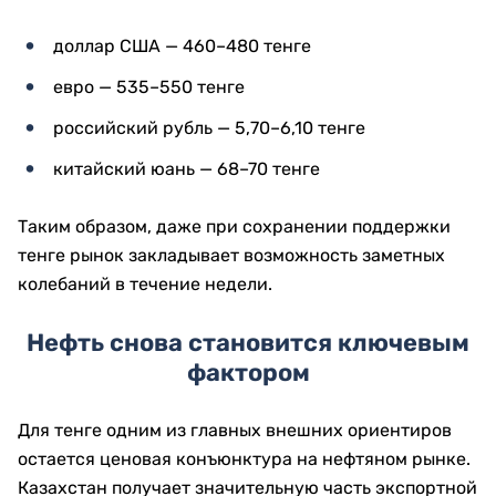
доллар США — 460–480 тенге
евро — 535–550 тенге
российский рубль — 5,70–6,10 тенге
китайский юань — 68–70 тенге
Таким образом, даже при сохранении поддержки
тенге рынок закладывает возможность заметных
колебаний в течение недели.
Нефть снова становится ключевым
фактором
Для тенге одним из главных внешних ориентиров
остается ценовая конъюнктура на нефтяном рынке.
Казахстан получает значительную часть экспортной