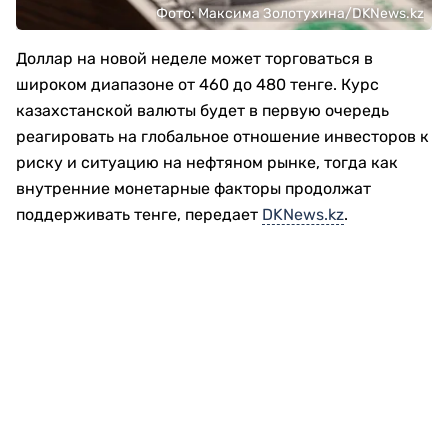
Фото: Максима Золотухина/DKNews.kz
Доллар на новой неделе может торговаться в
широком диапазоне от 460 до 480 тенге. Курс
казахстанской валюты будет в первую очередь
реагировать на глобальное отношение инвесторов к
риску и ситуацию на нефтяном рынке, тогда как
внутренние монетарные факторы продолжат
поддерживать тенге, передает
DKNews.kz
.