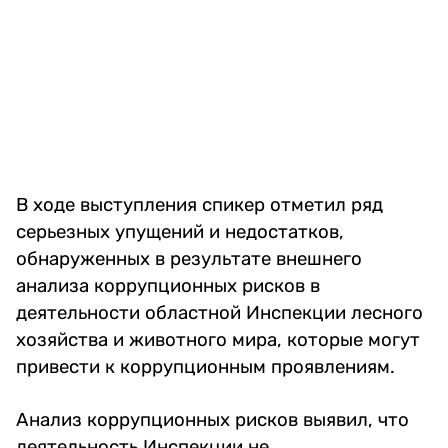
В ходе выступления спикер отметил ряд
серьезных упущений и недостатков,
обнаруженных в результате внешнего
анализа коррупционных рисков в
деятельности областной Инспекции лесного
хозяйства и животного мира, которые могут
привести к коррупционным проявлениям.
Анализ коррупционных рисков выявил, что
деятельность Инспекции не