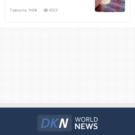
7 августа, 11:08
6523