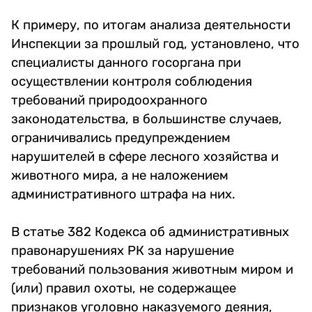
К примеру, по итогам анализа деятельности
Инспекции за прошлый год, установлено, что
специалисты данного госоргана при
осуществлении контроля соблюдения
требований природоохранного
законодательства, в большинстве случаев,
ограничивались предупреждением
нарушителей в сфере лесного хозяйства и
животного мира, а не наложением
административного штрафа на них.
В статье 382 Кодекса об административных
правонарушениях РК за нарушение
требований пользования животным миром и
(или) правил охоты, не содержащее
признаков уголовно наказуемого деяния,