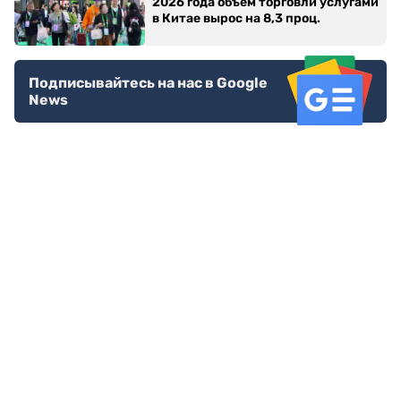
2026 года объем торговли услугами
в Китае вырос на 8,3 проц.
Подписывайтесь на нас в Google
News