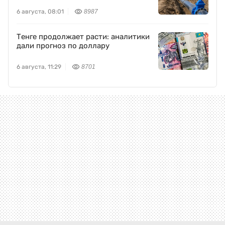
6 августа, 08:01
8987
Тенге продолжает расти: аналитики
дали прогноз по доллару
6 августа, 11:29
8701