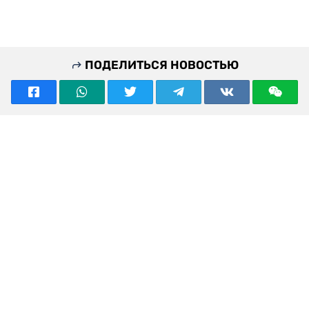
ПОДЕЛИТЬСЯ НОВОСТЬЮ