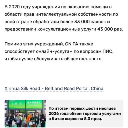
В 2020 году учреждения по оказанию помощи в
области прав интеллектуальной собственности по
всей стране обработали более 33 000 заявок и
предоставили консультационные услуги 43 000 раз.
Помимо этих учреждений, CNIPA также
способствует онлайн-услугам по вопросам ПИС,
чтобы лучше обслуживать общественность.
Xinhua Silk Road - Belt and Road Portal, China
По итогам первых шести месяцев
2026 года объем торговли услугами
в Китае вырос на 8,3 проц.