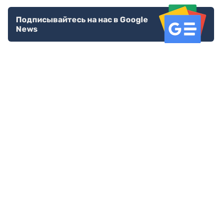
Подписывайтесь на нас в Google
News