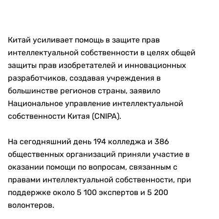
Китай усиливает помощь в защите прав
интеллектуальной собственности в целях общей
защиты прав изобретателей и инновационных
разработчиков, создавая учреждения в
большинстве регионов страны, заявило
Национальное управление интеллектуальной
собственности Китая (CNIPA).
На сегодняшний день 194 колледжа и 386
общественных организаций приняли участие в
оказании помощи по вопросам, связанным с
правами интеллектуальной собственности, при
поддержке около 5 100 экспертов и 5 200
волонтеров.