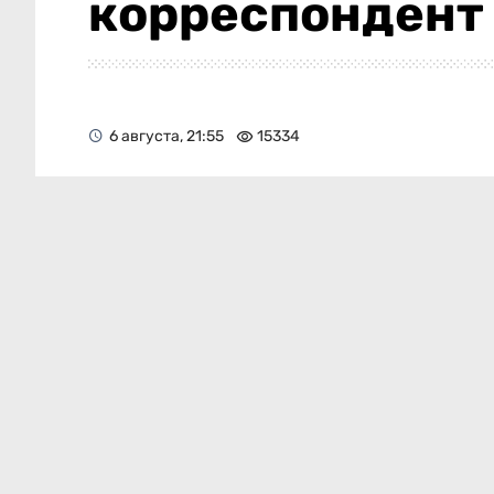
корреспондент 
6 августа, 21:55
15334