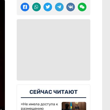
СЕЙЧАС ЧИТАЮТ
«Не имела доступа к
размещению