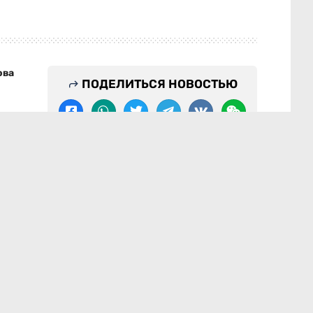
ова
ПОДЕЛИТЬСЯ НОВОСТЬЮ