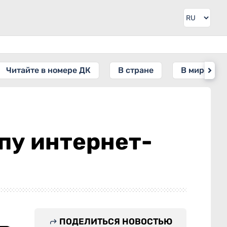
Читайте в номере ДК
В стране
В мире
пу интернет-
ПОДЕЛИТЬСЯ НОВОСТЬЮ