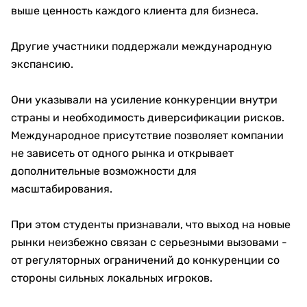
выше ценность каждого клиента для бизнеса.
Другие участники поддержали международную
экспансию.
Они указывали на усиление конкуренции внутри
страны и необходимость диверсификации рисков.
Международное присутствие позволяет компании
не зависеть от одного рынка и открывает
дополнительные возможности для
масштабирования.
При этом студенты признавали, что выход на новые
рынки неизбежно связан с серьезными вызовами -
от регуляторных ограничений до конкуренции со
стороны сильных локальных игроков.