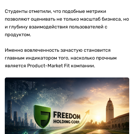
Студенты отметили, что подобные метрики
позволяют оценивать не только масштаб бизнеса, но
и глубину взаимодействия пользователей с
продуктом.
Именно вовлеченность зачастую становится
главным индикатором того, насколько прочным
является Product-Market Fit компании.