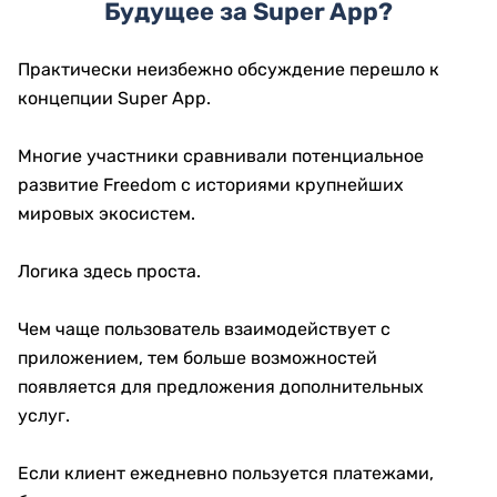
Будущее за Super App?
Практически неизбежно обсуждение перешло к
концепции Super App.
Многие участники сравнивали потенциальное
развитие Freedom с историями крупнейших
мировых экосистем.
Логика здесь проста.
Чем чаще пользователь взаимодействует с
приложением, тем больше возможностей
появляется для предложения дополнительных
услуг.
Если клиент ежедневно пользуется платежами,