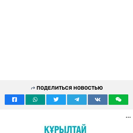
ПОДЕЛИТЬСЯ НОВОСТЬЮ