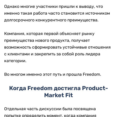
Однако многие участники пришли к выводу, что
именно такая работа часто становится источником
долгосрочного конкурентного преимущества.
Компания, которая первой объясняет рынку
преимущества нового продукта, получает
возможность сформировать устойчивые отношения
с клиентами и закрепить за собой роль лидера
категории.
Во многом именно этот путь и прошла Freedom.
Когда Freedom достигла Product-
Market Fit
Отдельная часть дискуссии была посвящена
попытке определить момент, когда компания