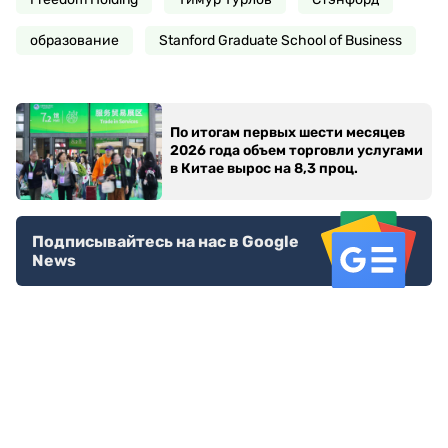
образование
Stanford Graduate School of Business
По итогам первых шести месяцев
2026 года объем торговли услугами
в Китае вырос на 8,3 проц.
Подписывайтесь на нас в Google
News