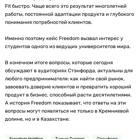
Fit быстро. Чаще всего это результат многолетней
работы, постоянной адаптации продукта и глубокого
понимания потребностей клиентов.
Именно поэтому кейс Freedom вызвал интерес у
студентов одного из ведущих университетов мира.
В конечном итоге вопросы, которые сегодня
обсуждают в аудиториях Стэнфорда, актуальны для
любого предпринимателя: как найти свой рынок,
завоевать доверие клиентов и превратить хороший
продукт в бизнес, способный расти десятилетиями.
А история Freedom показывает, что ответы на эти
вопросы могут появляться не только в Кремниевой
долине, но и в Казахстане.
Freedom Holding
Тимур Турлов
Стэнфорд