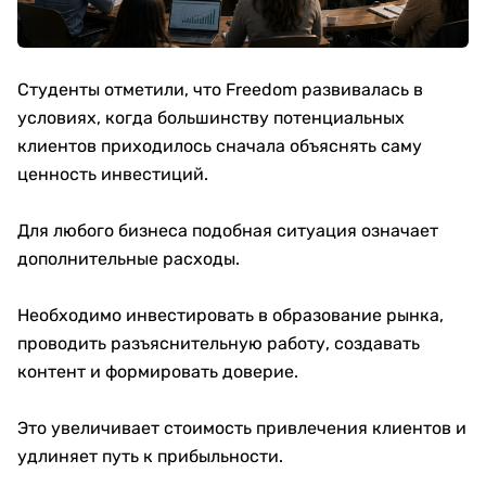
Студенты отметили, что Freedom развивалась в
условиях, когда большинству потенциальных
клиентов приходилось сначала объяснять саму
ценность инвестиций.
Для любого бизнеса подобная ситуация означает
дополнительные расходы.
Необходимо инвестировать в образование рынка,
проводить разъяснительную работу, создавать
контент и формировать доверие.
Это увеличивает стоимость привлечения клиентов и
удлиняет путь к прибыльности.