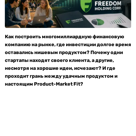
Как построить многомиллиардную финансовую
компанию на рынке, где инвестиции долгое время
оставались нишевым продуктом? Почему одни
стартапы находят своего клиента, а другие,
несмотря на хорошие идеи, исчезают? И где
проходит грань между удачным продуктом и
настоящим Product-Market Fit?