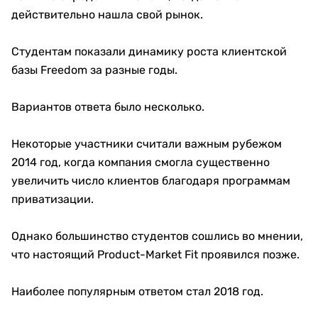
действительно нашла свой рынок.
Студентам показали динамику роста клиентской
базы Freedom за разные годы.
Вариантов ответа было несколько.
Некоторые участники считали важным рубежом
2014 год, когда компания смогла существенно
увеличить число клиентов благодаря программам
приватизации.
Однако большинство студентов сошлись во мнении,
что настоящий Product-Market Fit проявился позже.
Наиболее популярным ответом стал 2018 год.