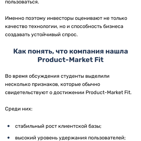
пользоваться.
Именно поэтому инвесторы оценивают не только
качество технологии, но и способность бизнеса
создавать устойчивый спрос.
Как понять, что компания нашла
Product-Market Fit
Во время обсуждения студенты выделили
несколько признаков, которые обычно
свидетельствуют о достижении Product-Market Fit.
Среди них:
стабильный рост клиентской базы;
высокий уровень удержания пользователей;