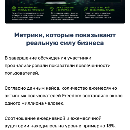
Метрики, которые показывают
реальную силу бизнеса
В завершение обсуждения участники
проанализировали показатели вовлеченности
пользователей.
Согласно данным кейса, количество ежемесячно
активных пользователей Freedom составляло около
одного миллиона человек.
Соотношение ежедневной и ежемесячной
аудитории находилось на уровне примерно 18%.