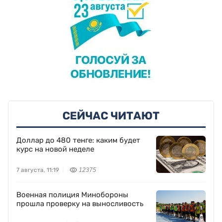
СЕЙЧАС ЧИТАЮТ
Доллар до 480 тенге: каким будет
курс на новой неделе
7 августа, 11:19
12375
Военная полиция Минобороны
прошла проверку на выносливость