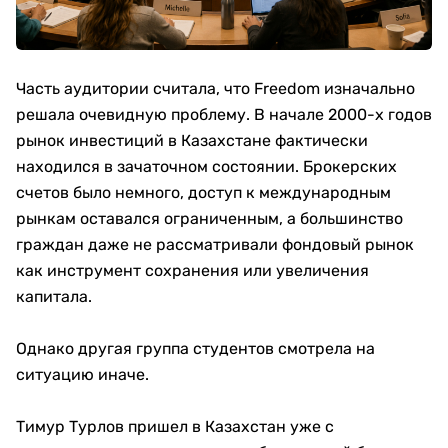
Часть аудитории считала, что Freedom изначально
решала очевидную проблему. В начале 2000-х годов
рынок инвестиций в Казахстане фактически
находился в зачаточном состоянии. Брокерских
счетов было немного, доступ к международным
рынкам оставался ограниченным, а большинство
граждан даже не рассматривали фондовый рынок
как инструмент сохранения или увеличения
капитала.
Однако другая группа студентов смотрела на
ситуацию иначе.
Тимур Турлов пришел в Казахстан уже с