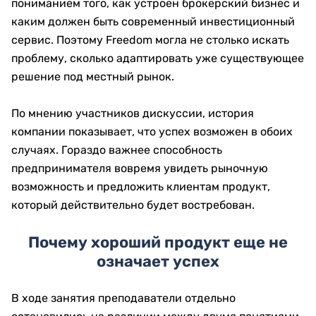
пониманием того, как устроен брокерский бизнес и
каким должен быть современный инвестиционный
сервис. Поэтому Freedom могла не столько искать
проблему, сколько адаптировать уже существующее
решение под местный рынок.
По мнению участников дискуссии, история
компании показывает, что успех возможен в обоих
случаях. Гораздо важнее способность
предпринимателя вовремя увидеть рыночную
возможность и предложить клиентам продукт,
который действительно будет востребован.
Почему хороший продукт еще не
означает успех
В ходе занятия преподаватели отдельно