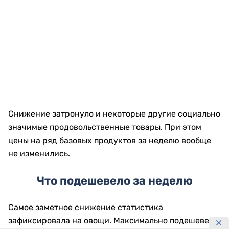
Снижение затронуло и некоторые другие социально
значимые продовольственные товары. При этом
цены на ряд базовых продуктов за неделю вообще
не изменились.
Что подешевело за неделю
Самое заметное снижение статистика
зафиксировала на овощи. Максимально подешевели