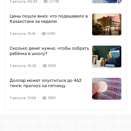
7 августа, 00:33
11748
Цены пошли вниз: что подешевело в
Казахстане за неделю
7 августа, 13:14
6490
Сколько денег нужно, чтобы собрать
ребёнка в школу?
7 августа, 10:35
6083
Доллар может опуститься до 462
тенге: прогноз на пятницу
7 августа, 11:08
5885