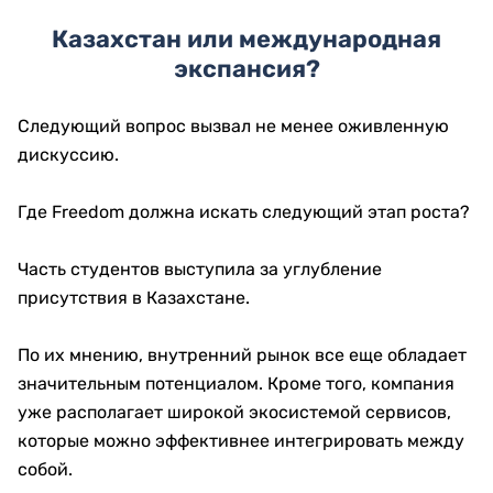
Казахстан или международная
экспансия?
Следующий вопрос вызвал не менее оживленную
дискуссию.
Где Freedom должна искать следующий этап роста?
Часть студентов выступила за углубление
присутствия в Казахстане.
По их мнению, внутренний рынок все еще обладает
значительным потенциалом. Кроме того, компания
уже располагает широкой экосистемой сервисов,
которые можно эффективнее интегрировать между
собой.