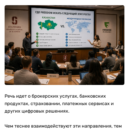
Речь идет о брокерских услугах, банковских
продуктах, страховании, платежных сервисах и
других цифровых решениях.
Чем теснее взаимодействуют эти направления, тем