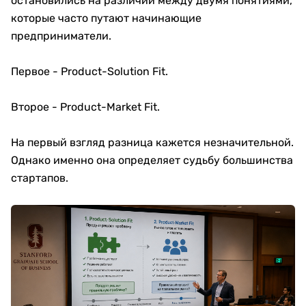
остановились на различии между двумя понятиями,
которые часто путают начинающие
предприниматели.
Первое - Product-Solution Fit.
Второе - Product-Market Fit.
На первый взгляд разница кажется незначительной.
Однако именно она определяет судьбу большинства
стартапов.