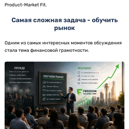
Product-Market Fit.
Самая сложная задача - обучить
рынок
Одним из самых интересных моментов обсуждения
стала тема финансовой грамотности.