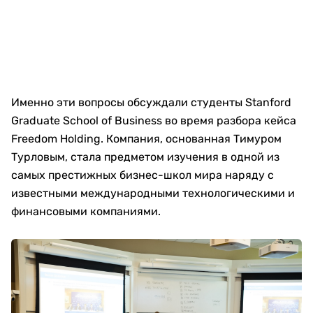
Именно эти вопросы обсуждали студенты Stanford
Graduate School of Business во время разбора кейса
Freedom Holding. Компания, основанная Тимуром
Турловым, стала предметом изучения в одной из
самых престижных бизнес-школ мира наряду с
известными международными технологическими и
финансовыми компаниями.