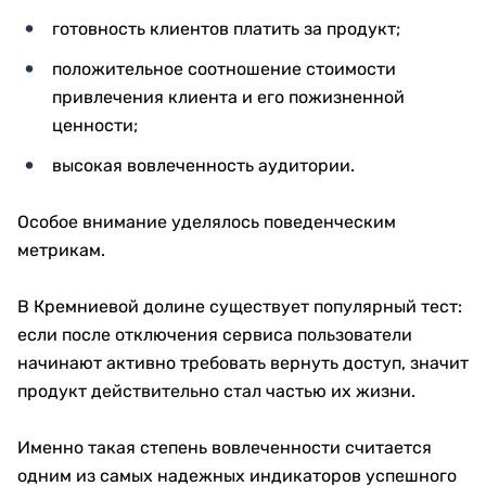
готовность клиентов платить за продукт;
положительное соотношение стоимости
привлечения клиента и его пожизненной
ценности;
высокая вовлеченность аудитории.
Особое внимание уделялось поведенческим
метрикам.
В Кремниевой долине существует популярный тест:
если после отключения сервиса пользователи
начинают активно требовать вернуть доступ, значит
продукт действительно стал частью их жизни.
Именно такая степень вовлеченности считается
одним из самых надежных индикаторов успешного