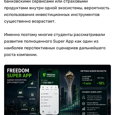
банковскими сервисами или страховыми
продуктами внутри одной экосистемы, вероятность
использования инвестиционных инструментов
существенно возрастает.
Именно поэтому многие студенты рассматривали
развитие полноценного Super App как один из
наиболее перспективных сценариев дальнейшего
роста компании.