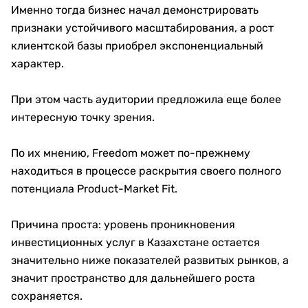
Именно тогда бизнес начал демонстрировать
признаки устойчивого масштабирования, а рост
клиентской базы приобрел экспоненциальный
характер.
При этом часть аудитории предложила еще более
интересную точку зрения.
По их мнению, Freedom может по-прежнему
находиться в процессе раскрытия своего полного
потенциала Product-Market Fit.
Причина проста: уровень проникновения
инвестиционных услуг в Казахстане остается
значительно ниже показателей развитых рынков, а
значит пространство для дальнейшего роста
сохраняется.