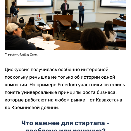
Freedom Holding Corp.
Дискуссия получилась особенно интересной,
поскольку речь шла не только об истории одной
компании. На примере Freedom участники пытались
понять универсальные принципы роста бизнеса,
которые работают на любом рынке - от Казахстана
до Кремниевой долины.
Что важнее для стартапа -
проблема или решение?