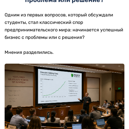
Одним из первых вопросов, который обсуждали
студенты, стал классический спор
предпринимательского мира: начинается успешный
бизнес с проблемы или с решения?
Мнения разделились.