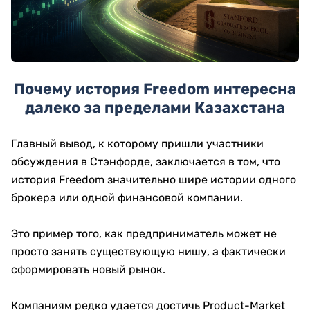
Почему история Freedom интересна
далеко за пределами Казахстана
Главный вывод, к которому пришли участники
обсуждения в Стэнфорде, заключается в том, что
история Freedom значительно шире истории одного
брокера или одной финансовой компании.
Это пример того, как предприниматель может не
просто занять существующую нишу, а фактически
сформировать новый рынок.
Компаниям редко удается достичь Product-Market