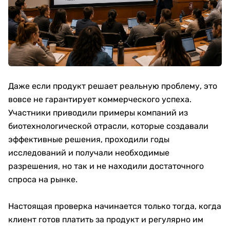
Даже если продукт решает реальную проблему, это
вовсе не гарантирует коммерческого успеха.
Участники приводили примеры компаний из
биотехнологической отрасли, которые создавали
эффективные решения, проходили годы
исследований и получали необходимые
разрешения, но так и не находили достаточного
спроса на рынке.
Настоящая проверка начинается только тогда, когда
клиент готов платить за продукт и регулярно им