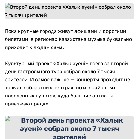
Пока крупные города живут афишами и дорогими
билетами, в регионах Казахстана музыка буквально
приходит к людям сама.
Культурный проект «Халық әуені» всего за второй
день гастрольного тура собрал около 7 тысяч
зрителей. И самое важное — концерты проходят не
только в областных центрах, но и в районных
населенных пунктах, куда большие артисты
приезжают редко.