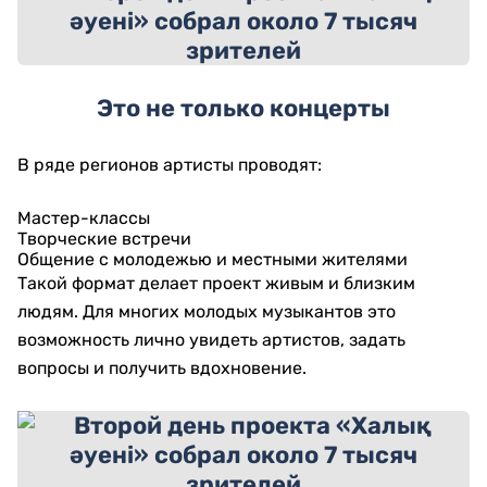
Это не только концерты
В ряде регионов артисты проводят:
Мастер-классы
Творческие встречи
Общение с молодежью и местными жителями
Такой формат делает проект живым и близким
людям. Для многих молодых музыкантов это
возможность лично увидеть артистов, задать
вопросы и получить вдохновение.