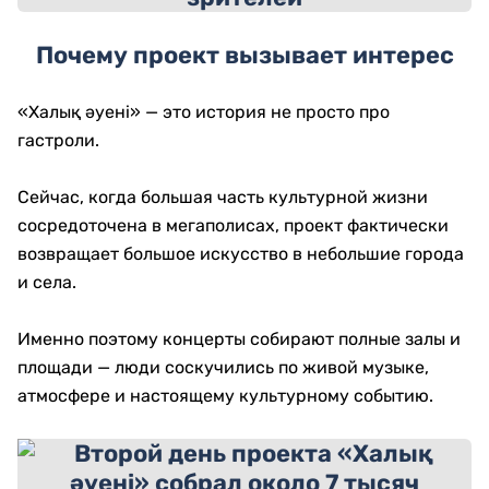
Почему проект вызывает интерес
«Халық әуені» — это история не просто про
гастроли.
Сейчас, когда большая часть культурной жизни
сосредоточена в мегаполисах, проект фактически
возвращает большое искусство в небольшие города
и села.
Именно поэтому концерты собирают полные залы и
площади — люди соскучились по живой музыке,
атмосфере и настоящему культурному событию.