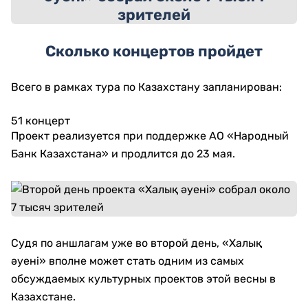
Сколько концертов пройдет
Всего в рамках тура по Казахстану запланирован:
51 концерт
Проект реализуется при поддержке АО «Народный
Банк Казахстана» и продлится до 23 мая.
Судя по аншлагам уже во второй день, «Халық
әуені» вполне может стать одним из самых
обсуждаемых культурных проектов этой весны в
Казахстане.