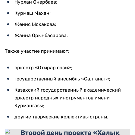
Нурлан Онербаев;
Курмаш Махан;
Женис Ыскакова;
Жанна Орынбасарова.
Также участие принимают:
оркестр «Отырар сазы»;
государственный ансамбль «Салтанат»;
Казахский государственный академический
оркестр народных инструментов имени
Курмангазы;
другие творческие коллективы страны.