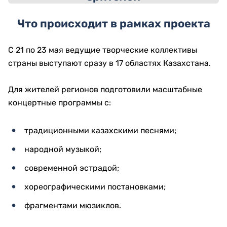
Что происходит в рамках проекта
С 21 по 23 мая ведущие творческие коллективы
страны выступают сразу в 17 областях Казахстана.
Для жителей регионов подготовили масштабные
концертные программы с:
традиционными казахскими песнями;
народной музыкой;
современной эстрадой;
хореографическими постановками;
фрагментами мюзиклов.