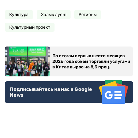
Культура
Халық әуені
Регионы
Культурный проект
По итогам первых шести месяцев
2026 года объем торговли услугами
в Китае вырос на 8,3 проц.
Подписывайтесь на нас в Google
News