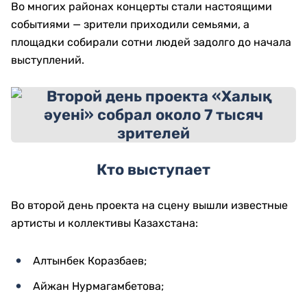
Во многих районах концерты стали настоящими
событиями — зрители приходили семьями, а
площадки собирали сотни людей задолго до начала
выступлений.
Кто выступает
Во второй день проекта на сцену вышли известные
артисты и коллективы Казахстана:
Алтынбек Коразбаев;
Айжан Нурмагамбетова;