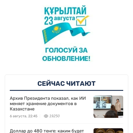
СЕЙЧАС ЧИТАЮТ
Архив Президента показал, как ИИ
меняет хранение документов в
Казахстане
6 августа, 22:45
19250
Доллар до 480 тенге: каким будет