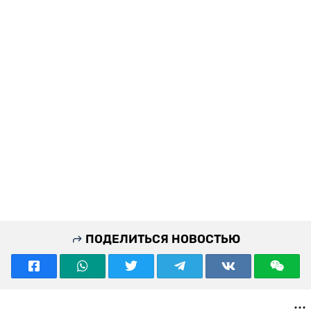
ПОДЕЛИТЬСЯ НОВОСТЬЮ