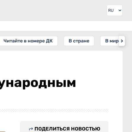
Читайте в номере ДК
В стране
В мире
дународным
ПОДЕЛИТЬСЯ НОВОСТЬЮ