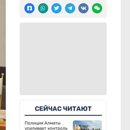
СЕЙЧАС ЧИТАЮТ
Полиция Алматы
усиливает контроль