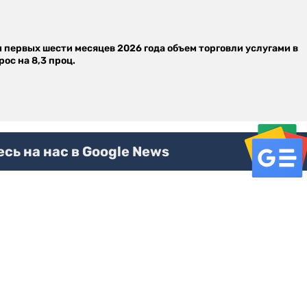
м первых шести месяцев 2026 года объем торговли услугами в
ос на 8,3 проц.
ь на нас в Google News