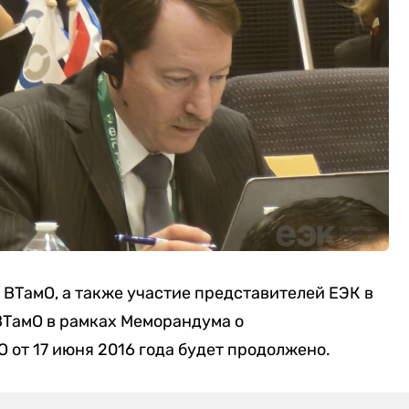
ВТамО, а также участие представителей ЕЭК в
ВТамО в рамках Меморандума о
от 17 июня 2016 года будет продолжено.