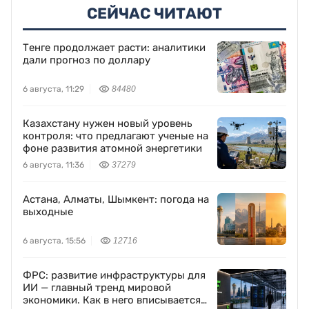
СЕЙЧАС ЧИТАЮТ
Тенге продолжает расти: аналитики
дали прогноз по доллару
6 августа, 11:29
84480
Казахстану нужен новый уровень
контроля: что предлагают ученые на
фоне развития атомной энергетики
6 августа, 11:36
37279
Астана, Алматы, Шымкент: погода на
выходные
6 августа, 15:56
12716
ФРС: развитие инфраструктуры для
ИИ — главный тренд мировой
экономики. Как в него вписывается