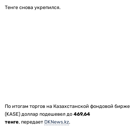
Тенге снова укрепился.
По итогам торгов на Казахстанской фондовой бирже
(KASE) доллар подешевел до
469,64
тенге
, передает
DKNews.kz
.