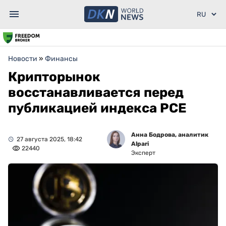
Новости
»
Финансы
Крипторынок
восстанавливается перед
публикацией индекса PCE
Анна Бодрова, аналитик
27 августа 2025, 18:42
Alpari
22440
Эксперт