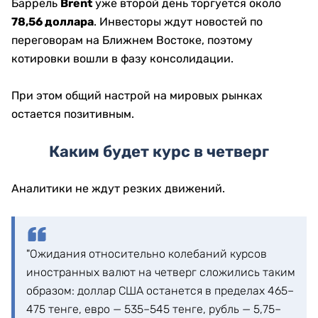
Баррель
Brent
уже второй день торгуется около
78,56 доллара
. Инвесторы ждут новостей по
переговорам на Ближнем Востоке, поэтому
котировки вошли в фазу консолидации.
При этом общий настрой на мировых рынках
остается позитивным.
Каким будет курс в четверг
Аналитики не ждут резких движений.
"Ожидания относительно колебаний курсов
иностранных валют на четверг сложились таким
образом: доллар США останется в пределах 465–
475 тенге, евро — 535–545 тенге, рубль — 5,75–