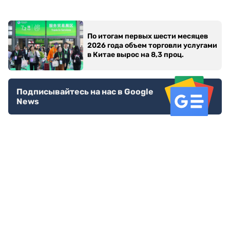
По итогам первых шести месяцев
2026 года объем торговли услугами
в Китае вырос на 8,3 проц.
Подписывайтесь на нас в Google
News