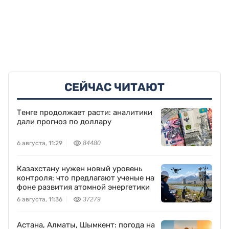
СЕЙЧАС ЧИТАЮТ
Тенге продолжает расти: аналитики
дали прогноз по доллару
6 августа, 11:29
84480
Казахстану нужен новый уровень
контроля: что предлагают ученые на
фоне развития атомной энергетики
6 августа, 11:36
37279
Астана, Алматы, Шымкент: погода на