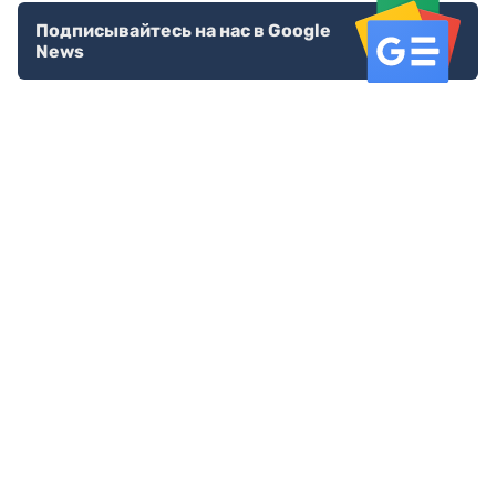
Подписывайтесь на нас в Google
News