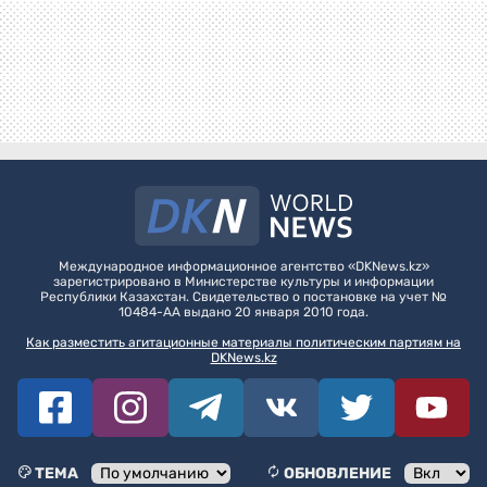
Международное информационное агентство «DKNews.kz»
зарегистрировано в Министерстве культуры и информации
Республики Казахстан. Свидетельство о постановке на учет №
10484-АА выдано 20 января 2010 года.
Как разместить агитационные материалы политическим партиям на
DKNews.kz
ТЕМА
ОБНОВЛЕНИЕ