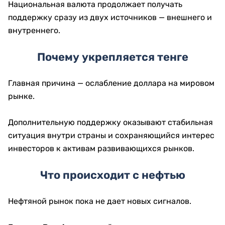
Национальная валюта продолжает получать
поддержку сразу из двух источников — внешнего и
внутреннего.
Почему укрепляется тенге
Главная причина — ослабление доллара на мировом
рынке.
Дополнительную поддержку оказывают стабильная
ситуация внутри страны и сохраняющийся интерес
инвесторов к активам развивающихся рынков.
Что происходит с нефтью
Нефтяной рынок пока не дает новых сигналов.