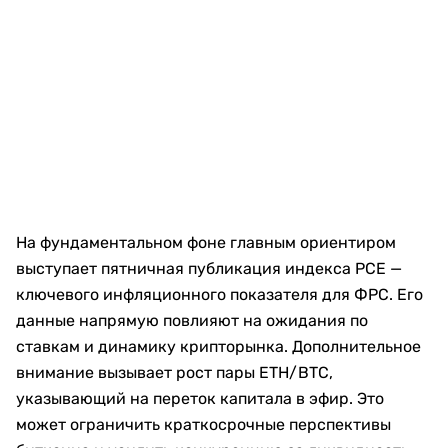
На фундаментальном фоне главным ориентиром
выступает пятничная публикация индекса PCE —
ключевого инфляционного показателя для ФРС. Его
данные напрямую повлияют на ожидания по
ставкам и динамику крипторынка. Дополнительное
внимание вызывает рост пары ETH/BTC,
указывающий на переток капитала в эфир. Это
может ограничить краткосрочные перспективы