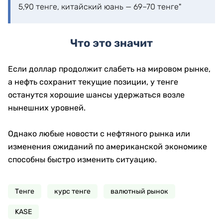
5,90 тенге, китайский юань — 69–70 тенге"
Что это значит
Если доллар продолжит слабеть на мировом рынке,
а нефть сохранит текущие позиции, у тенге
останутся хорошие шансы удержаться возле
нынешних уровней.
Однако любые новости с нефтяного рынка или
изменения ожиданий по американской экономике
способны быстро изменить ситуацию.
Тенге
курс тенге
валютный рынок
KASE