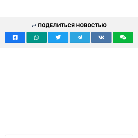
ПОДЕЛИТЬСЯ НОВОСТЬЮ