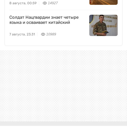
8 августа, 00:59
14927
Солдат Нацгвардии знает четыре
языка и осваивает китайский
7 августа, 23:31
10989