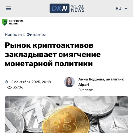
Новости
»
Финансы
Рынок криптоактивов
закладывает смягчение
монетарной политики
Анна Бодрова, аналитик
12 сентября 2025, 20:18
Alpari
35706
Эксперт