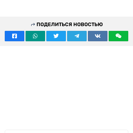
ПОДЕЛИТЬСЯ НОВОСТЬЮ