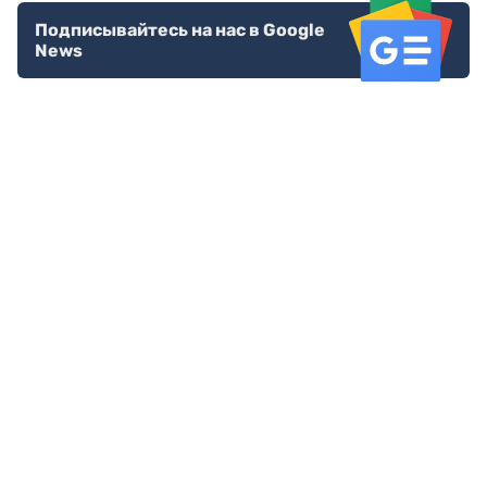
Подписывайтесь на нас в Google
News