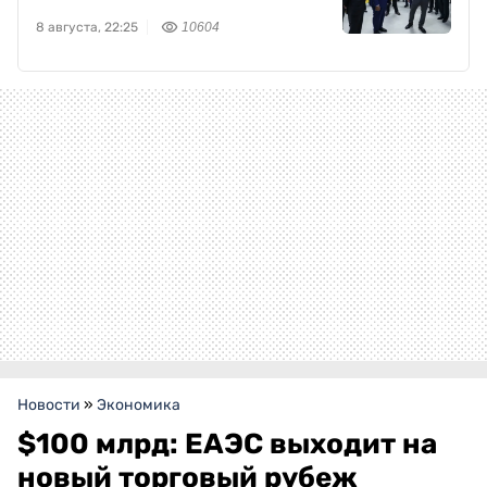
8 августа, 22:25
10604
Новости
»
Экономика
$100 млрд: ЕАЭС выходит на
новый торговый рубеж