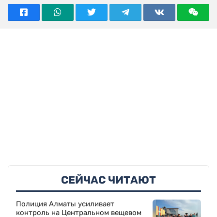
СЕЙЧАС ЧИТАЮТ
Полиция Алматы усиливает
контроль на Центральном вещевом