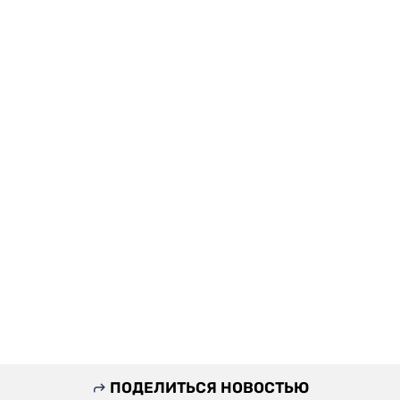
ПОДЕЛИТЬСЯ НОВОСТЬЮ