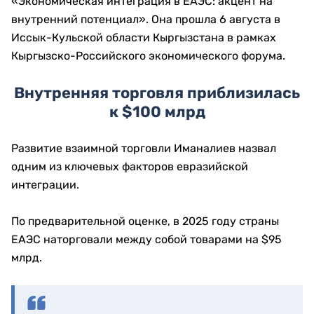
«Экономическая интеграция в ЕАЭС: акцент на
внутренний потенциал». Она прошла 6 августа в
Иссык-Кульской области Кыргызстана в рамках
Кыргызско-Российского экономического форума.
Внутренняя торговля приблизилась
к $100 млрд
Развитие взаимной торговли Иманалиев назвал
одним из ключевых факторов евразийской
интеграции.
По предварительной оценке, в 2025 году страны
ЕАЭС наторговали между собой товарами на $95
млрд.