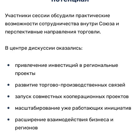
Участники сессии обсудили практические
возможности сотрудничества внутри Союза и
перспективные направления торговли.
В центре дискуссии оказались:
привлечение инвестиций в региональные
проекты
развитие торгово-производственных связей
запуск совместных кооперационных проектов
масштабирование уже работающих инициатив
расширение взаимодействия бизнеса и
регионов