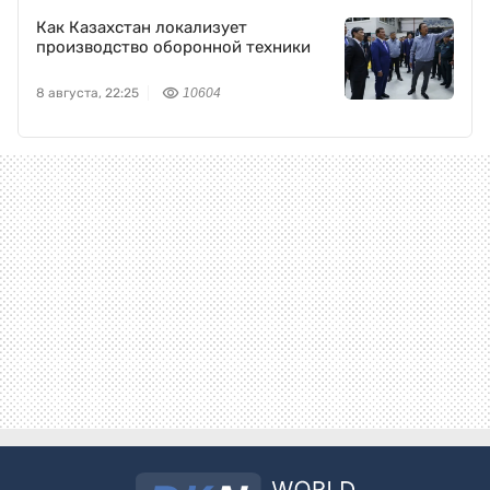
Как Казахстан локализует
производство оборонной техники
8 августа, 22:25
10604