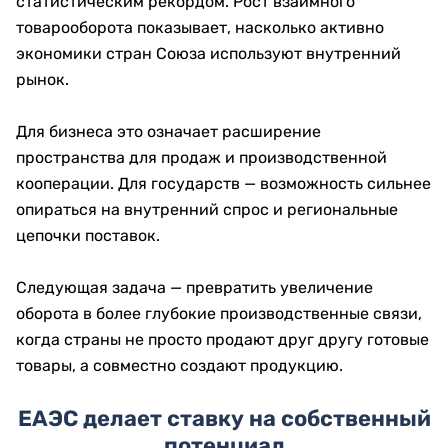
статистическим рекордом. Рост взаимного
товарооборота показывает, насколько активно
экономики стран Союза используют внутренний
рынок.
Для бизнеса это означает расширение
пространства для продаж и производственной
кооперации. Для государств — возможность сильнее
опираться на внутренний спрос и региональные
цепочки поставок.
Следующая задача — превратить увеличение
оборота в более глубокие производственные связи,
когда страны не просто продают друг другу готовые
товары, а совместно создают продукцию.
ЕАЭС делает ставку на собственный
потенциал