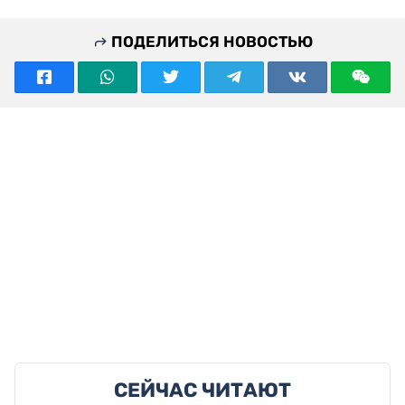
ПОДЕЛИТЬСЯ НОВОСТЬЮ
СЕЙЧАС ЧИТАЮТ