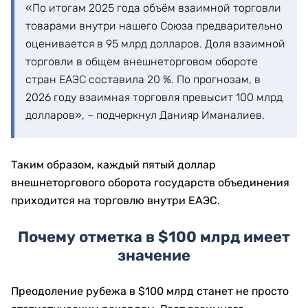
«По итогам 2025 года объём взаимной торговли
товарами внутри нашего Союза предварительно
оценивается в 95 млрд долларов. Доля взаимной
торговли в общем внешнеторговом обороте
стран ЕАЭС составила 20 %. По прогнозам, в
2026 году взаимная торговля превысит 100 млрд
долларов», – подчеркнул Данияр Иманалиев.
Таким образом, каждый пятый доллар
внешнеторгового оборота государств объединения
приходится на торговлю внутри ЕАЭС.
Почему отметка в $100 млрд имеет
значение
Преодоление рубежа в $100 млрд станет не просто