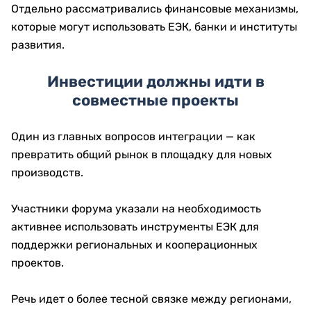
Отдельно рассматривались финансовые механизмы,
которые могут использовать ЕЭК, банки и институты
развития.
Инвестиции должны идти в
совместные проекты
Один из главных вопросов интеграции — как
превратить общий рынок в площадку для новых
производств.
Участники форума указали на необходимость
активнее использовать инструменты ЕЭК для
поддержки региональных и кооперационных
проектов.
Речь идет о более тесной связке между регионами,