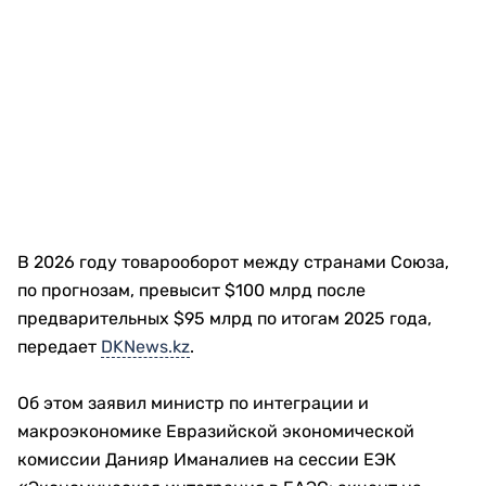
В 2026 году товарооборот между странами Союза,
по прогнозам, превысит $100 млрд после
предварительных $95 млрд по итогам 2025 года,
передает
DKNews.kz
.
Об этом заявил министр по интеграции и
макроэкономике Евразийской экономической
комиссии Данияр Иманалиев на сессии ЕЭК