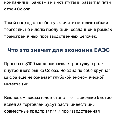
компаниями, банками и институтами развития пяти
стран Союза.
Такой подход способен увеличить не только объем
торговли, но и долю продукции, созданной в рамках
трансграничных производственных цепочек.
Что это значит для экономик ЕАЭС
Прогноз в $100 млрд показывает растущую роль
внутреннего рынка Союза. Но сама по себе крупная
цифра еще не означает глубокой экономической
интеграции.
Ключевым показателем станет то, насколько быстро
вслед за торговлей будут расти инвестиции,
совместные предприятия и производственная