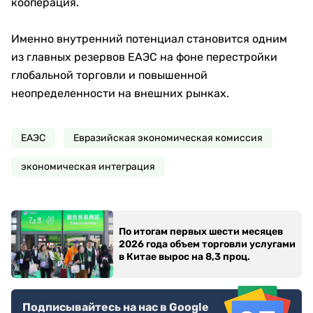
кооперация.
Именно внутренний потенциал становится одним
из главных резервов ЕАЭС на фоне перестройки
глобальной торговли и повышенной
неопределенности на внешних рынках.
ЕАЭС
Евразийская экономическая комиссия
экономическая интеграция
По итогам первых шести месяцев
2026 года объем торговли услугами
в Китае вырос на 8,3 проц.
Подписывайтесь на нас в Google