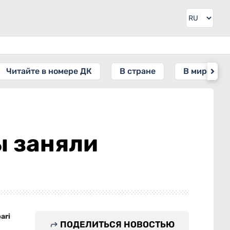
Читайте в номере ДК
В стране
В мире
ы заняли
ari
ПОДЕЛИТЬСЯ НОВОСТЬЮ