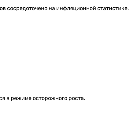
ов сосредоточено на инфляционной статистике.
ся в режиме осторожного роста.