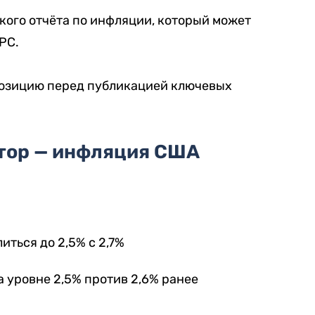
кого отчёта по инфляции, который может
РС.
озицию перед публикацией ключевых
тор — инфляция США
иться до 2,5% с 2,7%
 уровне 2,5% против 2,6% ранее