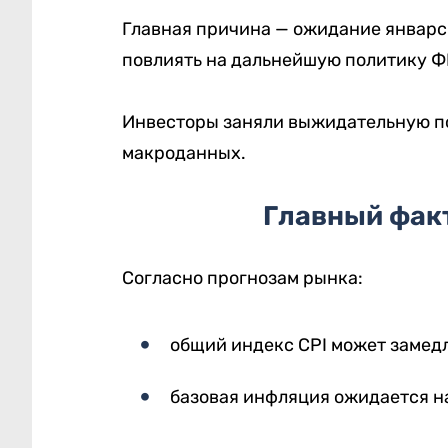
Главная причина — ожидание январс
повлиять на дальнейшую политику Ф
Инвесторы заняли выжидательную п
макроданных.
Главный фак
Согласно прогнозам рынка:
общий индекс CPI может замедл
базовая инфляция ожидается на