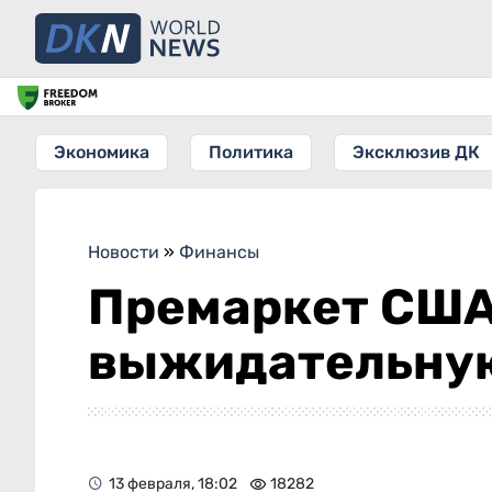
Экономика
Политика
Эксклюзив ДК
Новости
»
Финансы
Премаркет США
выжидательну
13 февраля, 18:02
18282