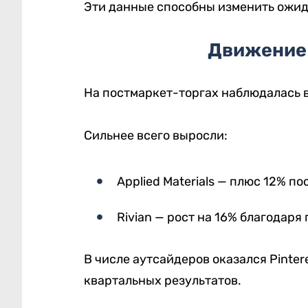
Эти данные способны изменить ожид
Движение
На постмаркет-торгах наблюдалась 
Сильнее всего выросли:
Applied Materials — плюс 12% п
Rivian — рост на 16% благодаря
В числе аутсайдеров оказался Pinter
квартальных результатов.