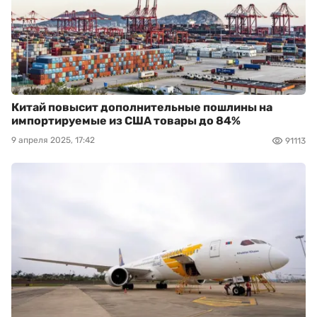
Китай повысит дополнительные пошлины на
импортируемые из США товары до 84%
9 апреля 2025, 17:42
91113