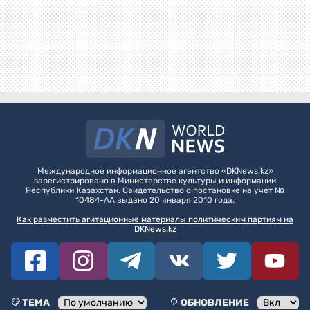
Международное информационное агентство «DKNews.kz»
зарегистрировано в Министерстве культуры и информации
Республики Казахстан. Свидетельство о постановке на учет №
10484-АА выдано 20 января 2010 года.
Как разместить агитационные материалы политическим партиям на
DKNews.kz
ТЕМА
ОБНОВЛЕНИЕ