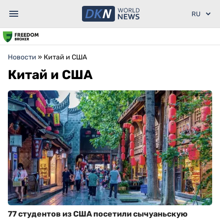
Новости
»
Китай и США
Китай и США
77 студентов из США посетили сычуаньскую