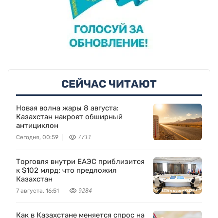
СЕЙЧАС ЧИТАЮТ
Новая волна жары 8 августа:
Казахстан накроет обширный
антициклон
Сегодня, 00:59
7711
Торговля внутри ЕАЭС приблизится
к $102 млрд: что предложил
Казахстан
7 августа, 16:51
9284
Как в Казахстане меняется спрос на