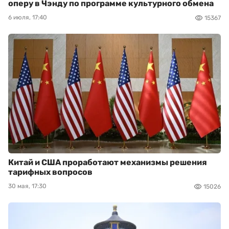
оперу в Чэнду по программе культурного обмена
6 июля, 17:40
15367
Китай и США проработают механизмы решения
тарифных вопросов
30 мая, 17:30
15026