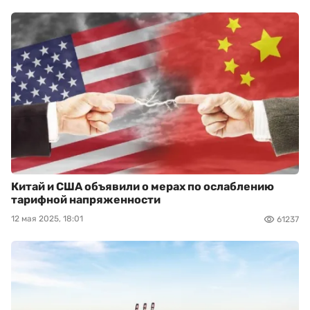
Китай и США объявили о мерах по ослаблению
тарифной напряженности
12 мая 2025, 18:01
61237