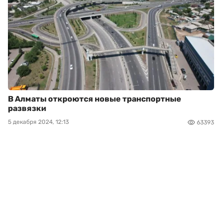
В Алматы откроются новые транспортные
развязки
5 декабря 2024, 12:13
63393