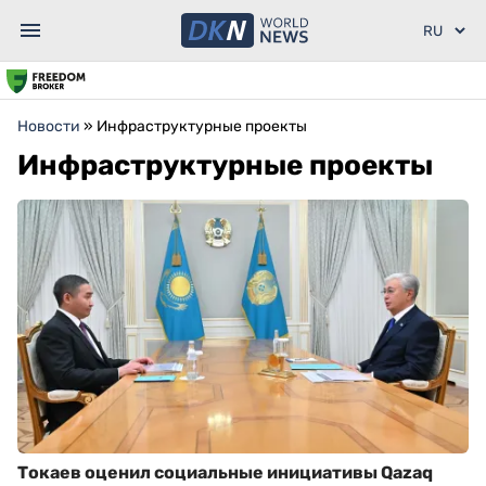
Новости
»
Инфраструктурные проекты
Инфраструктурные проекты
Токаев оценил социальные инициативы Qazaq