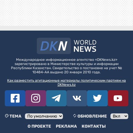
Международное информационное агентство «DKNews.kz»
зарегистрировано в Министерстве культуры и информации
Республики Казахстан. Свидетельство о постановке на учет №
10484-АА выдано 20 января 2010 года.
Как разместить агитационные материалы политическим партиям на
DKNews.kz
ТЕМА
ОБНОВЛЕНИЕ
О ПРОЕКТЕ
РЕКЛАМА
КОНТАКТЫ