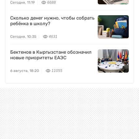
Сегодня, 11:19
6688
Сколько денег нужно, чтобы собрать
ребёнка в школу?
Сегодня, 10:35
4631
Бектенов в Кыргызстане обозначил
новые приоритеты ЕАЭС
6 августа, 18:20
11055