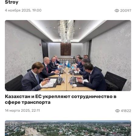
Stroy
4 ноября 2025, 19:00
20097
Казахстан и ЕС укрепляют сотрудничество в
сфере транспорта
14 марта 2025, 22:11
41822