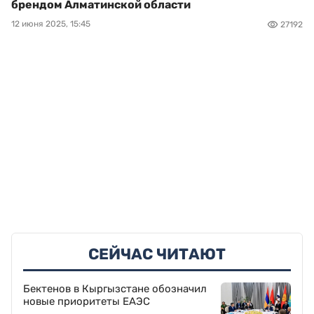
брендом Алматинской области
12 июня 2025, 15:45
27192
СЕЙЧАС ЧИТАЮТ
Бектенов в Кыргызстане обозначил
новые приоритеты ЕАЭС