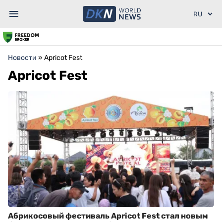
Новости
»
Apricot Fest
Apricot Fest
Абрикосовый фестиваль Apricot Fest стал новым