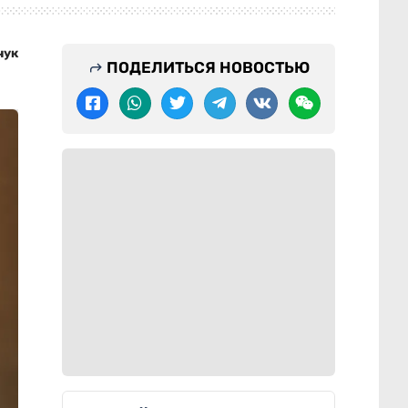
чук
ПОДЕЛИТЬСЯ НОВОСТЬЮ