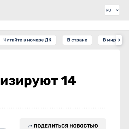
Читайте в номере ДК
В стране
В мире
низируют 14
ПОДЕЛИТЬСЯ НОВОСТЬЮ