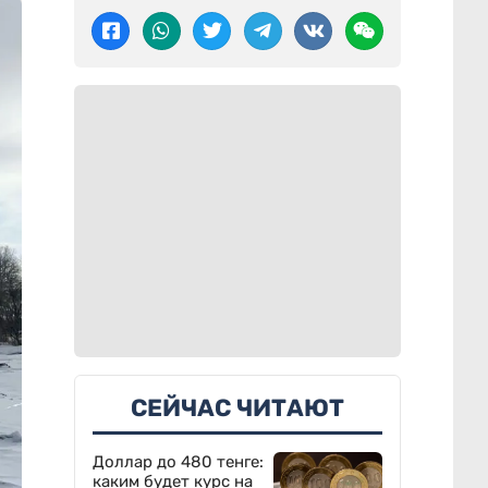
СЕЙЧАС ЧИТАЮТ
Доллар до 480 тенге:
каким будет курс на