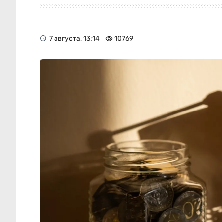
7 августа, 13:14
10769