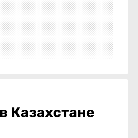
 в Казахстане